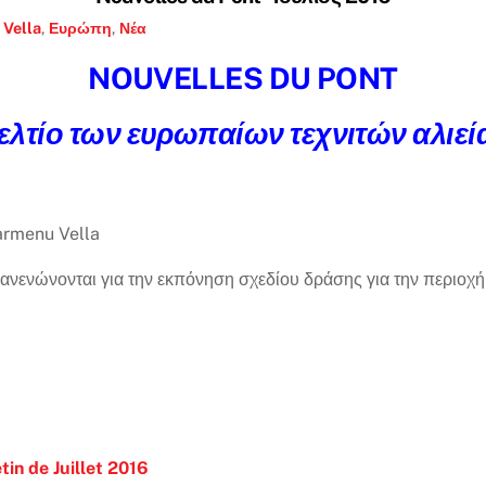
 Vella
,
Ευρώπη
,
Νέα
NOUVELLES DU PONT
ελτίο των ευρωπαίων τεχνιτών αλιεί
armenu Vella
ανενώνονται για την εκπόνηση σχεδίου δράσης για την περιοχή
tin de Juillet 2016