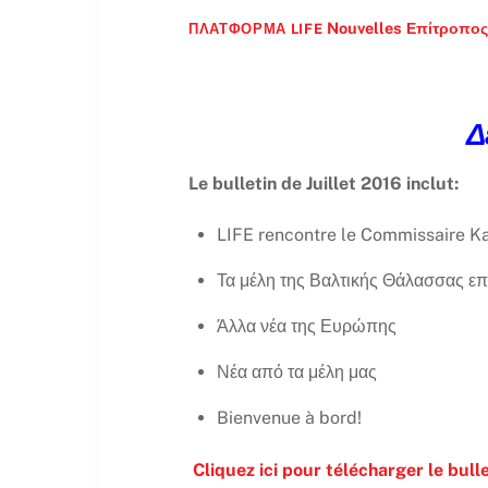
Nouvelles
Επίτροπος
ΠΛΑΤΦΌΡΜΑ LIFE
Δ
Le bulletin de Juillet 2016 inclut:
LIFE rencontre le Commissaire K
Τα μέλη της Βαλτικής Θάλασσας επ
Άλλα νέα της Ευρώπης
Νέα από τα μέλη μας
Bienvenue à bord!
Cliquez ici pour télécharger le bulle