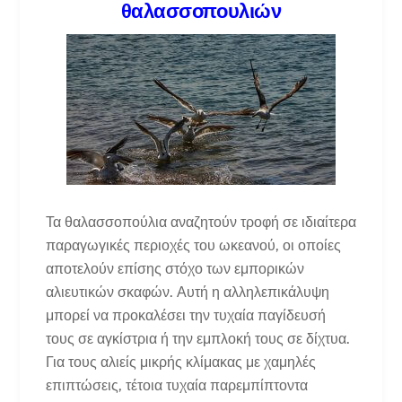
θαλασσοπουλιών
Τα θαλασσοπούλια αναζητούν τροφή σε ιδιαίτερα
παραγωγικές περιοχές του ωκεανού, οι οποίες
αποτελούν επίσης στόχο των εμπορικών
αλιευτικών σκαφών. Αυτή η αλληλεπικάλυψη
μπορεί να προκαλέσει την τυχαία παγίδευσή
τους σε αγκίστρια ή την εμπλοκή τους σε δίχτυα.
Για τους αλιείς μικρής κλίμακας με χαμηλές
επιπτώσεις, τέτοια τυχαία παρεμπίπτοντα