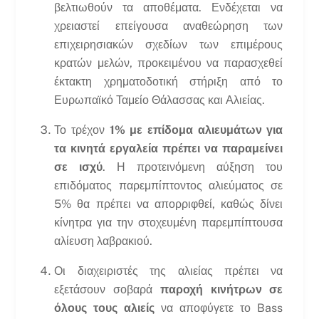
βελτιωθούν τα αποθέματα. Ενδέχεται να
χρειαστεί επείγουσα αναθεώρηση των
επιχειρησιακών σχεδίων των επιμέρους
κρατών μελών, προκειμένου να παρασχεθεί
έκτακτη χρηματοδοτική στήριξη από το
Ευρωπαϊκό Ταμείο Θάλασσας και Αλιείας.
Το τρέχον
1% με επίδομα αλιευμάτων για
τα κινητά εργαλεία πρέπει να παραμείνει
σε ισχύ
. Η προτεινόμενη αύξηση του
επιδόματος παρεμπίπτοντος αλιεύματος σε
5% θα πρέπει να απορριφθεί, καθώς δίνει
κίνητρα για την στοχευμένη παρεμπίπτουσα
αλίευση λαβρακιού.
Οι διαχειριστές της αλιείας πρέπει να
εξετάσουν σοβαρά
παροχή κινήτρων σε
όλους τους αλιείς
να αποφύγετε το Bass