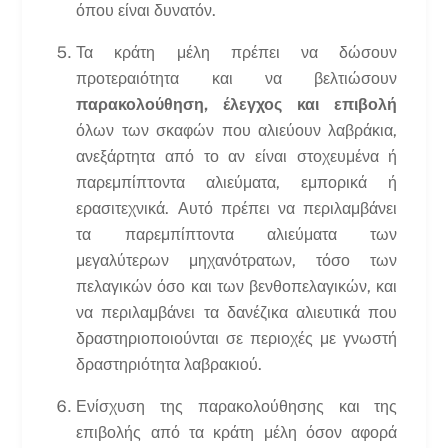
όπου είναι δυνατόν.
Τα κράτη μέλη πρέπει να δώσουν
προτεραιότητα και να βελτιώσουν
παρακολούθηση, έλεγχος και επιβολή
όλων των σκαφών που αλιεύουν λαβράκια,
ανεξάρτητα από το αν είναι στοχευμένα ή
παρεμπίπτοντα αλιεύματα, εμπορικά ή
ερασιτεχνικά. Αυτό πρέπει να περιλαμβάνει
τα παρεμπίπτοντα αλιεύματα των
μεγαλύτερων μηχανότρατων, τόσο των
πελαγικών όσο και των βενθοπελαγικών, και
να περιλαμβάνει τα δανέζικα αλιευτικά που
δραστηριοποιούνται σε περιοχές με γνωστή
δραστηριότητα λαβρακιού.
Ενίσχυση της παρακολούθησης και της
επιβολής από τα κράτη μέλη όσον αφορά