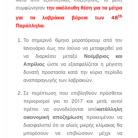
συμφώνησαν
την ακόλουθη θέση για τα μέτρα
th
για τα λαβράκια βόρεια των 48
Παράλληλα:
Το σημερινό 6μηνο μορατόριουμ από τον
Ιανουάριο έως τον Ιούνιο να μεταφερθεί για
να διαρκέσει μεταξύ
Νοέμβριος και
Απρίλιος
ώστε να εξασφαλίζεται η μέγιστη
δυνατή προστασία κατά την κύρια περίοδο
αναπαραγωγής των λαβρακιών.
Σε περίπτωση που επιβληθούν πρόσθετοι
περιορισμοί για το 2017 και μετά, αυτοί
πρέπει να συνοδεύονται από
κατάλληλη
οικονομική αποζημίωση
προκειμένου να
διασφαλιστεί ότι οι αλιείς μικρής κλίμακας θα
μπορέσουν να επιβιώσουν μέχρι να