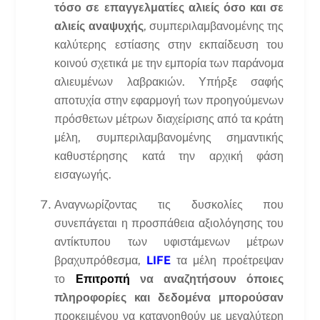
τόσο σε επαγγελματίες αλιείς όσο και σε
αλιείς αναψυχής
, συμπεριλαμβανομένης της
καλύτερης εστίασης στην εκπαίδευση του
κοινού σχετικά με την εμπορία των παράνομα
αλιευμένων λαβρακιών. Υπήρξε σαφής
αποτυχία στην εφαρμογή των προηγούμενων
πρόσθετων μέτρων διαχείρισης από τα κράτη
μέλη, συμπεριλαμβανομένης σημαντικής
καθυστέρησης κατά την αρχική φάση
εισαγωγής.
Αναγνωρίζοντας τις δυσκολίες που
συνεπάγεται η προσπάθεια αξιολόγησης του
αντίκτυπου των υφιστάμενων μέτρων
βραχυπρόθεσμα,
LIFE
τα μέλη προέτρεψαν
το
Επιτροπή
να αναζητήσουν όποιες
πληροφορίες και δεδομένα μπορούσαν
προκειμένου να κατανοηθούν με μεγαλύτερη