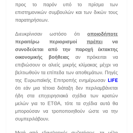
προς το παρόν υπό το πρίσμα των
επιστημονικών συμβουλών και των δικών τους
παρατηρήσεων.
Διευκρίνισαν ωστόσο ότι
οποιοδήποτε
περαιτέρω περιορισμοί
πρέπει
να
συνοδεύεται από την παροχή έκτακτης
οικονομικής βοήθειας
αν πρόκειται να
επιβιώσουν οι αλιείς μικρής κλίμακας μέχρι να
βελτιωθούν τα επίπεδα των αποθεμάτων. Πηγές
της Ευρωπαϊκής Επιτροπής ενημέρωσαν
LIFE
ότι εάν μια τέτοια διάταξη δεν περιλαμβάνεται
ήδη στα επιχειρησιακά σχέδια των κρατών
μελών για το ΕΤΘΑ, τότε τα σχέδια αυτά θα
μπορούσαν να τροποποιηθούν ώστε να την
συμπεριλάβουν.
Μετά από εξαντλητικές συζητήσεις, τα μέλη