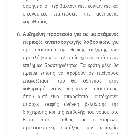
σαφήνεια οι περιβαλλοντικές, κοινωνικές και
οικονομικές επιπτώσεις της αυξημένης
νομοθεσίας.
Αυξημένη προστασία για τις υφιστάμενες
περιοχές αναπαραγωγής λαβρακιών
, για
την προστασία της θετικής αύξησης των
προσλήψεων τα τελευταία χρόνια από τυχόν
επιζήμιες δραστηριότητες. Τα κράτη μέλη θα
πρέπει επίσης να προβούν σε επείγουσα
επανεξέταση που θα οδηγήσει στον
καθορισμό νέων περιοχών προστασίας,
όπου αυτό είναι απαραίτητο. Ταυτόχρονα,
υπάρχει σαφής ανάγκη βελτίωσης της
διαχείρισης και της επιβολής του νόμου στο
θέμα αυτό, καθώς οι υφιστάμενες
προστατευτικές διατάξεις των περιοχών