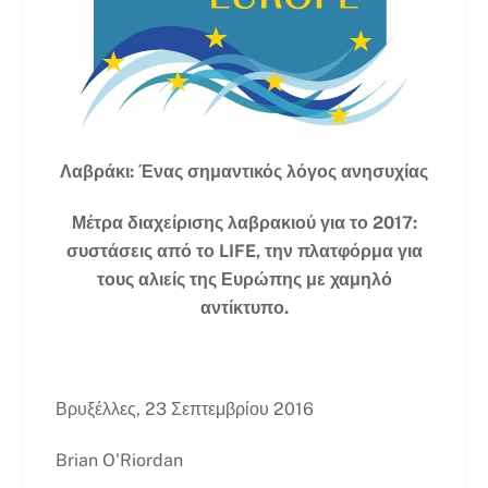
Λαβράκι: Ένας σημαντικός λόγος ανησυχίας
Μέτρα διαχείρισης λαβρακιού για το 2017:
συστάσεις από το LIFE, την πλατφόρμα για
τους αλιείς της Ευρώπης με χαμηλό
αντίκτυπο.
Βρυξέλλες, 23 Σεπτεμβρίου 2016
Brian O'Riordan