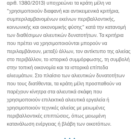
αριθ. 1380/2013) υποχρεώνει τα κράτη μέλη να
"χρησιμοποιούν διαφανή και αντικειμενικά κριτήρια,
συμπεριλαμβανομένων εκείνων περιβαλλοντικής,
κοινωνικής και οικονομικής φύσης" κατά την κατανομή
των διαθέσιμων αλιευτικών δυνατοτήτων. Τα κριτήρια
που πρέπει να χρησιμοποιούνται μπορούν να
περιλαμβάνουν, μεταξύ άλλων, τον αντίκτυπο της αλιείας
στο περιβάλλον, το ιστορικό συμμόρφωσης, τη συμβολή
στην τοπική οικονομία και τα ιστορικά επίπεδα
αλιευμάτων. Στο πλαίσιο των αλιευτικών δυνατοτήτων
που τους διατίθενται, τα κράτη μέλη προσπαθούν να
παρέχουν κίνητρα στα αλιευτικά σκάφη που
χρησιμοποιούν επιλεκτικά αλιευτικά εργαλεία ή
χρησιμοποιούν τεχνικές αλιείας με μειωμένες
περιβαλλοντικές επιπτώσεις, όπως μειωμένη
κατανάλωση ενέργειας ή βλάβη των οικοτόπων.