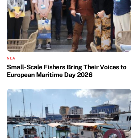
ΝΈΑ
Small-Scale Fishers Bring Their Voices to
European Maritime Day 2026