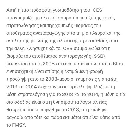
Αυτή η πιο πρόσφατη γνωμοδότηση του ICES
υπογραμμίζει μια λεπτή ισορροπία μεταξύ της κακής
στρατολόγησης και της χαμηλής βιομάζας του
αποθέματος αναπαραγωγής από τη μία πλευρά και της
αντιληπτής μείωσης της αλιευτικής προσπάθειας από
την άλλη. Ανησυχητικά, το ICES συμβουλεύει ότι η
βιομάζα του αποθέματος αναπαραγωγής (SSB)
μειώνεται από το 2005 και είναι τώρα κάτω από το Blim.
Ανησυχητική είναι επίσης η εκτιμώμενη φτωχή
πρόσληψη από το 2008- μόνο οι εκτιμήσεις για τα έτη
2013 και 2014 δείχνουν μέση πρόσληψη. Μαζί με τη
μέση στρατολόγηση για το 2013 και το 2014, η μόνη αιτία
αισιοδοξίας είναι ότι η θνησιμότητα λόγω αλιείας
θεωρείται ότι κορυφώθηκε το 2013, ότι μειώθηκε
ραγδαία από τότε και τώρα εκτιμάται ότι είναι κάτω από
το FMSY.