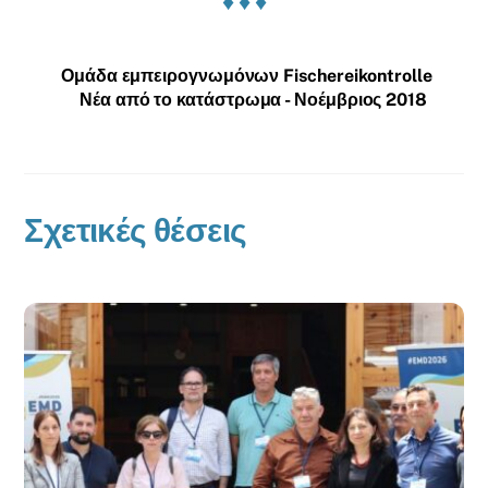
♦ ♦ ♦
Ομάδα εμπειρογνωμόνων Fischereikontrolle
Νέα από το κατάστρωμα - Νοέμβριος 2018
Σχετικές θέσεις