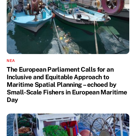
ΝΈΑ
The European Parliament Calls for an
Inclusive and Equitable Approach to
Maritime Spatial Planning – echoed by
Small-Scale Fishers in European Maritime
Day