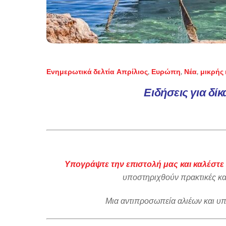
Ενημερωτικά δελτία
Απρίλιος
,
Ευρώπη
,
Νέα
,
μικρής
Ειδήσεις για δίκ
Υπογράψτε την επιστολή μας και καλέστε 
υποστηριχθούν πρακτικές κα
Μια αντιπροσωπεία αλιέων και υ