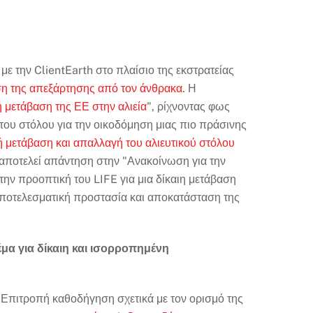
με την ClientEarth στο πλαίσιο της εκστρατείας
πιση της απεξάρτησης από τον άνθρακα
. Η
 μετάβαση της ΕΕ στην αλιεία
", ρίχνοντας φως
 του στόλου για την οικοδόμηση μιας πιο πράσινης
ή μετάβαση και απαλλαγή του αλιευτικού στόλου
 αποτελεί απάντηση στην "Ανακοίνωση για την
ν προοπτική του LIFE για μια δίκαιη μετάβαση
 αποτελεσματική προστασία και αποκατάσταση της
έμα για δίκαιη και ισορροπημένη
Επιτροπή καθοδήγηση σχετικά με τον ορισμό της