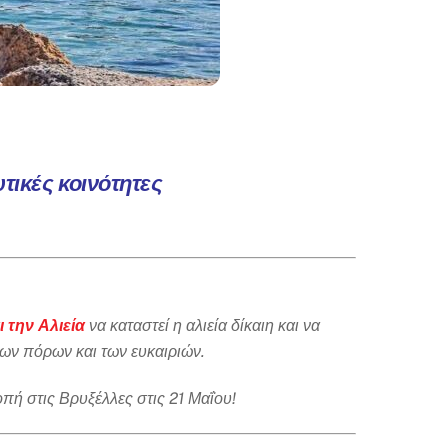
υτικές κοινότητες
 την Αλιεία
να καταστεί η αλιεία δίκαιη και να
ων πόρων και των ευκαιριών.
ή στις Βρυξέλλες στις 21 Μαΐου!