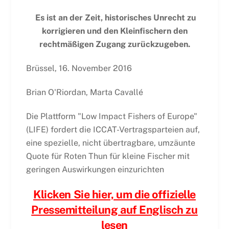
Es ist an der Zeit, historisches Unrecht zu
korrigieren und den Kleinfischern den
rechtmäßigen Zugang zurückzugeben.
Brüssel, 16. November 2016
Brian O'Riordan, Marta Cavallé
Die Plattform "Low Impact Fishers of Europe"
(LIFE) fordert die ICCAT-Vertragsparteien auf,
eine spezielle, nicht übertragbare, umzäunte
Quote für Roten Thun für kleine Fischer mit
geringen Auswirkungen einzurichten
Klicken Sie hier, um die offizielle
Pressemitteilung auf Englisch zu
lesen