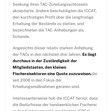
Senkung ihres TAC-Zuteilungsschlüssels
akzeptierte. Andere beschuldigten die ICCAT,
den kurzfristigen Profit über die langfristige
Erhaltung der Bestände zu stellen, und
bezeichneten die TAC-Anhebungen als
Schande.
Angesichts dieser relativ starken Anhebung
der TACs in den nächsten drei Jahren,
Es liegt
durchaus in der Zuständigkeit der
Mitgliedstaaten, den kleinen
Fischereisektoren eine Quote zuzuweisen.
die
seit 2006 in den Fokus der
Erhaltungsmaßnahmen geraten sind.
Interessanterweise hob die ICCAT hervor, dass
die Bedürfnisse der handwerklichen Fischerei