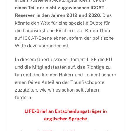
in den Küstenentwicklungsländern (CPCs)
einen Teil der nicht zugewiesenen ICCAT-
Reserven in den Jahren 2019 und 2020
. Dies
könnte den Weg für eine spezielle Quote für
die handwerkliche Fischerei auf Roten Thun
auf ICCAT-Ebene ebnen, sofern der politische
Wille dazu vorhanden ist.
In diesem Überflussmeer fordert LIFE die EU
und die Mitgliedstaaten auf, das Richtige zu
tun und den kleinen Haken- und Leinenfischern
einen fairen Anteil an der Thunfischquote
zuzuteilen, wie wir es schon seit Jahren
fordern.
LIFE-Brief an Entscheidungsträger in
englischer Sprache