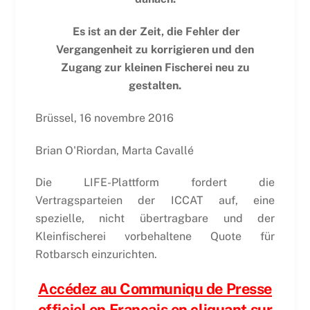
Es ist an der Zeit, die Fehler der
Vergangenheit zu korrigieren und den
Zugang zur kleinen Fischerei neu zu
gestalten.
Brüssel, 16 novembre 2016
Brian O'Riordan, Marta Cavallé
Die LIFE-Plattform fordert die
Vertragsparteien der ICCAT auf, eine
spezielle, nicht übertragbare und der
Kleinfischerei vorbehaltene Quote für
Rotbarsch einzurichten.
Accédez au Communiqu de Presse
officiel en Français en cliquant sur