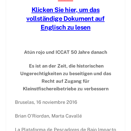
Klicken Sie hier, um das
vollständige Dokument auf
Englisch zu lesen
Atún rojo und ICCAT 50 Jahre danach
Es ist an der Zeit, die historischen
Ungerechtigkeiten zu beseitigen und das
Recht auf Zugang für
Kleinstfischereibetriebe zu verbessern
Bruselas, 16 noviembre 2016
Brian O'Riordan, Marta Cavallé
La Plataforma de Pescadores de Bajo Impacto