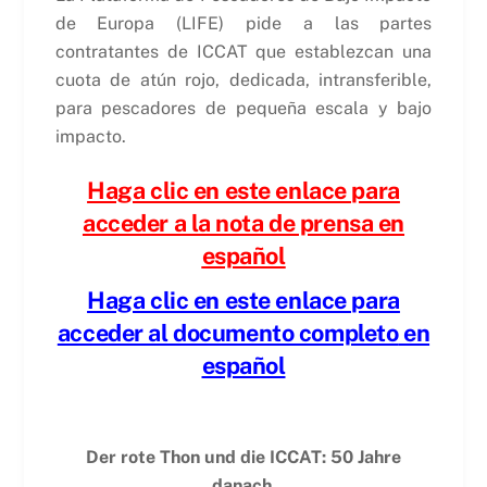
de Europa (LIFE) pide a las partes
contratantes de ICCAT que establezcan una
cuota de atún rojo, dedicada, intransferible,
para pescadores de pequeña escala y bajo
impacto.
Haga clic en este enlace para
acceder a la nota de prensa en
español
Haga clic en este enlace para
acceder al documento completo
en
español
Der rote Thon und die ICCAT: 50 Jahre
danach.