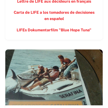
Lettre de LIFE aux décideurs en français
Carta de LIFE a los tomadores de decisiones
en español
LIFEs Dokumentarfilm "Blue Hope Tuna"