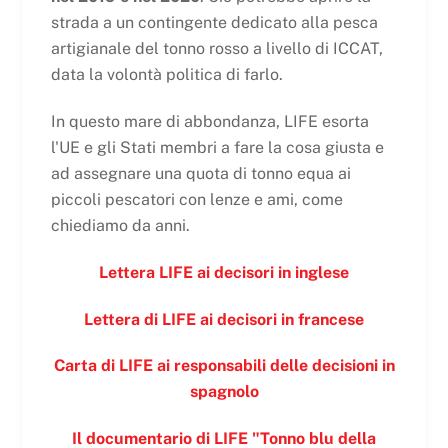
strada a un contingente dedicato alla pesca
artigianale del tonno rosso a livello di ICCAT,
data la volontà politica di farlo.
In questo mare di abbondanza, LIFE esorta
l'UE e gli Stati membri a fare la cosa giusta e
ad assegnare una quota di tonno equa ai
piccoli pescatori con lenze e ami, come
chiediamo da anni.
Lettera LIFE ai decisori in inglese
Lettera di LIFE ai decisori in francese
Carta di LIFE ai responsabili delle decisioni in
spagnolo
Il documentario di LIFE "Tonno blu della