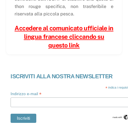
thon rouge specifica, non trasferibile e
riservata alla piccola pesca.
Accedere al comunicato ufficiale in
lingua francese cliccando su
questo link
ISCRIVITI ALLA NOSTRA NEWSLETTER
*
indica i requis
*
Indirizzo e-mail