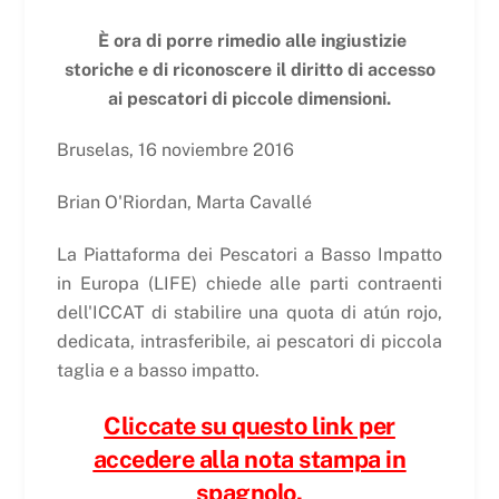
È ora di porre rimedio alle ingiustizie
storiche e di riconoscere il diritto di accesso
ai pescatori di piccole dimensioni.
Bruselas, 16 noviembre 2016
Brian O'Riordan, Marta Cavallé
La Piattaforma dei Pescatori a Basso Impatto
in Europa (LIFE) chiede alle parti contraenti
dell'ICCAT di stabilire una quota di atún rojo,
dedicata, intrasferibile, ai pescatori di piccola
taglia e a basso impatto.
Cliccate su questo link per
accedere alla nota stampa in
spagnolo.