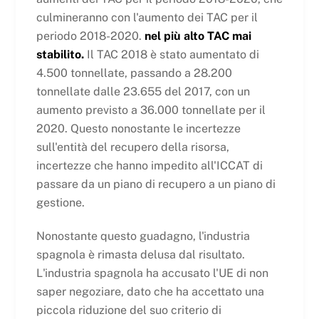
culmineranno con l'aumento dei TAC per il
periodo 2018-2020.
nel più alto TAC mai
stabilito.
Il TAC 2018 è stato aumentato di
4.500 tonnellate, passando a 28.200
tonnellate dalle 23.655 del 2017, con un
aumento previsto a 36.000 tonnellate per il
2020. Questo nonostante le incertezze
sull'entità del recupero della risorsa,
incertezze che hanno impedito all'ICCAT di
passare da un piano di recupero a un piano di
gestione.
Nonostante questo guadagno, l'industria
spagnola è rimasta delusa dal risultato.
L'industria spagnola ha accusato l'UE di non
saper negoziare, dato che ha accettato una
piccola riduzione del suo criterio di