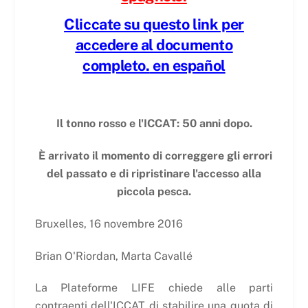
Cliccate su questo link per
accedere al documento
completo.
en español
Il tonno rosso e l'ICCAT: 50 anni dopo.
È arrivato il momento di correggere gli errori
del passato e di ripristinare l'accesso alla
piccola pesca.
Bruxelles, 16 novembre 2016
Brian O'Riordan, Marta Cavallé
La Plateforme LIFE chiede alle parti
contraenti dell'ICCAT di stabilire una quota di