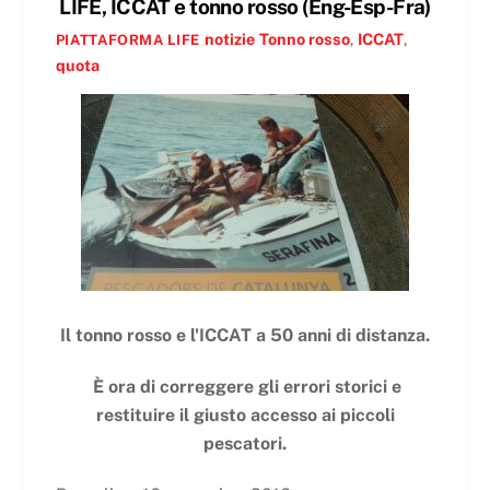
LIFE, ICCAT e tonno rosso (Eng-Esp-Fra)
notizie
Tonno rosso
,
ICCAT
,
PIATTAFORMA LIFE
quota
Il tonno rosso e l'ICCAT a 50 anni di distanza.
È ora di correggere gli errori storici e
restituire il giusto accesso ai piccoli
pescatori.