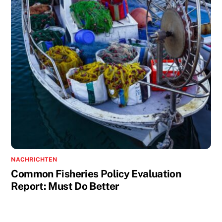
NACHRICHTEN
Common Fisheries Policy Evaluation
Report: Must Do Better