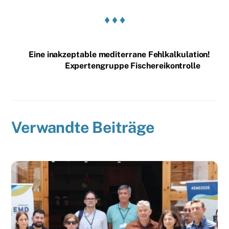
♦ ♦ ♦
Eine inakzeptable mediterrane Fehlkalkulation!
Expertengruppe Fischereikontrolle
Verwandte Beiträge