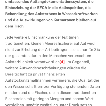
umfassendes Aalfangdokumentationssystem, die
Einbeziehung der EFCA in die Aalinspektion, die
Behandlung des Aalsterbens in Wasserkraftwerken
und die Auswirkungen von Kormoranen bleiben auf
dem Tisch.
Jede weitere Einschränkung der legitimen,
traditionellen, kleinen Meeresfischerei auf Aal wird
nicht zur Erholung der Art beitragen - sie ist nur für 3%
der gesamten durch den Menschen verursachten
Aalsterblichkeit verantwortlich
[4]
. Im Gegenteil,
weitere Aufwandsbeschränkungen würden die
Bereitschaft zu privat finanzierten
Aufstockungsmaßnahmen verringern, die Qualität der
den Wissenschaftlern zur Verfügung stehenden Daten
mindern und die Fischer, die in diesen traditionellen
Fischereien mit geringen Mengen und hohem Wert
verbleiben, unnötig zusätzlich unter Druck setzen.