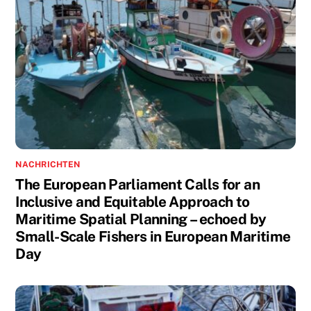
NACHRICHTEN
The European Parliament Calls for an
Inclusive and Equitable Approach to
Maritime Spatial Planning – echoed by
Small-Scale Fishers in European Maritime
Day