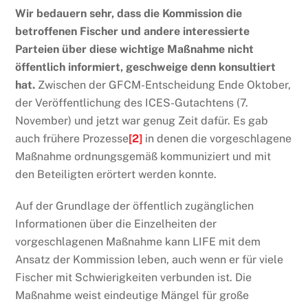
Wir bedauern sehr, dass die Kommission die
betroffenen Fischer und andere interessierte
Parteien über diese wichtige Maßnahme nicht
öffentlich informiert, geschweige denn konsultiert
hat.
Zwischen der GFCM-Entscheidung Ende Oktober,
der Veröffentlichung des ICES-Gutachtens (7.
November) und jetzt war genug Zeit dafür. Es gab
auch frühere Prozesse
[2]
in denen die vorgeschlagene
Maßnahme ordnungsgemäß kommuniziert und mit
den Beteiligten erörtert werden konnte.
Auf der Grundlage der öffentlich zugänglichen
Informationen über die Einzelheiten der
vorgeschlagenen Maßnahme kann LIFE mit dem
Ansatz der Kommission leben, auch wenn er für viele
Fischer mit Schwierigkeiten verbunden ist. Die
Maßnahme weist eindeutige Mängel für große