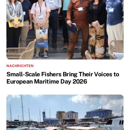
NACHRICHTEN
Small-Scale Fishers Bring Their Voices to
European Maritime Day 2026