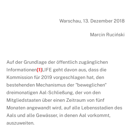
Warschau, 13. Dezember 2018
Marcin Ruciński
Auf der Grundlage der öffentlich zugänglichen
Informationen
[1]
LIFE geht davon aus, dass die
Kommission für 2019 vorgeschlagen hat, den
bestehenden Mechanismus der "beweglichen"
dreimonatigen Aal-Schließung, der von den
Mitgliedstaaten über einen Zeitraum von fünf
Monaten angewandt wird, auf alle Lebensstadien des
Aals und alle Gewässer, in denen Aal vorkommt,
auszuweiten.