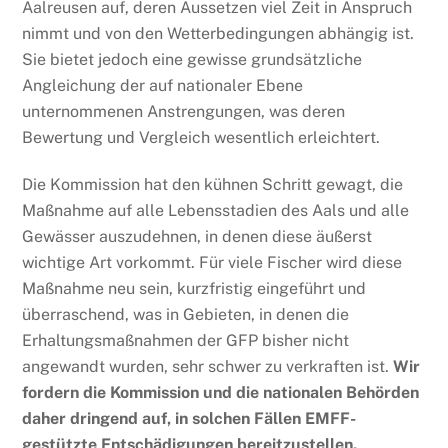
Aalreusen auf, deren Aussetzen viel Zeit in Anspruch
nimmt und von den Wetterbedingungen abhängig ist.
Sie bietet jedoch eine gewisse grundsätzliche
Angleichung der auf nationaler Ebene
unternommenen Anstrengungen, was deren
Bewertung und Vergleich wesentlich erleichtert.
Die Kommission hat den kühnen Schritt gewagt, die
Maßnahme auf alle Lebensstadien des Aals und alle
Gewässer auszudehnen, in denen diese äußerst
wichtige Art vorkommt. Für viele Fischer wird diese
Maßnahme neu sein, kurzfristig eingeführt und
überraschend, was in Gebieten, in denen die
Erhaltungsmaßnahmen der GFP bisher nicht
angewandt wurden, sehr schwer zu verkraften ist.
Wir
fordern die Kommission und die nationalen Behörden
daher dringend auf, in solchen Fällen EMFF-
gestützte Entschädigungen bereitzustellen.