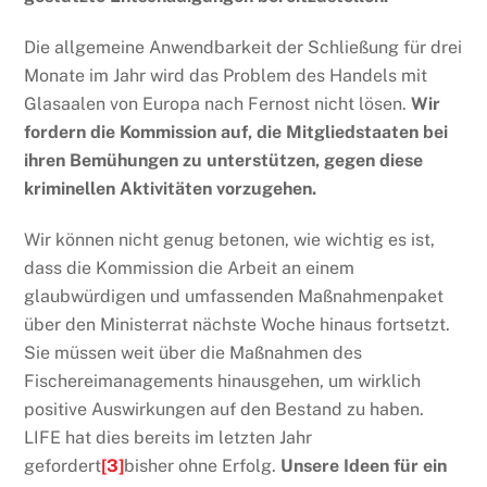
Die allgemeine Anwendbarkeit der Schließung für drei
Monate im Jahr wird das Problem des Handels mit
Glasaalen von Europa nach Fernost nicht lösen.
Wir
fordern die Kommission auf, die Mitgliedstaaten bei
ihren Bemühungen zu unterstützen, gegen diese
kriminellen Aktivitäten vorzugehen.
Wir können nicht genug betonen, wie wichtig es ist,
dass die Kommission die Arbeit an einem
glaubwürdigen und umfassenden Maßnahmenpaket
über den Ministerrat nächste Woche hinaus fortsetzt.
Sie müssen weit über die Maßnahmen des
Fischereimanagements hinausgehen, um wirklich
positive Auswirkungen auf den Bestand zu haben.
LIFE hat dies bereits im letzten Jahr
gefordert
[3]
bisher ohne Erfolg.
Unsere Ideen für ein