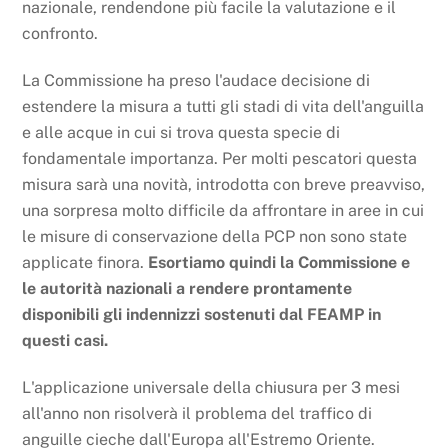
nazionale, rendendone più facile la valutazione e il
confronto.
La Commissione ha preso l'audace decisione di
estendere la misura a tutti gli stadi di vita dell'anguilla
e alle acque in cui si trova questa specie di
fondamentale importanza. Per molti pescatori questa
misura sarà una novità, introdotta con breve preavviso,
una sorpresa molto difficile da affrontare in aree in cui
le misure di conservazione della PCP non sono state
applicate finora.
Esortiamo quindi la Commissione e
le autorità nazionali a rendere prontamente
disponibili gli indennizzi sostenuti dal FEAMP in
questi casi.
L'applicazione universale della chiusura per 3 mesi
all'anno non risolverà il problema del traffico di
anguille cieche dall'Europa all'Estremo Oriente.