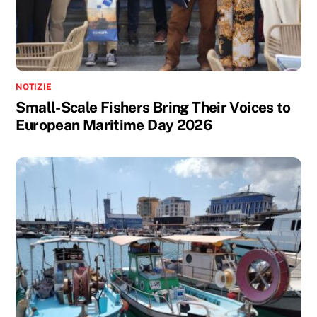
NOTIZIE
Small-Scale Fishers Bring Their Voices to
European Maritime Day 2026