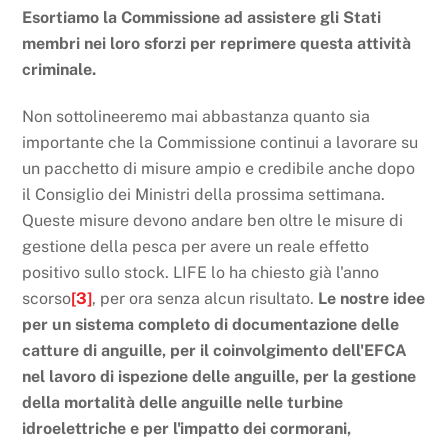
Esortiamo la Commissione ad assistere gli Stati
membri nei loro sforzi per reprimere questa attività
criminale.
Non sottolineeremo mai abbastanza quanto sia
importante che la Commissione continui a lavorare su
un pacchetto di misure ampio e credibile anche dopo
il Consiglio dei Ministri della prossima settimana.
Queste misure devono andare ben oltre le misure di
gestione della pesca per avere un reale effetto
positivo sullo stock. LIFE lo ha chiesto già l'anno
scorso
[3]
, per ora senza alcun risultato.
Le nostre idee
per un sistema completo di documentazione delle
catture di anguille, per il coinvolgimento dell'EFCA
nel lavoro di ispezione delle anguille, per la gestione
della mortalità delle anguille nelle turbine
idroelettriche e per l'impatto dei cormorani,