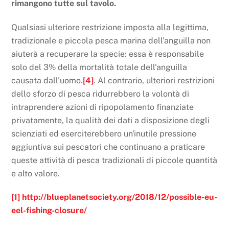
rimangono tutte sul tavolo.
Qualsiasi ulteriore restrizione imposta alla legittima,
tradizionale e piccola pesca marina dell'anguilla non
aiuterà a recuperare la specie: essa è responsabile
solo del 3% della mortalità totale dell'anguilla
causata dall'uomo.
[4]
. Al contrario, ulteriori restrizioni
dello sforzo di pesca ridurrebbero la volontà di
intraprendere azioni di ripopolamento finanziate
privatamente, la qualità dei dati a disposizione degli
scienziati ed eserciterebbero un'inutile pressione
aggiuntiva sui pescatori che continuano a praticare
queste attività di pesca tradizionali di piccole quantità
e alto valore.
[1]
http://blueplanetsociety.org/2018/12/possible-eu-
eel-fishing-closure/