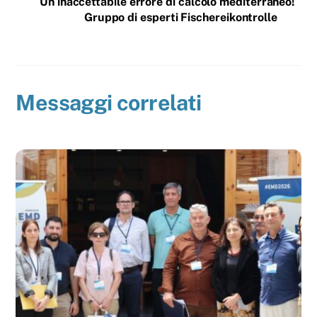
Un inaccettabile errore di calcolo mediterraneo!
Gruppo di esperti Fischereikontrolle
Messaggi correlati