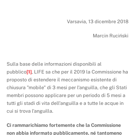
Varsavia, 13 dicembre 2018
Marcin Ruciński
Sulla base delle informazioni disponibili al
pubblico
[1]
, LIFE sa che per il 2019 la Commissione ha
proposto di estendere il meccanismo esistente di
chiusura "mobile" di 3 mesi per l'anguilla, che gli Stati
membri possono applicare per un periodo di 5 mesi a
tutti gli stadi di vita dell'anguilla e a tutte le acque in
cui si trova l'anguilla.
Ci rammarichiamo fortemente che la Commissione
non abbia informato pubblicamente, né tantomeno