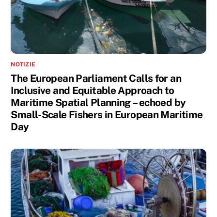
NOTIZIE
The European Parliament Calls for an
Inclusive and Equitable Approach to
Maritime Spatial Planning – echoed by
Small-Scale Fishers in European Maritime
Day