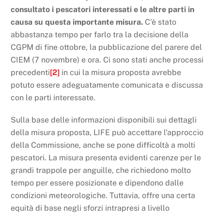
consultato i pescatori interessati e le altre parti in
causa su questa importante misura.
C'è stato
abbastanza tempo per farlo tra la decisione della
CGPM di fine ottobre, la pubblicazione del parere del
CIEM (7 novembre) e ora. Ci sono stati anche processi
precedenti
[2]
in cui la misura proposta avrebbe
potuto essere adeguatamente comunicata e discussa
con le parti interessate.
Sulla base delle informazioni disponibili sui dettagli
della misura proposta, LIFE può accettare l'approccio
della Commissione, anche se pone difficoltà a molti
pescatori. La misura presenta evidenti carenze per le
grandi trappole per anguille, che richiedono molto
tempo per essere posizionate e dipendono dalle
condizioni meteorologiche. Tuttavia, offre una certa
equità di base negli sforzi intrapresi a livello