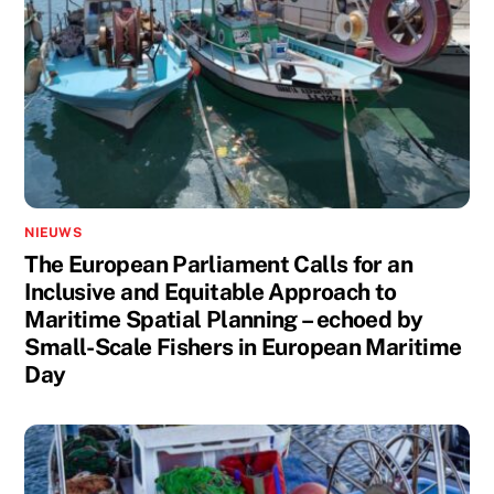
NIEUWS
The European Parliament Calls for an
Inclusive and Equitable Approach to
Maritime Spatial Planning – echoed by
Small-Scale Fishers in European Maritime
Day