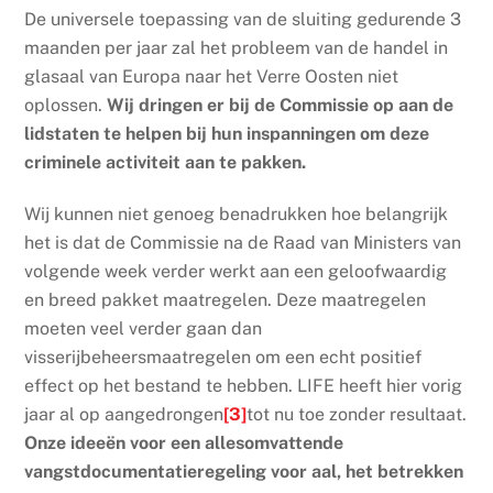
De universele toepassing van de sluiting gedurende 3
maanden per jaar zal het probleem van de handel in
glasaal van Europa naar het Verre Oosten niet
oplossen.
Wij dringen er bij de Commissie op aan de
lidstaten te helpen bij hun inspanningen om deze
criminele activiteit aan te pakken.
Wij kunnen niet genoeg benadrukken hoe belangrijk
het is dat de Commissie na de Raad van Ministers van
volgende week verder werkt aan een geloofwaardig
en breed pakket maatregelen. Deze maatregelen
moeten veel verder gaan dan
visserijbeheersmaatregelen om een echt positief
effect op het bestand te hebben. LIFE heeft hier vorig
jaar al op aangedrongen
[3]
tot nu toe zonder resultaat.
Onze ideeën voor een allesomvattende
vangstdocumentatieregeling voor aal, het betrekken