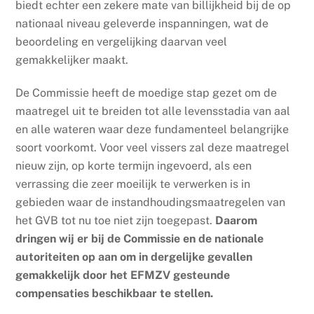
biedt echter een zekere mate van billijkheid bij de op
nationaal niveau geleverde inspanningen, wat de
beoordeling en vergelijking daarvan veel
gemakkelijker maakt.
De Commissie heeft de moedige stap gezet om de
maatregel uit te breiden tot alle levensstadia van aal
en alle wateren waar deze fundamenteel belangrijke
soort voorkomt. Voor veel vissers zal deze maatregel
nieuw zijn, op korte termijn ingevoerd, als een
verrassing die zeer moeilijk te verwerken is in
gebieden waar de instandhoudingsmaatregelen van
het GVB tot nu toe niet zijn toegepast.
Daarom
dringen wij er bij de Commissie en de nationale
autoriteiten op aan om in dergelijke gevallen
gemakkelijk door het EFMZV gesteunde
compensaties beschikbaar te stellen.