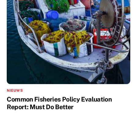
NIEUWS
Common Fisheries Policy Evaluation
Report: Must Do Better