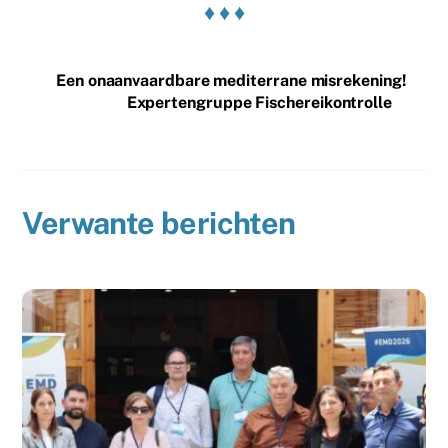
♦ ♦ ♦
Een onaanvaardbare mediterrane misrekening!
Expertengruppe Fischereikontrolle
Verwante berichten