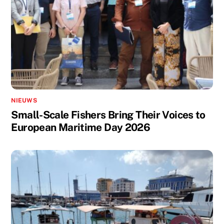
NIEUWS
Small-Scale Fishers Bring Their Voices to
European Maritime Day 2026