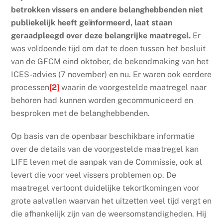
betrokken vissers en andere belanghebbenden niet
publiekelijk heeft geïnformeerd, laat staan
geraadpleegd over deze belangrijke maatregel.
Er
was voldoende tijd om dat te doen tussen het besluit
van de GFCM eind oktober, de bekendmaking van het
ICES-advies (7 november) en nu. Er waren ook eerdere
processen
[2]
waarin de voorgestelde maatregel naar
behoren had kunnen worden gecommuniceerd en
besproken met de belanghebbenden.
Op basis van de openbaar beschikbare informatie
over de details van de voorgestelde maatregel kan
LIFE leven met de aanpak van de Commissie, ook al
levert die voor veel vissers problemen op. De
maatregel vertoont duidelijke tekortkomingen voor
grote aalvallen waarvan het uitzetten veel tijd vergt en
die afhankelijk zijn van de weersomstandigheden. Hij