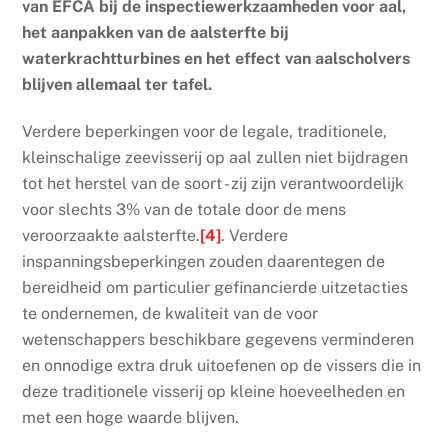
van EFCA bij de inspectiewerkzaamheden voor aal,
het aanpakken van de aalsterfte bij
waterkrachtturbines en het effect van aalscholvers
blijven allemaal ter tafel.
Verdere beperkingen voor de legale, traditionele,
kleinschalige zeevisserij op aal zullen niet bijdragen
tot het herstel van de soort - zij zijn verantwoordelijk
voor slechts 3% van de totale door de mens
veroorzaakte aalsterfte.
[4]
. Verdere
inspanningsbeperkingen zouden daarentegen de
bereidheid om particulier gefinancierde uitzetacties
te ondernemen, de kwaliteit van de voor
wetenschappers beschikbare gegevens verminderen
en onnodige extra druk uitoefenen op de vissers die in
deze traditionele visserij op kleine hoeveelheden en
met een hoge waarde blijven.