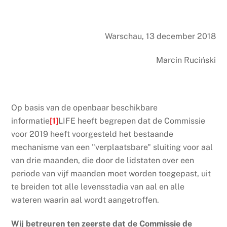
Warschau, 13 december 2018
Marcin Ruciński
Op basis van de openbaar beschikbare
informatie
[1]
LIFE heeft begrepen dat de Commissie
voor 2019 heeft voorgesteld het bestaande
mechanisme van een "verplaatsbare" sluiting voor aal
van drie maanden, die door de lidstaten over een
periode van vijf maanden moet worden toegepast, uit
te breiden tot alle levensstadia van aal en alle
wateren waarin aal wordt aangetroffen.
Wij betreuren ten zeerste dat de Commissie de