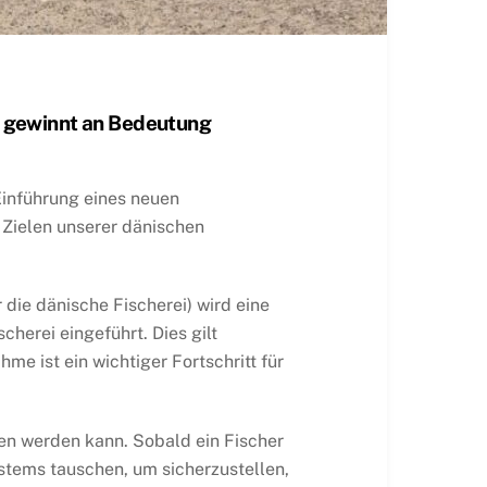
r gewinnt an Bedeutung
Einführung eines neuen
Zielen unserer dänischen
 die dänische Fischerei) wird eine
herei eingeführt. Dies gilt
me ist ein wichtiger Fortschritt für
agen werden kann. Sobald ein Fischer
stems tauschen, um sicherzustellen,