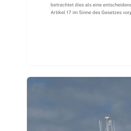
betrachtet dies als eine entscheiden
Artikel 17 im Sinne des Gesetzes vo