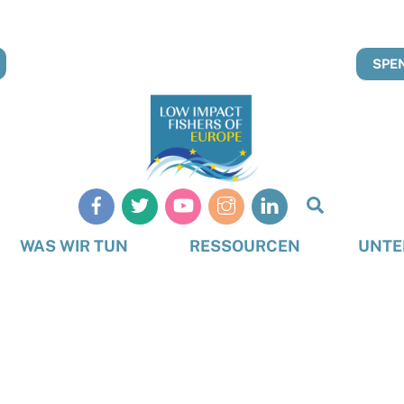
SPEN
Suche
WAS WIR TUN
RESSOURCEN
UNTE