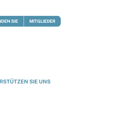
DEN SIE
MITGLIEDER
RSTÜTZEN SIE UNS