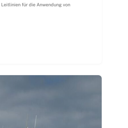
 Leitlinien für die Anwendung von