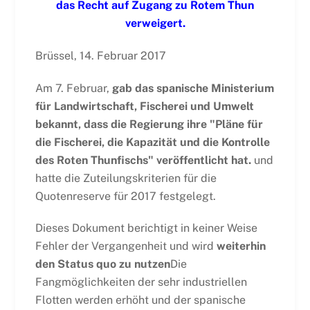
das Recht auf Zugang zu Rotem Thun
verweigert.
Brüssel, 14. Februar 2017
Am 7. Februar,
gab das spanische Ministerium
für Landwirtschaft, Fischerei und Umwelt
bekannt, dass die Regierung ihre "Pläne für
die Fischerei, die Kapazität und die Kontrolle
des Roten Thunfischs" veröffentlicht hat.
und
hatte die Zuteilungskriterien für die
Quotenreserve für 2017 festgelegt.
Dieses Dokument berichtigt in keiner Weise
Fehler der Vergangenheit und wird
weiterhin
den Status quo zu nutzen
Die
Fangmöglichkeiten der sehr industriellen
Flotten werden erhöht und der spanische