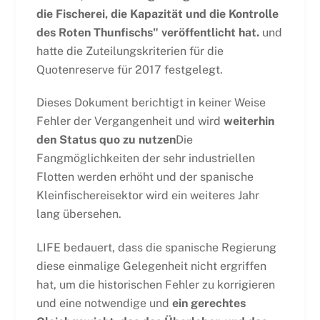
die Fischerei, die Kapazität und die Kontrolle
des Roten Thunfischs" veröffentlicht hat.
und
hatte die Zuteilungskriterien für die
Quotenreserve für 2017 festgelegt.
Dieses Dokument berichtigt in keiner Weise
Fehler der Vergangenheit und wird
weiterhin
den Status quo zu nutzen
Die
Fangmöglichkeiten der sehr industriellen
Flotten werden erhöht und der spanische
Kleinfischereisektor wird ein weiteres Jahr
lang übersehen.
LIFE bedauert, dass die spanische Regierung
diese einmalige Gelegenheit nicht ergriffen
hat, um die historischen Fehler zu korrigieren
und eine notwendige und
ein gerechtes