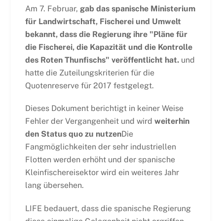
Am 7. Februar,
gab das spanische Ministerium
für Landwirtschaft, Fischerei und Umwelt
bekannt, dass die Regierung ihre "Pläne für
die Fischerei, die Kapazität und die Kontrolle
des Roten Thunfischs" veröffentlicht hat.
und
hatte die Zuteilungskriterien für die
Quotenreserve für 2017 festgelegt.
Dieses Dokument berichtigt in keiner Weise
Fehler der Vergangenheit und wird
weiterhin
den Status quo zu nutzen
Die
Fangmöglichkeiten der sehr industriellen
Flotten werden erhöht und der spanische
Kleinfischereisektor wird ein weiteres Jahr
lang übersehen.
LIFE bedauert, dass die spanische Regierung