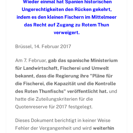
Wieder einmal hat Spanien historischen
Ungerechtigkeiten den Rücken gekehrt,
indem es den kleinen Fischern im Mittelmeer
das Recht auf Zugang zu Rotem Thun
verweigert.
Brüssel, 14. Februar 2017
Am 7. Februar,
gab das spanische Ministerium
für Landwirtschaft, Fischerei und Umwelt
bekannt, dass die Regierung ihre "Pläne für
die Fischerei, die Kapazität und die Kontrolle
des Roten Thunfischs" veröffentlicht hat.
und
hatte die Zuteilungskriterien für die
Quotenreserve für 2017 festgelegt.
Dieses Dokument berichtigt in keiner Weise
Fehler der Vergangenheit und wird
weiterhin