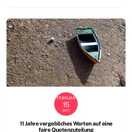
FEBRUAR
15
2017
11 Jahre vergebliches Warten auf eine
faire Quotenzuteilung