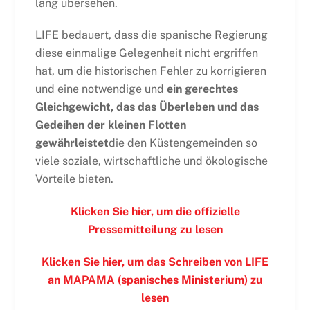
lang übersehen.
LIFE bedauert, dass die spanische Regierung
diese einmalige Gelegenheit nicht ergriffen
hat, um die historischen Fehler zu korrigieren
und eine notwendige und
ein gerechtes
Gleichgewicht, das das Überleben und das
Gedeihen der kleinen Flotten
gewährleistet
die den Küstengemeinden so
viele soziale, wirtschaftliche und ökologische
Vorteile bieten.
Klicken Sie hier, um die offizielle
Pressemitteilung zu lesen
Klicken Sie hier, um das Schreiben von LIFE
an MAPAMA (spanisches Ministerium) zu
lesen