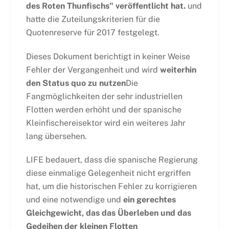
des Roten Thunfischs" veröffentlicht hat.
und
hatte die Zuteilungskriterien für die
Quotenreserve für 2017 festgelegt.
Dieses Dokument berichtigt in keiner Weise
Fehler der Vergangenheit und wird
weiterhin
den Status quo zu nutzen
Die
Fangmöglichkeiten der sehr industriellen
Flotten werden erhöht und der spanische
Kleinfischereisektor wird ein weiteres Jahr
lang übersehen.
LIFE bedauert, dass die spanische Regierung
diese einmalige Gelegenheit nicht ergriffen
hat, um die historischen Fehler zu korrigieren
und eine notwendige und
ein gerechtes
Gleichgewicht, das das Überleben und das
Gedeihen der kleinen Flotten