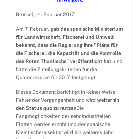
Brüssel, 14. Februar 2017
Am 7. Februar,
gab das spanische Ministerium
für Landwirtschaft, Fischerei und Umwelt
bekannt, dass die Regierung ihre "Pläne für
die Fischerei, die Kapazität und die Kontrolle
des Roten Thunfischs" veröffentlicht hat.
und
hatte die Zuteilungskriterien für die
Quotenreserve für 2017 festgelegt.
Dieses Dokument berichtigt in keiner Weise
Fehler der Vergangenheit und wird
weiterhin
den Status quo zu nutzen
Die
Fangmöglichkeiten der sehr industriellen
Flotten werden erhöht und der spanische
Kleinfischereisektor wird ein weiteres Jahr