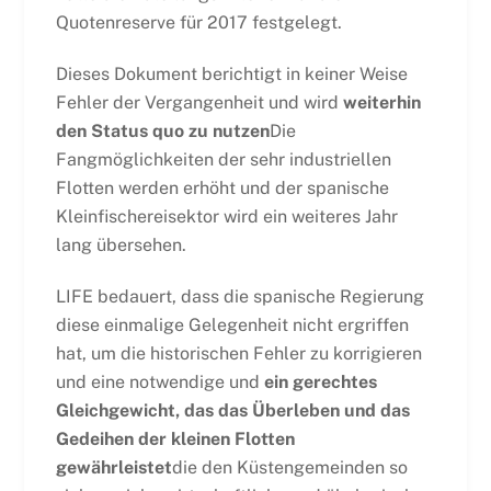
Quotenreserve für 2017 festgelegt.
Dieses Dokument berichtigt in keiner Weise
Fehler der Vergangenheit und wird
weiterhin
den Status quo zu nutzen
Die
Fangmöglichkeiten der sehr industriellen
Flotten werden erhöht und der spanische
Kleinfischereisektor wird ein weiteres Jahr
lang übersehen.
LIFE bedauert, dass die spanische Regierung
diese einmalige Gelegenheit nicht ergriffen
hat, um die historischen Fehler zu korrigieren
und eine notwendige und
ein gerechtes
Gleichgewicht, das das Überleben und das
Gedeihen der kleinen Flotten
gewährleistet
die den Küstengemeinden so