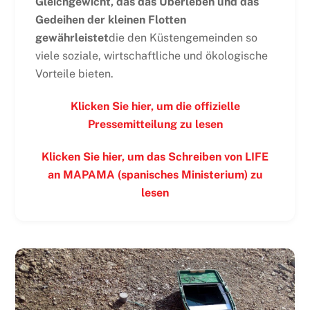
Gleichgewicht, das das Überleben und das
Gedeihen der kleinen Flotten
gewährleistet
die den Küstengemeinden so
viele soziale, wirtschaftliche und ökologische
Vorteile bieten.
Klicken Sie hier, um die offizielle
Pressemitteilung zu lesen
Klicken Sie hier, um das Schreiben von LIFE
an MAPAMA (spanisches Ministerium) zu
lesen