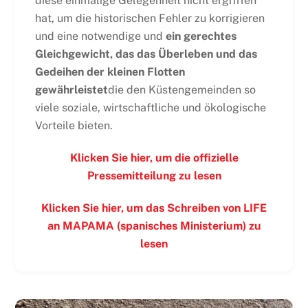
diese einmalige Gelegenheit nicht ergriffen
hat, um die historischen Fehler zu korrigieren
und eine notwendige und
ein gerechtes
Gleichgewicht, das das Überleben und das
Gedeihen der kleinen Flotten
gewährleistet
die den Küstengemeinden so
viele soziale, wirtschaftliche und ökologische
Vorteile bieten.
Klicken Sie hier, um die offizielle
Pressemitteilung zu lesen
Klicken Sie hier, um das Schreiben von LIFE
an MAPAMA (spanisches Ministerium) zu
lesen