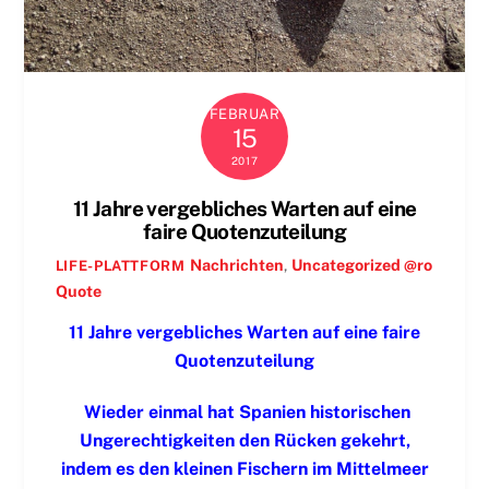
FEBRUAR
15
2017
11 Jahre vergebliches Warten auf eine
faire Quotenzuteilung
Nachrichten
,
Uncategorized @ro
LIFE-PLATTFORM
Quote
11 Jahre vergebliches Warten auf eine faire
Quotenzuteilung
Wieder einmal hat Spanien historischen
Ungerechtigkeiten den Rücken gekehrt,
indem es den kleinen Fischern im Mittelmeer