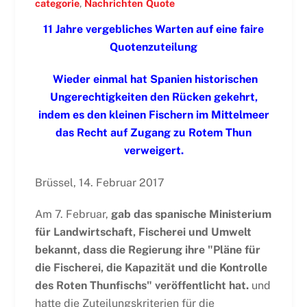
categorie
,
Nachrichten
Quote
11 Jahre vergebliches Warten auf eine faire
Quotenzuteilung
Wieder einmal hat Spanien historischen
Ungerechtigkeiten den Rücken gekehrt,
indem es den kleinen Fischern im Mittelmeer
das Recht auf Zugang zu Rotem Thun
verweigert.
Brüssel, 14. Februar 2017
Am 7. Februar,
gab das spanische Ministerium
für Landwirtschaft, Fischerei und Umwelt
bekannt, dass die Regierung ihre "Pläne für
die Fischerei, die Kapazität und die Kontrolle
des Roten Thunfischs" veröffentlicht hat.
und
hatte die Zuteilungskriterien für die