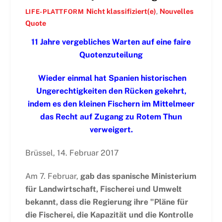
Nicht klassifiziert(e)
,
Nouvelles
LIFE-PLATTFORM
Quote
11 Jahre vergebliches Warten auf eine faire
Quotenzuteilung
Wieder einmal hat Spanien historischen
Ungerechtigkeiten den Rücken gekehrt,
indem es den kleinen Fischern im Mittelmeer
das Recht auf Zugang zu Rotem Thun
verweigert.
Brüssel, 14. Februar 2017
Am 7. Februar,
gab das spanische Ministerium
für Landwirtschaft, Fischerei und Umwelt
bekannt, dass die Regierung ihre "Pläne für
die Fischerei, die Kapazität und die Kontrolle