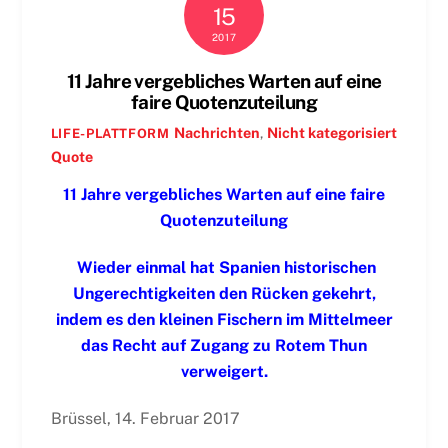
15
2017
11 Jahre vergebliches Warten auf eine
faire Quotenzuteilung
Nachrichten
,
Nicht kategorisiert
LIFE-PLATTFORM
Quote
11 Jahre vergebliches Warten auf eine faire
Quotenzuteilung
Wieder einmal hat Spanien historischen
Ungerechtigkeiten den Rücken gekehrt,
indem es den kleinen Fischern im Mittelmeer
das Recht auf Zugang zu Rotem Thun
verweigert.
Brüssel, 14. Februar 2017