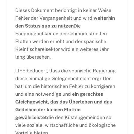
Dieses Dokument berichtigt in keiner Weise
Fehler der Vergangenheit und wird
weiterhin
den Status quo zu nutzen
Die
Fangmöglichkeiten der sehr industriellen
Flotten werden erhöht und der spanische
Kleinfischereisektor wird ein weiteres Jahr
lang übersehen.
LIFE bedauert, dass die spanische Regierung
diese einmalige Gelegenheit nicht ergriffen
hat, um die historischen Fehler zu korrigieren
und eine notwendige und
ein gerechtes
Gleichgewicht, das das Überleben und das
Gedeihen der kleinen Flotten
gewährleistet
die den Küstengemeinden so
viele soziale, wirtschaftliche und ökologische
Vorteile bieten.