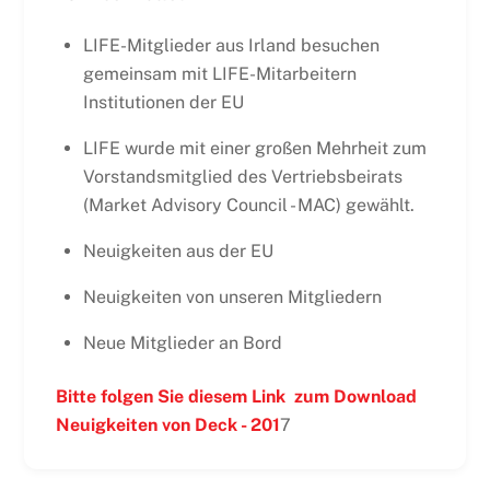
LIFE-Mitglieder aus Irland besuchen
gemeinsam mit LIFE-Mitarbeitern
Institutionen der EU
LIFE wurde mit einer großen Mehrheit zum
Vorstandsmitglied des Vertriebsbeirats
(Market Advisory Council - MAC) gewählt.
Neuigkeiten aus der EU
Neuigkeiten von unseren Mitgliedern
Neue Mitglieder an Bord
Bitte folgen Sie diesem
Link
zum Download
Neuigkeiten von Deck - 201
7