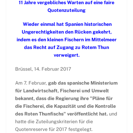
11 Jahre vergebliches Warten auf eine faire
Quotenzuteilung
Wieder einmal hat Spanien historischen
Ungerechtigkeiten den Rücken gekehrt,
indem es den kleinen Fischern im Mittelmeer
das Recht auf Zugang zu Rotem Thun
verweigert.
Brüssel, 14. Februar 2017
Am 7. Februar,
gab das spanische Ministerium
für Landwirtschaft, Fischerei und Umwelt
bekannt, dass die Regierung ihre "Pläne für
die Fischerei, die Kapazität und die Kontrolle
des Roten Thunfischs" veröffentlicht hat.
und
hatte die Zuteilungskriterien für die
Quotenreserve für 2017 festgelegt.