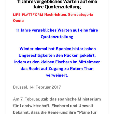
11 Jahre vergebliches Warten auf eine
faire Quotenzuteilung
Nachrichten
,
Sem categoria
LIFE-PLATTFORM
Quote
11 Jahre vergebliches Warten auf eine faire
Quotenzuteilung
Wieder einmal hat Spanien historischen
Ungerechtigkeiten den Rücken gekehrt,
indem es den kleinen Fischern im Mittelmeer
das Recht auf Zugang zu Rotem Thun
verweigert.
Brüssel, 14. Februar 2017
Am 7. Februar,
gab das spanische Ministerium
für Landwirtschaft, Fischerei und Umwelt
bekannt, dass die Regierung ihre "Pläne für