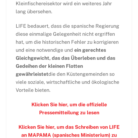
Kleinfischereisektor wird ein weiteres Jahr
lang übersehen.
LIFE bedauert, dass die spanische Regierung
diese einmalige Gelegenheit nicht ergriffen
hat, um die historischen Fehler zu korrigieren
und eine notwendige und
ein gerechtes
Gleichgewicht, das das Überleben und das
Gedeihen der kleinen Flotten
gewährleistet
die den Küstengemeinden so
viele soziale, wirtschaftliche und ökologische
Vorteile bieten.
Klicken Sie hier, um die offizielle
Pressemitteilung zu lesen
Klicken Sie hier, um das Schreiben von LIFE
an MAPAMA (spanisches Ministerium) zu