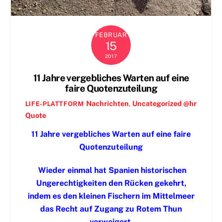
FEBRUAR
15
2017
11 Jahre vergebliches Warten auf eine
faire Quotenzuteilung
Nachrichten
,
Uncategorized @hr
LIFE-PLATTFORM
Quote
11 Jahre vergebliches Warten auf eine faire
Quotenzuteilung
Wieder einmal hat Spanien historischen
Ungerechtigkeiten den Rücken gekehrt,
indem es den kleinen Fischern im Mittelmeer
das Recht auf Zugang zu Rotem Thun
verweigert.