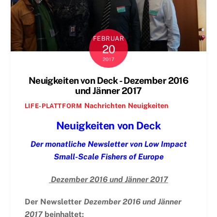
FEBRUAR
20
2017
Neuigkeiten von Deck - Dezember 2016
und Jänner 2017
Nachrichten
Neuigkeiten
LIFE-PLATTFORM
Neuigkeiten von Deck
Der monatliche Newsletter von Low Impact
Small-Scale Fishers of Europe
Dezember 2016 und Jänner 2017
Der Newsletter
Dezember 2016 und Jänner
2017
beinhaltet: