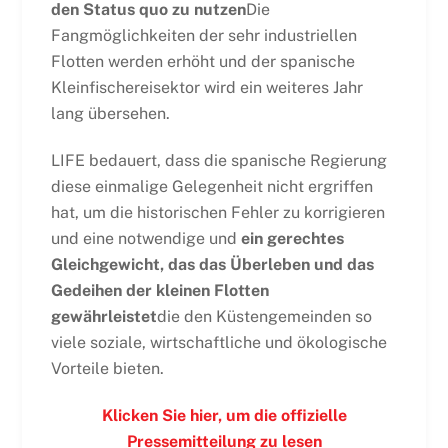
den Status quo zu nutzen
Die
Fangmöglichkeiten der sehr industriellen
Flotten werden erhöht und der spanische
Kleinfischereisektor wird ein weiteres Jahr
lang übersehen.
LIFE bedauert, dass die spanische Regierung
diese einmalige Gelegenheit nicht ergriffen
hat, um die historischen Fehler zu korrigieren
und eine notwendige und
ein gerechtes
Gleichgewicht, das das Überleben und das
Gedeihen der kleinen Flotten
gewährleistet
die den Küstengemeinden so
viele soziale, wirtschaftliche und ökologische
Vorteile bieten.
Klicken Sie hier, um die offizielle
Pressemitteilung zu lesen