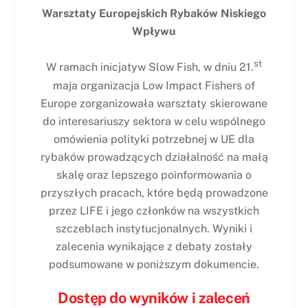
Warsztaty Europejskich Rybaków Niskiego
Wpływu
st
W ramach inicjatyw Slow Fish, w dniu 21.
maja organizacja Low Impact Fishers of
Europe zorganizowała warsztaty skierowane
do interesariuszy sektora w celu wspólnego
omówienia polityki potrzebnej w UE dla
rybaków prowadzących działalność na małą
skalę oraz lepszego poinformowania o
przyszłych pracach, które będą prowadzone
przez LIFE i jego członków na wszystkich
szczeblach instytucjonalnych. Wyniki i
zalecenia wynikające z debaty zostały
podsumowane w poniższym dokumencie.
Dostęp do wyników i zaleceń