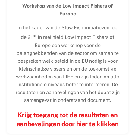
Workshop van de Low Impact Fishers of
Europe
In het kader van de Slow Fish-initiatieven, op
st
de 21
In mei hield Low Impact Fishers of
Europe een workshop voor de
belanghebbenden van de sector om samen te
bespreken welk beleid in de EU nodig is voor
kleinschalige vissers en om de toekomstige
werkzaamheden van LIFE en zijn leden op alle
institutionele niveaus beter te informeren. De
resultaten en aanbevelingen van het debat zijn
samengevat in onderstaand document.
Krijg toegang tot de resultaten en
aanbevelingen door hier te klikken