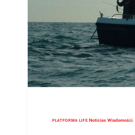
Noticias
Wiadomości
,
PLATFORMA LIFE