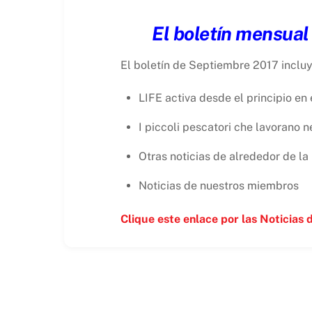
El boletín mensual
El boletín de Septiembre 2017 incluy
LIFE activa desde el principio 
I piccoli pescatori che lavorano n
Otras noticias de alrededor de la
Noticias de nuestros miembros
Clique este
enlace
por las Noticias 