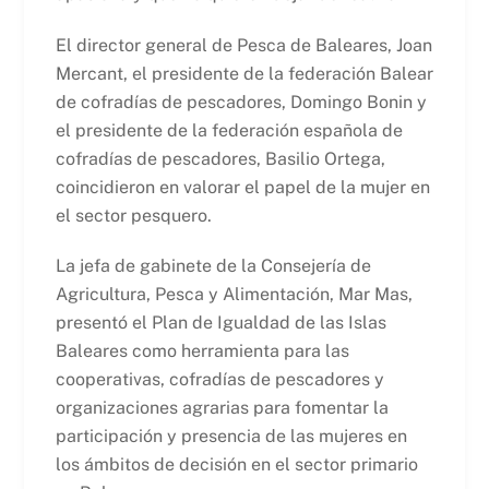
El director general de Pesca de Baleares, Joan
Mercant, el presidente de la federación Balear
de cofradías de pescadores, Domingo Bonin y
el presidente de la federación española de
cofradías de pescadores, Basilio Ortega,
coincidieron en valorar el papel de la mujer en
el sector pesquero.
La jefa de gabinete de la Consejería de
Agricultura, Pesca y Alimentación, Mar Mas,
presentó el Plan de Igualdad de las Islas
Baleares como herramienta para las
cooperativas, cofradías de pescadores y
organizaciones agrarias para fomentar la
participación y presencia de las mujeres en
los ámbitos de decisión en el sector primario