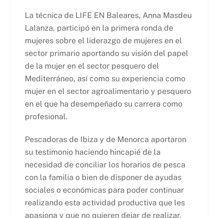
La técnica de LIFE EN Baleares, Anna Masdeu
Lalanza, participó en la primera ronda de
mujeres sobre el liderazgo de mujeres en el
sector primario aportando su visión del papel
de la mujer en el sector pesquero del
Mediterráneo, así como su experiencia como
mujer en el sector agroalimentario y pesquero
en el que ha desempeñado su carrera como
profesional.
Pescadoras de Ibiza y de Menorca aportaron
su testimonio haciendo hincapié de la
necesidad de conciliar los horarios de pesca
con la familia o bien de disponer de ayudas
sociales o económicas para poder continuar
realizando esta actividad productiva que les
apasiona y que no quieren dejar de realizar.