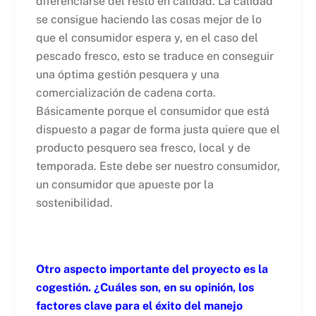
diferenciarse del resto en calidad. La calidad
se consigue haciendo las cosas mejor de lo
que el consumidor espera y, en el caso del
pescado fresco, esto se traduce en conseguir
una óptima gestión pesquera y una
comercialización de cadena corta.
Básicamente porque el consumidor que está
dispuesto a pagar de forma justa quiere que el
producto pesquero sea fresco, local y de
temporada. Este debe ser nuestro consumidor,
un consumidor que apueste por la
sostenibilidad.
Otro aspecto importante del proyecto es la
cogestión. ¿Cuáles son, en su opinión, los
factores clave para el éxito del manejo