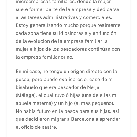
microempresas familiares, donde la mujer
suele formar parte de la empresa y dedicarse
a las tareas administrativas y comerciales.
Estoy generalizando mucho porque realmente
cada zona tiene su idiosincrasia y en función
de la evolución de la empresa familiar la
mujer e hijos de los pescadores continúan con
la empresa familiar or no.
En mi caso, no tengo un origen directo con la
pesca, pero puedo explicaros el caso de mi
bisabuelo que era pescador de Nerja
(Málaga), el cual tuvo 6 hijas (una de ellas mi
abuela materna) y un hijo (el más pequeño).
No había futuro en la pesca para sus hijas, así
que decidieron migrar a Barcelona a aprender
el oficio de sastre.