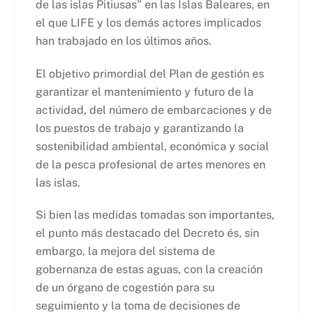
de las islas Pitiusas" en las Islas Baleares, en
el que LIFE y los demás actores implicados
han trabajado en los últimos años.
El objetivo primordial del Plan de gestión es
garantizar el mantenimiento y futuro de la
actividad, del número de embarcaciones y de
los puestos de trabajo y garantizando la
sostenibilidad ambiental, económica y social
de la pesca profesional de artes menores en
las islas.
Si bien las medidas tomadas son importantes,
el punto más destacado del Decreto és, sin
embargo, la mejora del sistema de
gobernanza de estas aguas, con la creación
de un órgano de cogestión para su
seguimiento y la toma de decisiones de