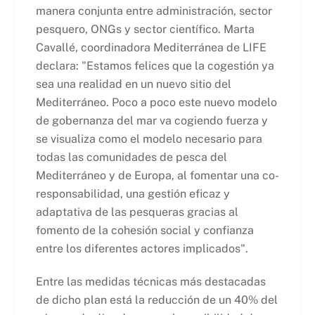
manera conjunta entre administración, sector
pesquero, ONGs y sector científico. Marta
Cavallé, coordinadora Mediterránea de LIFE
declara: "Estamos felices que la cogestión ya
sea una realidad en un nuevo sitio del
Mediterráneo. Poco a poco este nuevo modelo
de gobernanza del mar va cogiendo fuerza y
se visualiza como el modelo necesario para
todas las comunidades de pesca del
Mediterráneo y de Europa, al fomentar una co-
responsabilidad, una gestión eficaz y
adaptativa de las pesqueras gracias al
fomento de la cohesión social y confianza
entre los diferentes actores implicados".
Entre las medidas técnicas más destacadas
de dicho plan está la reducción de un 40% del