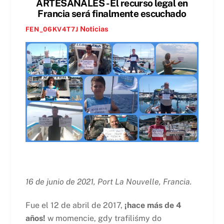
ARTESANALES - El recurso legal en
Francia será finalmente escuchado
Noticias
FEN_06KV4T7J
16 de junio de 2021, Port La Nouvelle, Francia.
Fue el 12 de abril de 2017,
¡hace más de 4
años!
w momencie, gdy trafiliśmy do