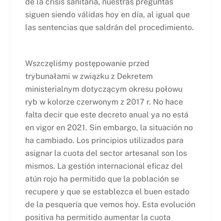
de la crisis sanitaria, nuestras preguntas
siguen siendo válidas hoy en día, al igual que
las sentencias que saldrán del procedimiento.
Wszczęliśmy postępowanie przed
trybunałami w związku z Dekretem
ministerialnym dotyczącym okresu połowu
ryb w kolorze czerwonym z 2017 r. No hace
falta decir que este decreto anual ya no está
en vigor en 2021. Sin embargo, la situación no
ha cambiado. Los principios utilizados para
asignar la cuota del sector artesanal son los
mismos. La gestión internacional eficaz del
atún rojo ha permitido que la población se
recupere y que se establezca el buen estado
de la pesquería que vemos hoy. Esta evolución
positiva ha permitido aumentar la cuota