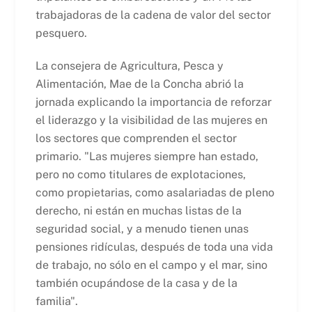
trabajadoras de la cadena de valor del sector
pesquero.
La consejera de Agricultura, Pesca y
Alimentación, Mae de la Concha abrió la
jornada explicando la importancia de reforzar
el liderazgo y la visibilidad de las mujeres en
los sectores que comprenden el sector
primario. "Las mujeres siempre han estado,
pero no como titulares de explotaciones,
como propietarias, como asalariadas de pleno
derecho, ni están en muchas listas de la
seguridad social, y a menudo tienen unas
pensiones ridículas, después de toda una vida
de trabajo, no sólo en el campo y el mar, sino
también ocupándose de la casa y de la
familia".