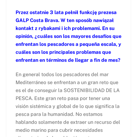
Przez ostatnie 3 lata pełnił funkcję prezesa
GALP Costa Brava. W ten sposób nawiązał
kontakt z rybakami i ich problemami. En su
opinión, ¿cuáles son los mayores desafíos que
enfrentan los pescadores a pequeña escala, y
cuáles son los principales problemas que
enfrentan en términos de llegar a fin de mes?
En general todos los pescadores del mar
Mediterráneo se enfrentan a un gran reto que
es el de conseguir la SOSTENIBILIDAD DE LA
PESCA. Este gran reto pasa por tener una
visión sistémica y global de lo que significa la
pesca para la humanidad. No estamos
hablando solamente de extraer un recurso del
medio marino para cubrir necesidades