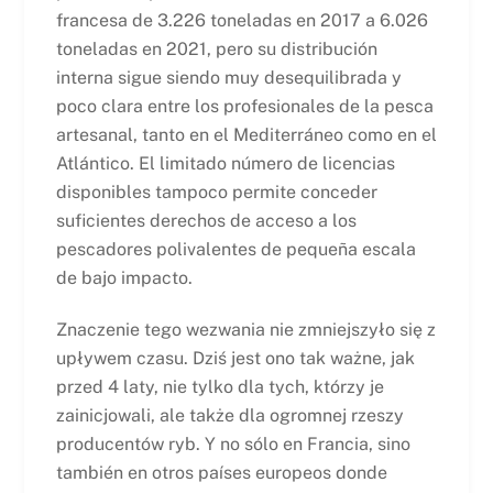
francesa de 3.226 toneladas en 2017 a 6.026
toneladas en 2021, pero su distribución
interna sigue siendo muy desequilibrada y
poco clara entre los profesionales de la pesca
artesanal, tanto en el Mediterráneo como en el
Atlántico. El limitado número de licencias
disponibles tampoco permite conceder
suficientes derechos de acceso a los
pescadores polivalentes de pequeña escala
de bajo impacto.
Znaczenie tego wezwania nie zmniejszyło się z
upływem czasu. Dziś jest ono tak ważne, jak
przed 4 laty, nie tylko dla tych, którzy je
zainicjowali, ale także dla ogromnej rzeszy
producentów ryb. Y no sólo en Francia, sino
también en otros países europeos donde