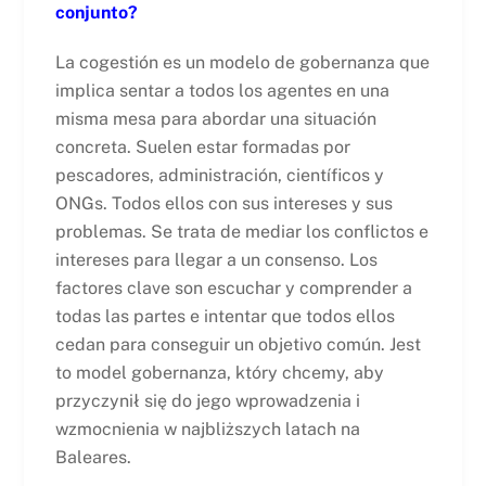
conjunto?
La cogestión es un modelo de gobernanza que
implica sentar a todos los agentes en una
misma mesa para abordar una situación
concreta. Suelen estar formadas por
pescadores, administración, científicos y
ONGs. Todos ellos con sus intereses y sus
problemas. Se trata de mediar los conflictos e
intereses para llegar a un consenso. Los
factores clave son escuchar y comprender a
todas las partes e intentar que todos ellos
cedan para conseguir un objetivo común. Jest
to model gobernanza, który chcemy, aby
przyczynił się do jego wprowadzenia i
wzmocnienia w najbliższych latach na
Baleares.