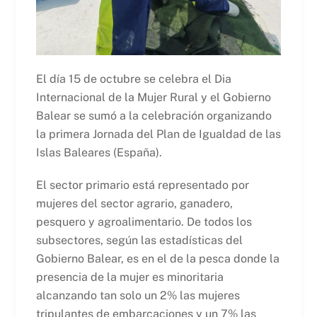
El día 15 de octubre se celebra el Dia
Internacional de la Mujer Rural y el Gobierno
Balear se sumó a la celebración organizando
la primera Jornada del Plan de Igualdad de las
Islas Baleares (España).
El sector primario está representado por
mujeres del sector agrario, ganadero,
pesquero y agroalimentario. De todos los
subsectores, según las estadísticas del
Gobierno Balear, es en el de la pesca donde la
presencia de la mujer es minoritaria
alcanzando tan solo un 2% las mujeres
tripulantes de embarcaciones y un 7% las