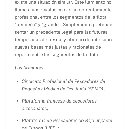
existe una situación similar. Este llamiento no
llama a una revolución ni a un enfrentamiento
profesional entre los segmentos de la flota
"pequeña" y "grande". Simplemente pretende
sentar un precedente legal para las futuras
temporadas de pesca, y abrir un debate sobre
nuevas bases más justas y racionales de
reparto entre los segmentos de la flota.
Los firmantes
:
Sindicato Profesional de Pescadores de
Pequeños Medios de Occitania (SPMO) ;
Plataforma francesa de pescadores
artesanales;
Plataforma de Pescadores de Bajo Impacto
de Europa (LIFE) ;