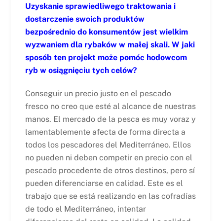
Uzyskanie sprawiedliwego traktowania i
dostarczenie swoich produktów
bezpośrednio do konsumentów jest wielkim
wyzwaniem dla rybaków w małej skali. W jaki
sposób ten projekt może pomóc hodowcom
ryb w osiągnięciu tych celów?
Conseguir un precio justo en el pescado
fresco no creo que esté al alcance de nuestras
manos. El mercado de la pesca es muy voraz y
lamentablemente afecta de forma directa a
todos los pescadores del Mediterráneo. Ellos
no pueden ni deben competir en precio con el
pescado procedente de otros destinos, pero sí
pueden diferenciarse en calidad. Este es el
trabajo que se está realizando en las cofradías
de todo el Mediterráneo, intentar