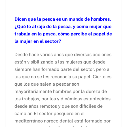
Dicen que la pesca es un mundo de hombres.
¿Qué le atrajo de la pesca, y como mujer que
trabaja en la pesca, cómo percibe el papel de
la mujer en el sector?
Desde hace varios años que diversas acciones
están visibilizando a las mujeres que desde
siempre han formado parte del sector, pero a
las que no se les reconocía su papel. Cierto es
que los que salen a pescar son
mayoritariamente hombres por la dureza de
los trabajos, por los y dinámicas establecidos
desde años remotos y que son difíciles de
cambiar. El sector pesquero en el
mediterráneo noroccidental está formado por