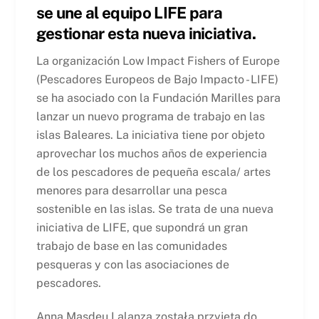
se une al equipo LIFE para
gestionar esta nueva iniciativa.
La organización Low Impact Fishers of Europe
(Pescadores Europeos de Bajo Impacto - LIFE)
se ha asociado con la Fundación Marilles para
lanzar un nuevo programa de trabajo en las
islas Baleares. La iniciativa tiene por objeto
aprovechar los muchos años de experiencia
de los pescadores de pequeña escala/ artes
menores para desarrollar una pesca
sostenible en las islas. Se trata de una nueva
iniciativa de LIFE, que supondrá un gran
trabajo de base en las comunidades
pesqueras y con las asociaciones de
pescadores.
Anna Masdeu Lalanza została przyjęta do