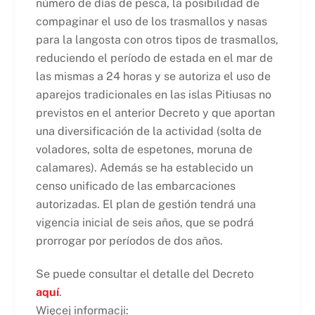
número de días de pesca, la posibilidad de
compaginar el uso de los trasmallos y nasas
para la langosta con otros tipos de trasmallos,
reduciendo el período de estada en el mar de
las mismas a 24 horas y se autoriza el uso de
aparejos tradicionales en las islas Pitiusas no
previstos en el anterior Decreto y que aportan
una diversificación de la actividad (solta de
voladores, solta de espetones, moruna de
calamares). Además se ha establecido un
censo unificado de las embarcaciones
autorizadas. El plan de gestión tendrá una
vigencia inicial de seis años, que se podrá
prorrogar por períodos de dos años.
Se puede consultar el detalle del Decreto
aquí
.
Więcej informacji: