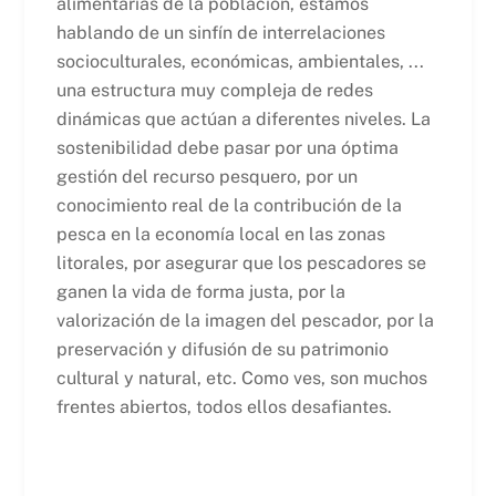
alimentarias de la población, estamos
hablando de un sinfín de interrelaciones
socioculturales, económicas, ambientales, ...
una estructura muy compleja de redes
dinámicas que actúan a diferentes niveles. La
sostenibilidad debe pasar por una óptima
gestión del recurso pesquero, por un
conocimiento real de la contribución de la
pesca en la economía local en las zonas
litorales, por asegurar que los pescadores se
ganen la vida de forma justa, por la
valorización de la imagen del pescador, por la
preservación y difusión de su patrimonio
cultural y natural, etc. Como ves, son muchos
frentes abiertos, todos ellos desafiantes.