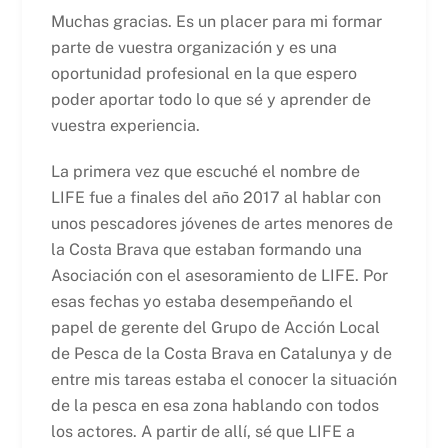
Muchas gracias. Es un placer para mi formar
parte de vuestra organización y es una
oportunidad profesional en la que espero
poder aportar todo lo que sé y aprender de
vuestra experiencia.
La primera vez que escuché el nombre de
LIFE fue a finales del año 2017 al hablar con
unos pescadores jóvenes de artes menores de
la Costa Brava que estaban formando una
Asociación con el asesoramiento de LIFE. Por
esas fechas yo estaba desempeñando el
papel de gerente del Grupo de Acción Local
de Pesca de la Costa Brava en Catalunya y de
entre mis tareas estaba el conocer la situación
de la pesca en esa zona hablando con todos
los actores. A partir de allí, sé que LIFE a