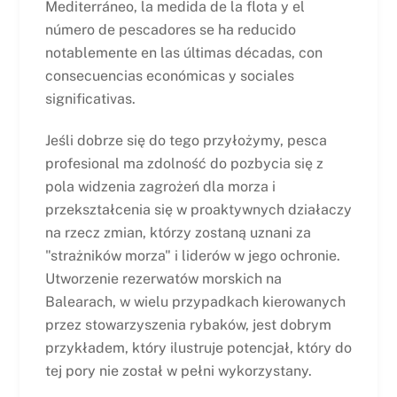
Mediterráneo, la medida de la flota y el
número de pescadores se ha reducido
notablemente en las últimas décadas, con
consecuencias económicas y sociales
significativas.
Jeśli dobrze się do tego przyłożymy, pesca
profesional ma zdolność do pozbycia się z
pola widzenia zagrożeń dla morza i
przekształcenia się w proaktywnych działaczy
na rzecz zmian, którzy zostaną uznani za
"strażników morza" i liderów w jego ochronie.
Utworzenie rezerwatów morskich na
Balearach, w wielu przypadkach kierowanych
przez stowarzyszenia rybaków, jest dobrym
przykładem, który ilustruje potencjał, który do
tej pory nie został w pełni wykorzystany.