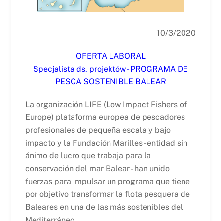
10/3/2020
OFERTA LABORAL
Specjalista ds. projektów - PROGRAMA DE
PESCA SOSTENIBLE BALEAR
La organización LIFE (Low Impact Fishers of
Europe) plataforma europea de pescadores
profesionales de pequeña escala y bajo
impacto y la Fundación Marilles - entidad sin
ánimo de lucro que trabaja para la
conservación del mar Balear - han unido
fuerzas para impulsar un programa que tiene
por objetivo transformar la flota pesquera de
Baleares en una de las más sostenibles del
Mediterráneo.