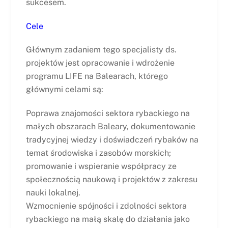
sukcesem.
Cele
Głównym zadaniem tego specjalisty ds.
projektów jest opracowanie i wdrożenie
programu LIFE na Balearach, którego
głównymi celami są:
Poprawa znajomości sektora rybackiego na
małych obszarach Baleary, dokumentowanie
tradycyjnej wiedzy i doświadczeń rybaków na
temat środowiska i zasobów morskich;
promowanie i wspieranie współpracy ze
społecznością naukową i projektów z zakresu
nauki lokalnej.
Wzmocnienie spójności i zdolności sektora
rybackiego na małą skalę do działania jako