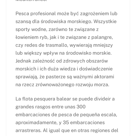
Pesca profesional może być zagrożeniem lub
szansą dla środowiska morskiego. Wszystkie
sporty wodne, zarówno te związane z
łowieniem ryb, jak i te związane z palangre,
czy redes de trasmallo, wywierają mniejszy
lub większy wpływ na środowisko morskie.
Jednak zależność od zdrowych obszarów
morskich i ich duża wiedza i doświadczenie
sprawiają, że pasterze są ważnymi aktorami
na rzecz zrównoważonego rozwoju morza.
La flota pesquera balear se puede divideir a
grandes rasgos entre unas 300
embarcaciones de pesca de pequeña escala,
aproximadamente, y 35 embarcaciones
arrastreras. Al igual que en otras regiones del