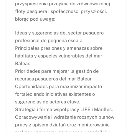
przyspieszenia przejścia do zrównoważonej
floty pesquera i społeczności przyszłości,
biorąc pod uwagę:
Ideas y sugerencias del sector pesquero
profesional de pequeña escala.
Principales presiones y amenazas sobre
hábitats y especies vulnerables del mar
Balear.
Prioridades para mejorar la gestión de
recursos pesqueros del mar Balear.
Oportunidades para maximizar impacto
fortaleciendo iniciativas existentes o
sugerencias de actores clave.
Strategia i forma współpracy LIFE i Marilles.
Opracowywanie i wdrażanie rocznych planów
pracy z opisem działań oraz monitorowanie