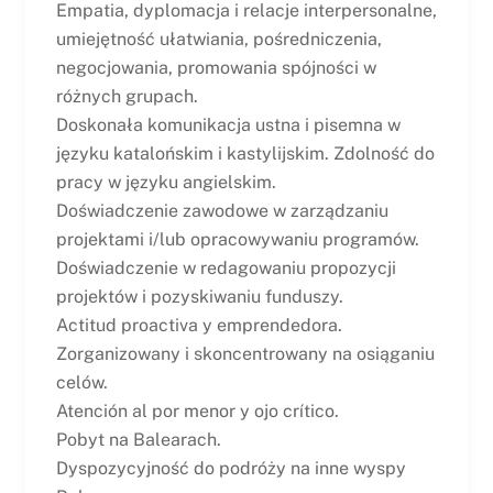
Empatia, dyplomacja i relacje interpersonalne,
umiejętność ułatwiania, pośredniczenia,
negocjowania, promowania spójności w
różnych grupach.
Doskonała komunikacja ustna i pisemna w
języku katalońskim i kastylijskim. Zdolność do
pracy w języku angielskim.
Doświadczenie zawodowe w zarządzaniu
projektami i/lub opracowywaniu programów.
Doświadczenie w redagowaniu propozycji
projektów i pozyskiwaniu funduszy.
Actitud proactiva y emprendedora.
Zorganizowany i skoncentrowany na osiąganiu
celów.
Atención al por menor y ojo crítico.
Pobyt na Balearach.
Dyspozycyjność do podróży na inne wyspy