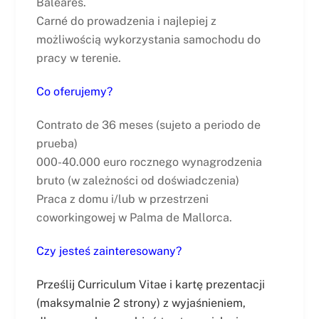
Baleares.
Carné do prowadzenia i najlepiej z
możliwością wykorzystania samochodu do
pracy w terenie.
Co oferujemy?
Contrato de 36 meses (sujeto a periodo de
prueba)
000-40.000 euro rocznego wynagrodzenia
bruto (w zależności od doświadczenia)
Praca z domu i/lub w przestrzeni
coworkingowej w Palma de Mallorca.
Czy jesteś zainteresowany?
Prześlij Curriculum Vitae i kartę prezentacji
(maksymalnie 2 strony) z wyjaśnieniem,