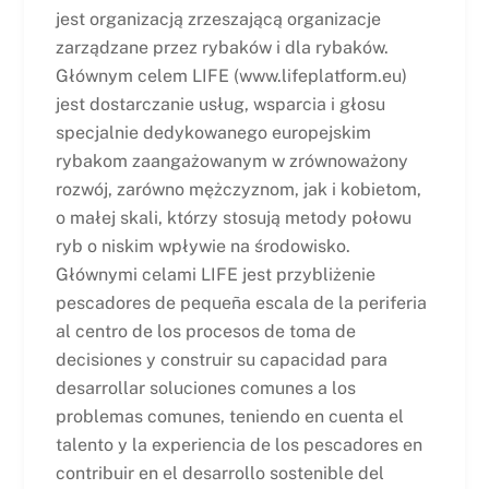
jest organizacją zrzeszającą organizacje
zarządzane przez rybaków i dla rybaków.
Głównym celem LIFE (www.lifeplatform.eu)
jest dostarczanie usług, wsparcia i głosu
specjalnie dedykowanego europejskim
rybakom zaangażowanym w zrównoważony
rozwój, zarówno mężczyznom, jak i kobietom,
o małej skali, którzy stosują metody połowu
ryb o niskim wpływie na środowisko.
Głównymi celami LIFE jest przybliżenie
pescadores de pequeña escala de la periferia
al centro de los procesos de toma de
decisiones y construir su capacidad para
desarrollar soluciones comunes a los
problemas comunes, teniendo en cuenta el
talento y la experiencia de los pescadores en
contribuir en el desarrollo sostenible del