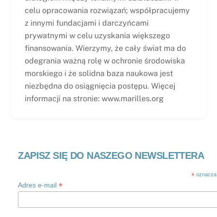
celu opracowania rozwiązań; współpracujemy
z innymi fundacjami i darczyńcami
prywatnymi w celu uzyskania większego
finansowania. Wierzymy, że cały świat ma do
odegrania ważną rolę w ochronie środowiska
morskiego i że solidna baza naukowa jest
niezbędna do osiągnięcia postępu. Więcej
informacji na stronie: www.marilles.org
ZAPISZ SIĘ DO NASZEGO NEWSLETTERA
*
oznacza
*
Adres e-mail