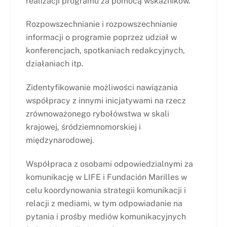
realizacji programu za pomocą wskaźników.
Rozpowszechnianie i rozpowszechnianie
informacji o programie poprzez udział w
konferencjach, spotkaniach redakcyjnych,
działaniach itp.
Zidentyfikowanie możliwości nawiązania
współpracy z innymi inicjatywami na rzecz
zrównoważonego rybołówstwa w skali
krajowej, śródziemnomorskiej i
międzynarodowej.
Współpraca z osobami odpowiedzialnymi za
komunikację w LIFE i Fundación Marilles w
celu koordynowania strategii komunikacji i
relacji z mediami, w tym odpowiadanie na
pytania i prośby mediów komunikacyjnych