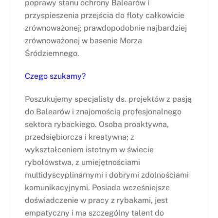
poprawy stanu ochrony Balearów i
przyspieszenia przejścia do floty całkowicie
zrównoważonej; prawdopodobnie najbardziej
zrównoważonej w basenie Morza
Śródziemnego.
Czego szukamy?
Poszukujemy specjalisty ds. projektów z pasją
do Balearów i znajomością profesjonalnego
sektora rybackiego. Osoba proaktywna,
przedsiębiorcza i kreatywna; z
wykształceniem istotnym w świecie
rybołówstwa, z umiejętnościami
multidyscyplinarnymi i dobrymi zdolnościami
komunikacyjnymi. Posiada wcześniejsze
doświadczenie w pracy z rybakami, jest
empatyczny i ma szczególny talent do