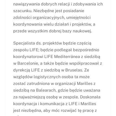
nawiązywania dobrych relacji i zdobywania ich
szacunku. Niezbędne jest posiadanie
zdolności organizacyjnych, umiejętności
koordynowania wielu działań i projektów, a
przede wszystkim dobrej bazy naukowej.
Specjalista ds. projektów będzie częścią
zespołu LIFE; będzie podlegał bezpośrednio
koordynatorowi LIFE Mediterránea z siedzibą
w Barcelonie, a także będzie współpracował z
dyrekcją LIFE z siedzibą w Bruselas. Ze
względów logistycznych osoba ta może
zostać zatrudniona w organizacji Marilles z
siedzibą na Balearach, gdzie będzie uważana
za najważniejszą osobę w zespole. Doskonała
koordynacja i komunikacja z LIFE i Marilles
jest niezbędna, aby móc rozwijać tę pracę z