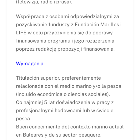
(telewizja, radio i prasa).
Współpraca z osobami odpowiedzialnymi za
pozyskiwanie funduszy z Fundación Marilles i
LIFE w celu przyczynienia się do poprawy
finansowania programu i jego rozszerzenia
poprzez redakcję propozycji finansowania.
Wymagania
Titulación superior, preferentemente
relacionada con el medio marino y/o la pesca
(incluido económica o ciencias sociales).
Co najmniej 5 lat doświadczenia w pracy z
profesjonalnymi hodowcami lub w świecie
pesca.
Buen conocimiento del contexto marino actual
en Baleares y de su sector pesquero.