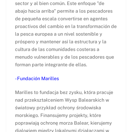
sector y al bien común. Este enfoque "de
abajo hacia arriba" permite a los pescadores
de pequeña escala convertirse en agentes
proactivos del cambio en la transformación de
la pesca europea a un nivel sostenible y
próspero y mantener así la estructura y la
cultura de las comunidades costeras a
menudo vulnerables y de los pescadores que
forman parte integrante de ellas.
- Fundación Marilles
Marilles to fundacja bez zysku, która pracuje
nad przekształceniem Wysp Balearskich w
światowy przykład ochrony środowiska
morskiego. Finansujemy projekty, które
poprawiają ochronę morza Balear, kierujemy
dialogiem między lokalnymi działaczami w