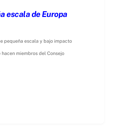
ña escala de Europa
 de pequeña escala y bajo impacto
e hacen miembros del Consejo