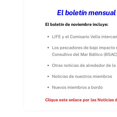
El boletín mensual
El
boletín de noviembre incluye:
LIFE y el Comisario Vella interc
Los pescadores de bajo impacto 
Consultivo del Mar Báltico (BSAC
Otras noticias de alrededor de la
Noticias de nuestros miembros
Nuevos miembros a bordo
Clique este
enlace
por las Noticias 