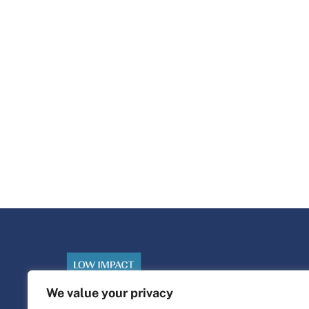
We value your privacy