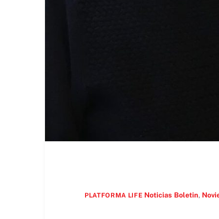
Noticias
Boletin
,
Novi
PLATFORMA LIFE