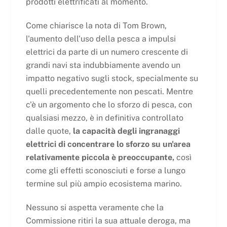
prodotti elettrificati al momento.
Come chiarisce la nota di Tom Brown,
l'aumento dell'uso della pesca a impulsi
elettrici da parte di un numero crescente di
grandi navi sta indubbiamente avendo un
impatto negativo sugli stock, specialmente su
quelli precedentemente non pescati. Mentre
c'è un argomento che lo sforzo di pesca, con
qualsiasi mezzo, è in definitiva controllato
dalle quote,
la capacità degli ingranaggi
elettrici di concentrare lo sforzo su un'area
relativamente piccola è preoccupante,
così
come gli effetti sconosciuti e forse a lungo
termine sul più ampio ecosistema marino.
Nessuno si aspetta veramente che la
Commissione ritiri la sua attuale deroga, ma