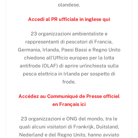
olandese.
Accedi al PR ufficiale in inglese qui
23 organizzazioni ambientaliste e
rappresentanti di pescatori di Francia,
Germania, Irlanda, Paesi Bassi e Regno Unito
chiedono all'Ufficio europeo per la lotta
antifrode (OLAF) di aprire un'inchiesta sulla
pesca elettrica in Irlanda per sospetto di
frode.
Accédez au Communiqué de Presse officiel
en Français ici
23 organizzazioni e ONG del mondo, tra le
quali alcuni visitatori di Frankrijk, Duitsland,
Nederland e del Regno Unito, hanno avviato