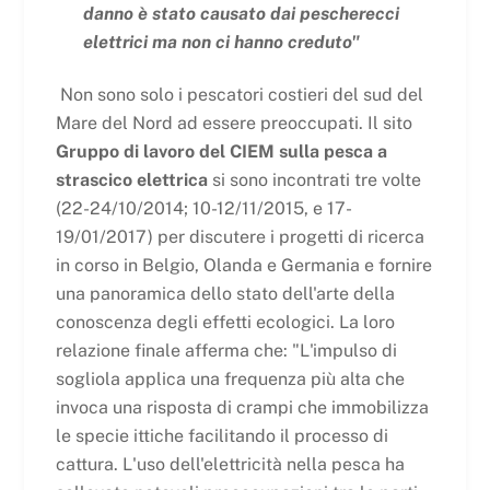
danno è stato causato dai pescherecci
elettrici ma non ci hanno creduto"
Non sono solo i pescatori costieri del sud del
Mare del Nord ad essere preoccupati. Il sito
Gruppo di lavoro del CIEM sulla pesca a
strascico elettrica
si sono incontrati tre volte
(22-24/10/2014; 10-12/11/2015, e 17-
19/01/2017) per discutere i progetti di ricerca
in corso in Belgio, Olanda e Germania e fornire
una panoramica dello stato dell'arte della
conoscenza degli effetti ecologici. La loro
relazione finale afferma che: "L'impulso di
sogliola applica una frequenza più alta che
invoca una risposta di crampi che immobilizza
le specie ittiche facilitando il processo di
cattura. L'uso dell'elettricità nella pesca ha