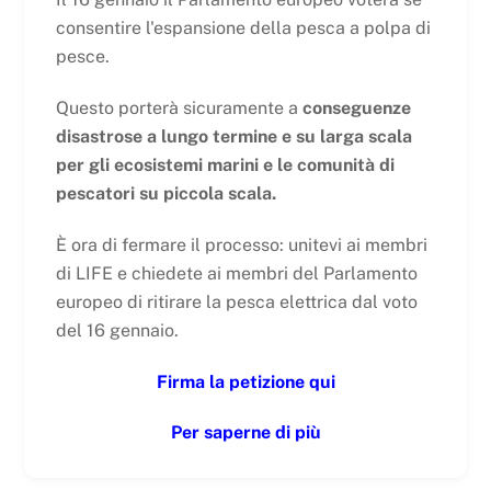
consentire l'espansione della pesca a polpa di
pesce.
Questo porterà sicuramente a
conseguenze
disastrose a lungo termine e su larga scala
per gli ecosistemi marini e le comunità di
pescatori su piccola scala.
È ora di fermare il processo: unitevi ai membri
di LIFE e chiedete ai membri del Parlamento
europeo di ritirare la pesca elettrica dal voto
del 16 gennaio.
Firma la petizione qui
Per saperne di più