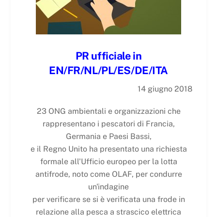
PR ufficiale in
EN/FR/NL/PL/ES/DE/ITA
14 giugno 2018
23 ONG ambientali e organizzazioni che
rappresentano i pescatori di Francia,
Germania e Paesi Bassi,
e il Regno Unito ha presentato una richiesta
formale all'Ufficio europeo per la lotta
antifrode, noto come OLAF, per condurre
un'indagine
per verificare se si è verificata una frode in
relazione alla pesca a strascico elettrica