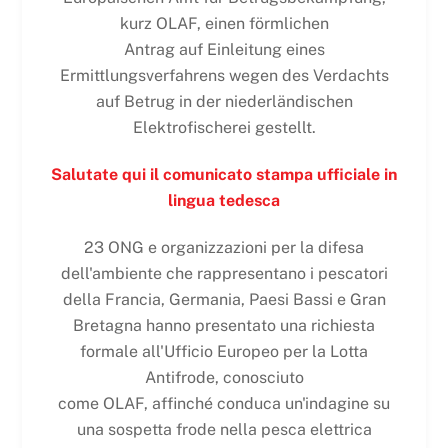
kurz OLAF, einen förmlichen
Antrag auf Einleitung eines
Ermittlungsverfahrens wegen des Verdachts
auf Betrug in der niederländischen
Elektrofischerei gestellt.
Salutate qui il comunicato stampa ufficiale in
lingua tedesca
23 ONG e organizzazioni per la difesa
dell'ambiente che rappresentano i pescatori
della Francia, Germania, Paesi Bassi e Gran
Bretagna hanno presentato una richiesta
formale all'Ufficio Europeo per la Lotta
Antifrode, conosciuto
come OLAF, affinché conduca un'indagine su
una sospetta frode nella pesca elettrica