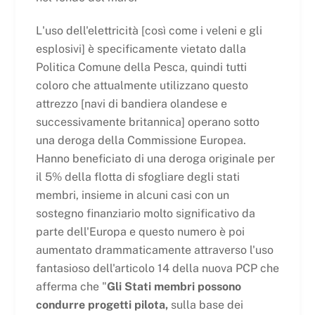
L'uso dell'elettricità [così come i veleni e gli
esplosivi] è specificamente vietato dalla
Politica Comune della Pesca, quindi tutti
coloro che attualmente utilizzano questo
attrezzo [navi di bandiera olandese e
successivamente britannica] operano sotto
una deroga della Commissione Europea.
Hanno beneficiato di una deroga originale per
il 5% della flotta di sfogliare degli stati
membri, insieme in alcuni casi con un
sostegno finanziario molto significativo da
parte dell'Europa e questo numero è poi
aumentato drammaticamente attraverso l'uso
fantasioso dell'articolo 14 della nuova PCP che
afferma che "
Gli Stati membri possono
condurre progetti pilota,
sulla base dei