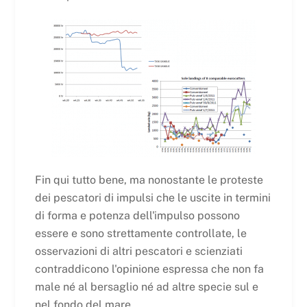
Fin qui tutto bene, ma nonostante le proteste
dei pescatori di impulsi che le uscite in termini
di forma e potenza dell'impulso possono
essere e sono strettamente controllate, le
osservazioni di altri pescatori e scienziati
contraddicono l'opinione espressa che non fa
male né al bersaglio né ad altre specie sul e
nel fondo del mare.