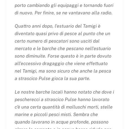
porto cambiando gli equipaggi e tornando fuori
di nuovo. Per finire, se ne vantavano alla radio.
Quattro anni dopo, l'estuario del Tamigi è
diventato quasi privo di pesce al punto che un
certo numero di pescatori sono usciti dal
mercato e le barche che pescano nell'estuario
sono diminuite. Forse questo è in parte dovuto
all'eccessivo dragaggio che viene effettuato
nel Tamigi, ma sono sicuro che anche la pesca
a strascico Pulse gioca la sua parte.
Le nostre barche locali hanno notato che dove i
pescherecci a strascico Pulse hanno lavorato
c'è una certa quantità di molluschi morti, stelle
marine e piccoli pesci misti. Sembra che
quando lavorano in acque profonde, possono