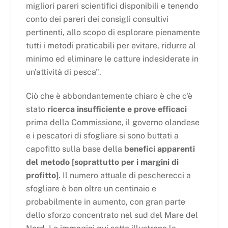
migliori pareri scientifici disponibili e tenendo
conto dei pareri dei consigli consultivi
pertinenti, allo scopo di esplorare pienamente
tutti i metodi praticabili per evitare, ridurre al
minimo ed eliminare le catture indesiderate in
un'attività di pesca".
Ciò che è abbondantemente chiaro è che c'è
stato
ricerca insufficiente e prove efficaci
prima della Commissione, il governo olandese
e i pescatori di sfogliare si sono buttati a
capofitto sulla base della
benefici apparenti
del metodo [soprattutto per i margini di
profitto]
. Il numero attuale di pescherecci a
sfogliare è ben oltre un centinaio e
probabilmente in aumento, con gran parte
dello sforzo concentrato nel sud del Mare del