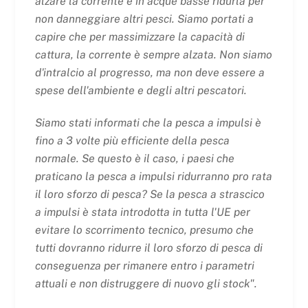
alzare la corrente e in acque basse ridurla per
non danneggiare altri pesci. Siamo portati a
capire che per massimizzare la capacità di
cattura, la corrente è sempre alzata. Non siamo
d'intralcio al progresso, ma non deve essere a
spese dell'ambiente e degli altri pescatori.
Siamo stati informati che la pesca a impulsi è
fino a 3 volte più efficiente della pesca
normale. Se questo è il caso, i paesi che
praticano la pesca a impulsi ridurranno pro rata
il loro sforzo di pesca? Se la pesca a strascico
a impulsi è stata introdotta in tutta l'UE per
evitare lo scorrimento tecnico, presumo che
tutti dovranno ridurre il loro sforzo di pesca di
conseguenza per rimanere entro i parametri
attuali e non distruggere di nuovo gli stock".