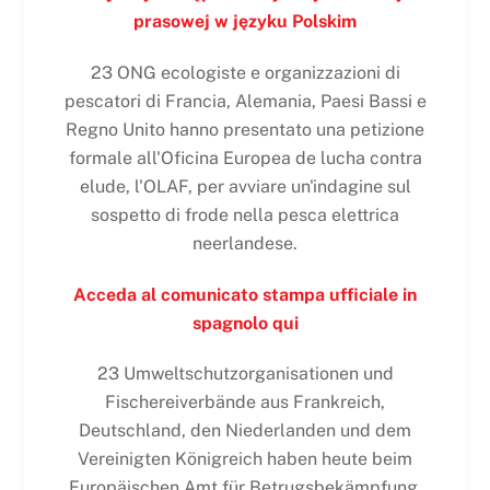
prasowej w języku Polskim
23 ONG ecologiste e organizzazioni di
pescatori di Francia, Alemania, Paesi Bassi e
Regno Unito hanno presentato una petizione
formale all'Oficina Europea de lucha contra
elude, l'OLAF, per avviare un'indagine sul
sospetto di frode nella pesca elettrica
neerlandese.
Acceda al comunicato stampa ufficiale in
spagnolo qui
23 Umweltschutzorganisationen und
Fischereiverbände aus Frankreich,
Deutschland, den Niederlanden und dem
Vereinigten Königreich haben heute beim
Europäischen Amt für Betrugsbekämpfung,