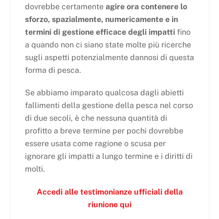
dovrebbe certamente
agire ora contenere lo
sforzo, spazialmente, numericamente e in
termini di gestione efficace degli impatti
fino
a quando non ci siano state molte più ricerche
sugli aspetti potenzialmente dannosi di questa
forma di pesca.
Se abbiamo imparato qualcosa dagli abietti
fallimenti della gestione della pesca nel corso
di due secoli, è che nessuna quantità di
profitto a breve termine per pochi dovrebbe
essere usata come ragione o scusa per
ignorare gli impatti a lungo termine e i diritti di
molti.
Accedi alle testimonianze ufficiali della
riunione qui