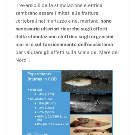
irreversibili della stimolazione elettrica
sembrano essere limitati alle fratture
vertebrali nel merluzzo e nel merlano,
sono
necessarie ulteriori ricerche sugli effetti
della stimolazione elettrica sugli organismi
marini e sul funzionamento dell'ecosistema
per valutare gli effetti sulla scala del Mare del
Nord".