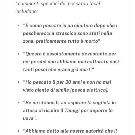
I commenti specifici dei pescatori locali
includono:
"È come pescare in un cimitero dopo che i
pescherecci a strascico sono stati nella
zona, praticamente tutto è morto"
"Questo è assolutamente devastante per
noi perché non abbiamo mai catturato così
tanti pesci che erano già morti"
"Ho pescato lì per 30 anni e non ho mai
visto niente di simile [pesca elettrica].
"Se ne stanno lì, ad aspirare la sogliola in
attesa di risalire il Tamigi per deporre le
uova".
"Abbiamo detto alle nostre autorità che il