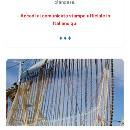
olandese.
Accedi al comunicato stampa ufficiale in
Italiano qui
♦ ♦ ♦