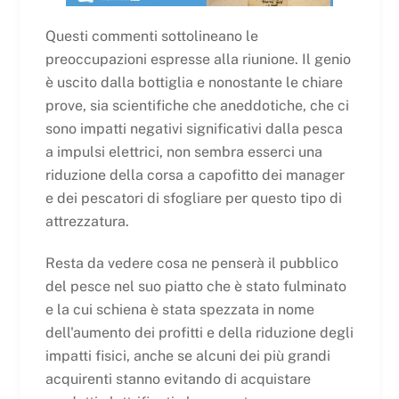
Questi commenti sottolineano le
preoccupazioni espresse alla riunione. Il genio
è uscito dalla bottiglia e nonostante le chiare
prove, sia scientifiche che aneddotiche, che ci
sono impatti negativi significativi dalla pesca
a impulsi elettrici, non sembra esserci una
riduzione della corsa a capofitto dei manager
e dei pescatori di sfogliare per questo tipo di
attrezzatura.
Resta da vedere cosa ne penserà il pubblico
del pesce nel suo piatto che è stato fulminato
e la cui schiena è stata spezzata in nome
dell'aumento dei profitti e della riduzione degli
impatti fisici, anche se alcuni dei più grandi
acquirenti stanno evitando di acquistare