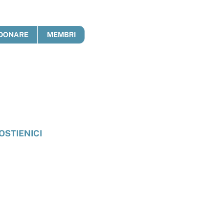
DONARE
MEMBRI
OSTIENICI