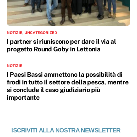
NOTIZIE
,
UNCATEGORIZED
I partner si riuniscono per dare il via al
progetto Round Goby in Lettonia
NOTIZIE
I Paesi Bassi ammettono la possibilità di
frodi in tutto il settore della pesca, mentre
si conclude il caso giudiziario più
importante
ISCRIVITI ALLA NOSTRA NEWSLETTER