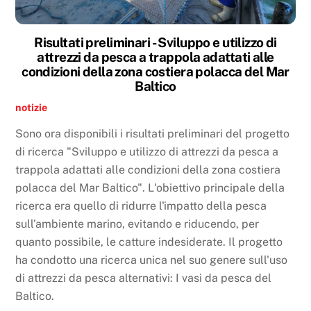
Risultati preliminari - Sviluppo e utilizzo di
attrezzi da pesca a trappola adattati alle
condizioni della zona costiera polacca del Mar
Baltico
notizie
Sono ora disponibili i risultati preliminari del progetto
di ricerca "Sviluppo e utilizzo di attrezzi da pesca a
trappola adattati alle condizioni della zona costiera
polacca del Mar Baltico". L'obiettivo principale della
ricerca era quello di ridurre l'impatto della pesca
sull'ambiente marino, evitando e riducendo, per
quanto possibile, le catture indesiderate. Il progetto
ha condotto una ricerca unica nel suo genere sull'uso
di attrezzi da pesca alternativi: I vasi da pesca del
Baltico.