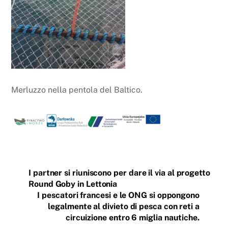
Merluzzo nella pentola del Baltico.
I partner si riuniscono per dare il via al progetto
Round Goby in Lettonia
I pescatori francesi e le ONG si oppongono
legalmente al divieto di pesca con reti a
circuizione entro 6 miglia nautiche.