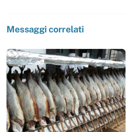
Messaggi correlati