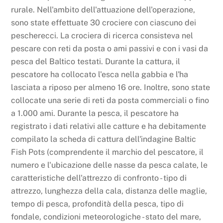
rurale. Nell'ambito dell'attuazione dell'operazione,
sono state effettuate 30 crociere con ciascuno dei
pescherecci. La crociera di ricerca consisteva nel
pescare con reti da posta o ami passivi e con i vasi da
pesca del Baltico testati. Durante la cattura, il
pescatore ha collocato l'esca nella gabbia e l'ha
lasciata a riposo per almeno 16 ore. Inoltre, sono state
collocate una serie di reti da posta commerciali o fino
a 1.000 ami. Durante la pesca, il pescatore ha
registrato i dati relativi alle catture e ha debitamente
compilato la scheda di cattura dell'indagine Baltic
Fish Pots (comprendente il marchio del pescatore, il
numero e l'ubicazione delle nasse da pesca calate, le
caratteristiche dell'attrezzo di confronto - tipo di
attrezzo, lunghezza della cala, distanza delle maglie,
tempo di pesca, profondità della pesca, tipo di
fondale, condizioni meteorologiche - stato del mare,