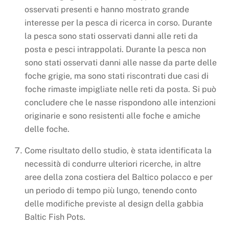
osservati presenti e hanno mostrato grande
interesse per la pesca di ricerca in corso. Durante
la pesca sono stati osservati danni alle reti da
posta e pesci intrappolati. Durante la pesca non
sono stati osservati danni alle nasse da parte delle
foche grigie, ma sono stati riscontrati due casi di
foche rimaste impigliate nelle reti da posta. Si può
concludere che le nasse rispondono alle intenzioni
originarie e sono resistenti alle foche e amiche
delle foche.
Come risultato dello studio, è stata identificata la
necessità di condurre ulteriori ricerche, in altre
aree della zona costiera del Baltico polacco e per
un periodo di tempo più lungo, tenendo conto
delle modifiche previste al design della gabbia
Baltic Fish Pots.