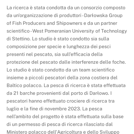
La ricerca è stata condotta da un consorzio composto
da un'organizzazione di produttori - Darłowska Group
of Fish Producers and Shipowners e da un partner
scientifico - West Pomeranian University of Technology
di Stettino. Lo studio è stato condotto sia sulla
composizione per specie e lunghezza dei pesci
presenti nel pescato, sia sull'efficacia della
protezione del pescato dalle interferenze delle foche.
Lo studio è stato condotto da un team scientifico
insieme a piccoli pescatori della zona costiera del
Baltico polacco. La pesca di ricerca è stata effettuata
da 21 barche provenienti dal porto di Darłowo. I
pescatori hanno effettuato crociere di ricerca tra
luglio e la fine di novembre 2023. La pesca
nell'ambito del progetto è stata effettuata sulla base
di un permesso di pesca di ricerca rilasciato dal
Ministero polacco dell'Agricoltura e dello Sviluppo