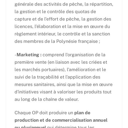
générale des activités de pêche, la répartition,
la gestion et le contrôle des quotas de
capture et de l'effort de pêche, la gestion des
licences, l'élaboration et la mise en œuvre du
règlement intérieur, le contrôle et la sanction
des membres de la Polynésie française ;
-
Marketing :
comprend l'organisation de la
première vente (en liaison avec les criées et
les marchés portuaires), l'amélioration et le
suivi de la traçabilité et l'application des
mesures sanitaires, ainsi que la mise en œuvre
d'initiatives visant à valoriser les produits tout
au long de la chaîne de valeur.
Chaque OP doit produire un
plan de
production et de commercialisation annuel
ou pluriannuel
qui détermine tous les