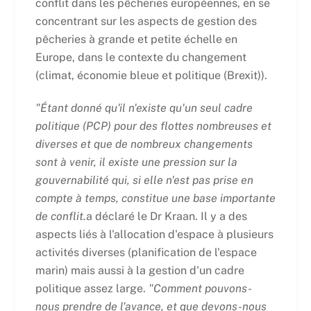
conflit dans les pêcheries européennes, en se
concentrant sur les aspects de gestion des
pêcheries à grande et petite échelle en
Europe, dans le contexte du changement
(climat, économie bleue et politique (Brexit)).
"Étant donné qu'il n'existe qu'un seul cadre
politique (PCP) pour des flottes nombreuses et
diverses et que de nombreux changements
sont à venir, il existe une pression sur la
gouvernabilité qui, si elle n'est pas prise en
compte à temps, constitue une base importante
de conflit.
a déclaré le Dr Kraan. Il y a des
aspects liés à l'allocation d'espace à plusieurs
activités diverses (planification de l'espace
marin) mais aussi à la gestion d'un cadre
politique assez large.
"Comment pouvons-
nous prendre de l'avance, et que devons-nous