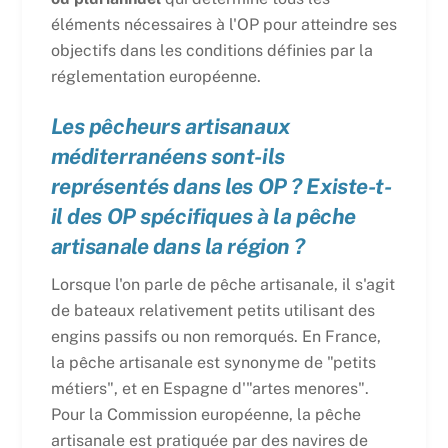
éléments nécessaires à l'OP pour atteindre ses
objectifs dans les conditions définies par la
réglementation européenne.
Les pêcheurs artisanaux
méditerranéens sont-ils
représentés dans les OP ? Existe-t-
il des OP spécifiques à la pêche
artisanale dans la région ?
Lorsque l'on parle de pêche artisanale, il s'agit
de bateaux relativement petits utilisant des
engins passifs ou non remorqués. En France,
la pêche artisanale est synonyme de "petits
métiers", et en Espagne d'"artes menores".
Pour la Commission européenne, la pêche
artisanale est pratiquée par des navires de