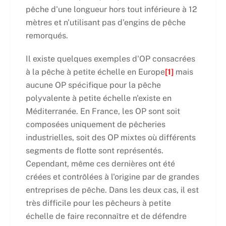
pêche d'une longueur hors tout inférieure à 12
mètres et n'utilisant pas d'engins de pêche
remorqués.
Il existe quelques exemples d'OP consacrées
à la pêche à petite échelle en Europe
[1]
mais
aucune OP spécifique pour la pêche
polyvalente à petite échelle n'existe en
Méditerranée. En France, les OP sont soit
composées uniquement de pêcheries
industrielles, soit des OP mixtes où différents
segments de flotte sont représentés.
Cependant, même ces dernières ont été
créées et contrôlées à l'origine par de grandes
entreprises de pêche. Dans les deux cas, il est
très difficile pour les pêcheurs à petite
échelle de faire reconnaître et de défendre