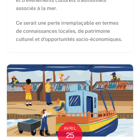
et d'événements culturels traditionnels
associés à la mer.
Ce serait une perte irremplaçable en termes
de connaissances locales, de patrimoine
culturel et d'opportunités socio-économiques.
AVRIL
25