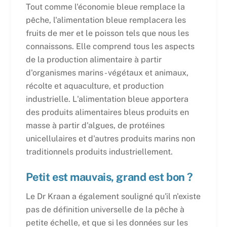
Tout comme l'économie bleue remplace la
pêche, l'alimentation bleue remplacera les
fruits de mer et le poisson tels que nous les
connaissons. Elle comprend tous les aspects
de la production alimentaire à partir
d'organismes marins - végétaux et animaux,
récolte et aquaculture, et production
industrielle. L'alimentation bleue apportera
des produits alimentaires bleus produits en
masse à partir d'algues, de protéines
unicellulaires et d'autres produits marins non
traditionnels produits industriellement.
Petit est mauvais, grand est bon ?
Le Dr Kraan a également souligné qu'il n'existe
pas de définition universelle de la pêche à
petite échelle, et que si les données sur les