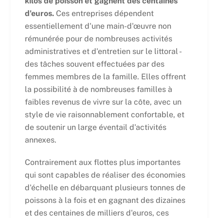
kilos de poisson et gagnent des centaines
d'euros.
Ces entreprises dépendent
essentiellement d'une main-d'œuvre non
rémunérée pour de nombreuses activités
administratives et d'entretien sur le littoral -
des tâches souvent effectuées par des
femmes membres de la famille. Elles offrent
la possibilité à de nombreuses familles à
faibles revenus de vivre sur la côte, avec un
style de vie raisonnablement confortable, et
de soutenir un large éventail d'activités
annexes.
Contrairement aux flottes plus importantes
qui sont capables de réaliser des économies
d'échelle en débarquant plusieurs tonnes de
poissons à la fois et en gagnant des dizaines
et des centaines de milliers d'euros, ces