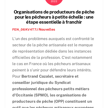
2022
Organisations de producteurs de pêche
pour les pêcheurs à petite échelle : une
étape essentielle à franchir
Nouvelles
FEN_06KV4T7J
L'un des problèmes auxquels est confronté le
secteur de la pêche artisanale est le manque
de représentation dédiée dans les instances
officielles de la profession. C'est notamment
le cas en France où les pêcheurs artisanaux
peinent à s'unir pour défendre leurs intérêts.
Pour
Bertrand Cazalet, secrétaire et
conseiller juridique du Syndicat
professionnel des pêcheurs petits métiers
d'Occitanie (SPMO), les organisations de
producteurs de pêche (OPP) constituent un
outil que les pêcheurs artisanaux européens