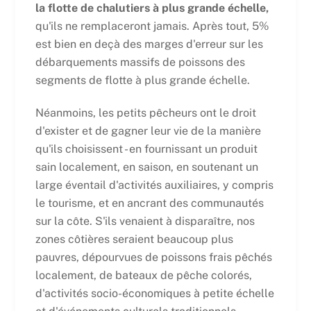
la flotte de chalutiers à plus grande échelle,
qu'ils ne remplaceront jamais. Après tout, 5%
est bien en deçà des marges d'erreur sur les
débarquements massifs de poissons des
segments de flotte à plus grande échelle.
Néanmoins, les petits pêcheurs ont le droit
d'exister et de gagner leur vie de la manière
qu'ils choisissent - en fournissant un produit
sain localement, en saison, en soutenant un
large éventail d'activités auxiliaires, y compris
le tourisme, et en ancrant des communautés
sur la côte. S'ils venaient à disparaître, nos
zones côtières seraient beaucoup plus
pauvres, dépourvues de poissons frais pêchés
localement, de bateaux de pêche colorés,
d'activités socio-économiques à petite échelle