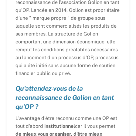
reconnaissance de l'association Golion en tant
qu'OP. Lancée en 2014, Golion est propriétaire
d'une " marque propre " de groupe sous
laquelle sont commercialisés les produits de
ses membres. La structure de Golion
comportant une dimension économique, elle
remplit les conditions préalables nécessaires
au lancement d'un processus d'OP, processus
qui a été initié sans aucune forme de soutien
financier public ou privé.
Qu'attendez-vous de la
reconnaissance de Golion en tant
qu'OP ?
L'avantage d'être reconnu comme une OP est
tout d'abord
institutionnel
car il vous permet
de mieux vous organiser, d'être mieux