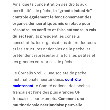
Ainsi que la concentration des droits aux
possibilités de pêche,
la "grande industrie"
contrôle également le fonctionnement des
organes démocratiques mis en place pour
résoudre les conflits et faire entendre la voix
du secteur.
Ils président les conseils
consultatifs, les organisations de producteurs
et les structures nationales de la pêche, et
prétendent représenter à la fois les petites et
les grandes entreprises de pêche.
Le Cornelis Vrolijk, une société de pêche
multinationale néerlandaise.
contrôle
maintenant
le Comité national des pêches
français et l'une des plus grandes OP
françaises, par exemple.
Comment une
multinationale néerlandaise peut-elle