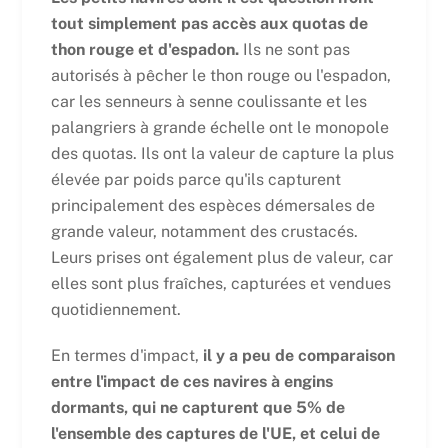
tout simplement pas accès aux quotas de
thon rouge et d'espadon.
Ils ne sont pas
autorisés à pêcher le thon rouge ou l'espadon,
car les senneurs à senne coulissante et les
palangriers à grande échelle ont le monopole
des quotas. Ils ont la valeur de capture la plus
élevée par poids parce qu'ils capturent
principalement des espèces démersales de
grande valeur, notamment des crustacés.
Leurs prises ont également plus de valeur, car
elles sont plus fraîches, capturées et vendues
quotidiennement.
En termes d'impact,
il y a peu de comparaison
entre l'impact de ces navires à engins
dormants, qui ne capturent que 5% de
l'ensemble des captures de l'UE, et celui de