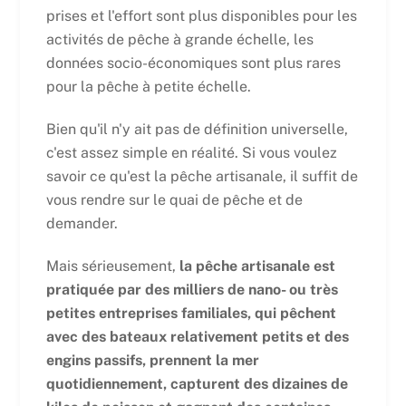
prises et l'effort sont plus disponibles pour les
activités de pêche à grande échelle, les
données socio-économiques sont plus rares
pour la pêche à petite échelle.
Bien qu'il n'y ait pas de définition universelle,
c'est assez simple en réalité. Si vous voulez
savoir ce qu'est la pêche artisanale, il suffit de
vous rendre sur le quai de pêche et de
demander.
Mais sérieusement,
la pêche artisanale est
pratiquée par des milliers de nano- ou très
petites entreprises familiales, qui pêchent
avec des bateaux relativement petits et des
engins passifs, prennent la mer
quotidiennement, capturent des dizaines de