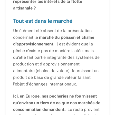
représenter les intérêts de la flotte
artisanale ?
Tout est dans le marché
Un élément clé absent de la présentation
concernait le
marché du poisson et chaîne
d'approvisionnement
. Il est évident que la
pêche n'existe pas de manière isolée, mais
qu'elle fait partie intégrante des systèmes de
production et d'approvisionnement
alimentaire (chaîne de valeur), fournissant un
produit de base de grande valeur faisant
l'objet d'échanges internationaux.
Ici, en Europe, nos pêcheries ne fournissent
qu'environ un tiers de ce que nos marchés de
consommation demandent.
. Le reste provient