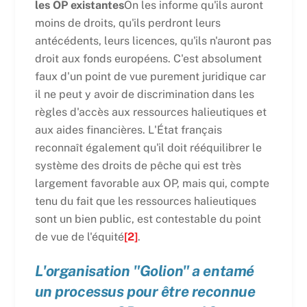
les OP existantes
On les informe qu'ils auront
moins de droits, qu'ils perdront leurs
antécédents, leurs licences, qu'ils n'auront pas
droit aux fonds européens. C'est absolument
faux d'un point de vue purement juridique car
il ne peut y avoir de discrimination dans les
règles d'accès aux ressources halieutiques et
aux aides financières. L'État français
reconnaît également qu'il doit rééquilibrer le
système des droits de pêche qui est très
largement favorable aux OP, mais qui, compte
tenu du fait que les ressources halieutiques
sont un bien public, est contestable du point
de vue de l'équité
[2]
.
L'organisation "Golion" a entamé
un processus pour être reconnue