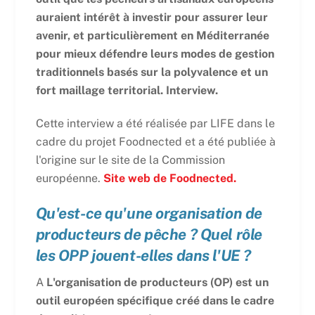
auraient intérêt à investir pour assurer leur
avenir, et particulièrement en Méditerranée
pour mieux défendre leurs modes de gestion
traditionnels basés sur la polyvalence et un
fort maillage territorial. Interview.
Cette interview a été réalisée par LIFE dans le
cadre du projet Foodnected et a été publiée à
l'origine sur le site de la Commission
européenne.
Site web de Foodnected.
Qu'est-ce qu'une organisation de
producteurs de pêche ? Quel rôle
les OPP jouent-elles dans l'UE ?
A
L'organisation de producteurs (OP) est un
outil européen spécifique créé dans le cadre