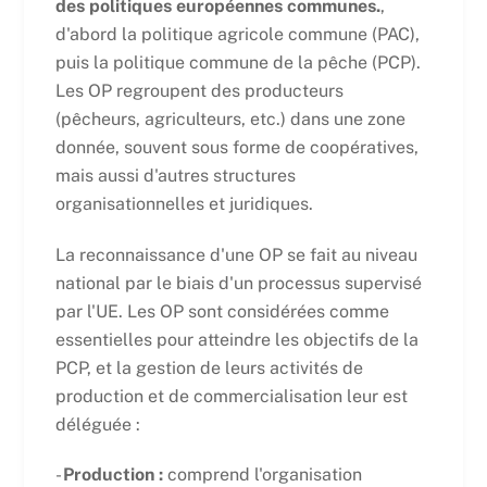
des politiques européennes communes.
,
d'abord la politique agricole commune (PAC),
puis la politique commune de la pêche (PCP).
Les OP regroupent des producteurs
(pêcheurs, agriculteurs, etc.) dans une zone
donnée, souvent sous forme de coopératives,
mais aussi d'autres structures
organisationnelles et juridiques.
La reconnaissance d'une OP se fait au niveau
national par le biais d'un processus supervisé
par l'UE. Les OP sont considérées comme
essentielles pour atteindre les objectifs de la
PCP, et la gestion de leurs activités de
production et de commercialisation leur est
déléguée :
-
Production :
comprend l'organisation