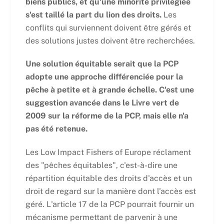
biens publics, et qu'une minorité privilégiée
s'est taillé la part du lion des droits.
Les
conflits qui surviennent doivent être gérés et
des solutions justes doivent être recherchées.
Une solution équitable serait que la PCP
adopte une approche différenciée pour la
pêche à petite et à grande échelle. C'est une
suggestion avancée dans le Livre vert de
2009 sur la réforme de la PCP, mais elle n'a
pas été retenue.
Les Low Impact Fishers of Europe réclament
des "pêches équitables", c'est-à-dire une
répartition équitable des droits d'accès et un
droit de regard sur la manière dont l'accès est
géré. L'article 17 de la PCP pourrait fournir un
mécanisme permettant de parvenir à une