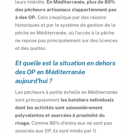
leurs intérêts.
En Méditerranée, plus de 80%
des pêcheurs artisanaux n'appartiennent pas
à des OP.
. Cela s'explique par des raisons
historiques et par le système de gestion de la
pêche en Méditerranée, où l'accès à la pêche
ne repose pas principalement sur des licences
et des quotas.
Et quelle est la situation en dehors
des OP en Méditerranée
aujourd'hui ?
Les pêcheurs à petite échelle en Méditerranée
sont principalement
les bateliers individuels
dont les activités sont saisonnièrement
polyvalentes et exercées à proximité du
rivage.
Comme 80% d'entre eux ne sont pas
associés aux OP, ils sont minés par 1)