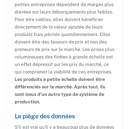
petites entreprises dépendent de marges plus
élevées sur leurs débarquements plus faibles.
Pour être viables, elles doivent bénéficier
directement de la valeur ajoutée de leurs
produits frais pêchés quotidiennement. Elles
doivent être des faiseurs de prix et non des
preneurs de prix sur le marché. Les prises plus
volumineuses des flottes à grande échelle ont
un effet dépressif sur les prix du marché, ce
qui compromet la viabilité de ces entreprises.
Les produits à petite échelle doivent être
différenciés sur le marché. Après tout, ils
sont issus d'un autre type de système de
production.
Le piège des données
S'il est vrai qu'il y a beaucoup plus de données