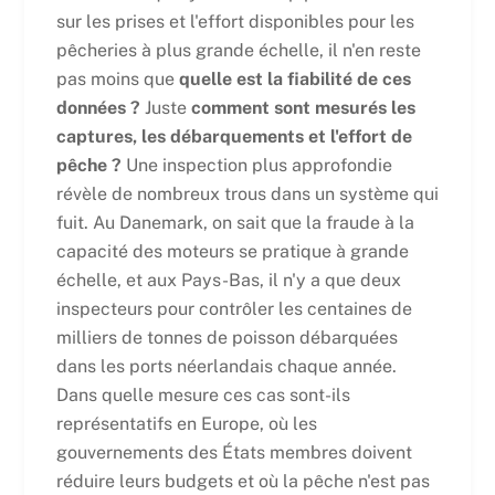
sur les prises et l'effort disponibles pour les
pêcheries à plus grande échelle, il n'en reste
pas moins que
quelle est la fiabilité de ces
données ?
Juste
comment sont mesurés les
captures, les débarquements et l'effort de
pêche ?
Une inspection plus approfondie
révèle de nombreux trous dans un système qui
fuit. Au Danemark, on sait que la fraude à la
capacité des moteurs se pratique à grande
échelle, et aux Pays-Bas, il n'y a que deux
inspecteurs pour contrôler les centaines de
milliers de tonnes de poisson débarquées
dans les ports néerlandais chaque année.
Dans quelle mesure ces cas sont-ils
représentatifs en Europe, où les
gouvernements des États membres doivent
réduire leurs budgets et où la pêche n'est pas