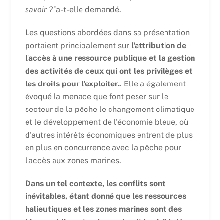
savoir ?"
a-t-elle demandé.
Les questions abordées dans sa présentation
portaient principalement sur
l'attribution de
l'accès à une ressource publique et la gestion
des activités de ceux qui ont les privilèges et
les droits pour l'exploiter.
. Elle a également
évoqué la menace que font peser sur le
secteur de la pêche le changement climatique
et le développement de l'économie bleue, où
d'autres intérêts économiques entrent de plus
en plus en concurrence avec la pêche pour
l'accès aux zones marines.
Dans un tel contexte, les conflits sont
inévitables, étant donné que les ressources
halieutiques et les zones marines sont des