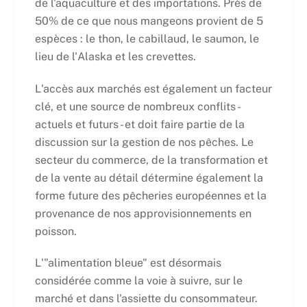
de l'aquaculture et des importations. Près de
50% de ce que nous mangeons provient de 5
espèces : le thon, le cabillaud, le saumon, le
lieu de l'Alaska et les crevettes.
L'accès aux marchés est également un facteur
clé, et une source de nombreux conflits -
actuels et futurs - et doit faire partie de la
discussion sur la gestion de nos pêches. Le
secteur du commerce, de la transformation et
de la vente au détail détermine également la
forme future des pêcheries européennes et la
provenance de nos approvisionnements en
poisson.
L'"alimentation bleue" est désormais
considérée comme la voie à suivre, sur le
marché et dans l'assiette du consommateur.