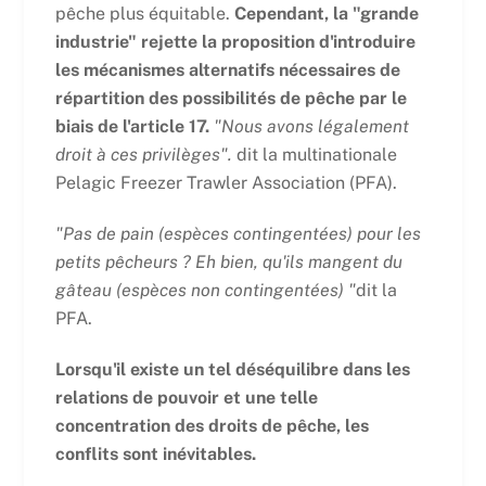
pêche plus équitable.
Cependant, la "grande
industrie" rejette la proposition d'introduire
les mécanismes alternatifs nécessaires de
répartition des possibilités de pêche par le
biais de l'article 17.
"Nous avons légalement
droit à ces privilèges".
dit la multinationale
Pelagic Freezer Trawler Association (PFA).
"Pas de pain (espèces contingentées) pour les
petits pêcheurs ? Eh bien, qu'ils mangent du
gâteau (espèces non contingentées) "
dit la
PFA.
Lorsqu'il existe un tel déséquilibre dans les
relations de pouvoir et une telle
concentration des droits de pêche, les
conflits sont inévitables.