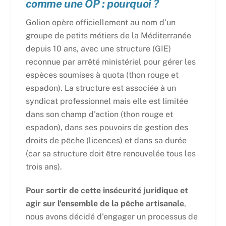
comme une OP : pourquoi ?
Golion opère officiellement au nom d'un
groupe de petits métiers de la Méditerranée
depuis 10 ans, avec une structure (GIE)
reconnue par arrêté ministériel pour gérer les
espèces soumises à quota (thon rouge et
espadon). La structure est associée à un
syndicat professionnel mais elle est limitée
dans son champ d'action (thon rouge et
espadon), dans ses pouvoirs de gestion des
droits de pêche (licences) et dans sa durée
(car sa structure doit être renouvelée tous les
trois ans).
Pour sortir de cette insécurité juridique et
agir sur l'ensemble de la pêche artisanale
,
nous avons décidé d'engager un processus de