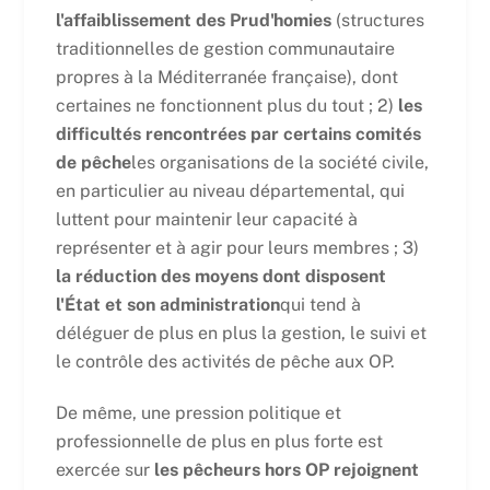
l'affaiblissement des Prud'homies
(structures
traditionnelles de gestion communautaire
propres à la Méditerranée française), dont
certaines ne fonctionnent plus du tout ; 2)
les
difficultés rencontrées par certains comités
de pêche
les organisations de la société civile,
en particulier au niveau départemental, qui
luttent pour maintenir leur capacité à
représenter et à agir pour leurs membres ; 3)
la réduction des moyens dont disposent
l'État et son administration
qui tend à
déléguer de plus en plus la gestion, le suivi et
le contrôle des activités de pêche aux OP.
De même, une pression politique et
professionnelle de plus en plus forte est
exercée sur
les pêcheurs hors OP rejoignent