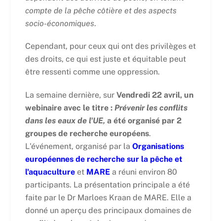
compte de la pêche côtière et des aspects
socio-économiques
.
Cependant, pour ceux qui ont des privilèges et
des droits, ce qui est juste et équitable peut
être ressenti comme une oppression.
La semaine dernière, sur
Vendredi 22 avril, un
webinaire avec le titre :
Prévenir les conflits
dans les eaux de l'UE,
a été organisé par 2
groupes de recherche européens
.
L'événement, organisé par la
Organisations
européennes de recherche sur la pêche et
l'aquaculture
et
MARE
a réuni environ 80
participants. La présentation principale a été
faite par le Dr Marloes Kraan de MARE. Elle a
donné un aperçu des principaux domaines de