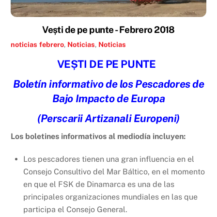
Vești de pe punte - Febrero 2018
noticias
febrero
,
Noticias
,
Noticias
VEȘTI DE PE PUNTE
Boletín informativo de los Pescadores de
Bajo Impacto de Europa
(
Perscarii Artizanali Europeni)
Los boletines informativos al mediodía incluyen:
Los pescadores tienen una gran influencia en el
Consejo Consultivo del Mar Báltico, en el momento
en que el FSK de Dinamarca es una de las
principales organizaciones mundiales en las que
participa el Consejo General.