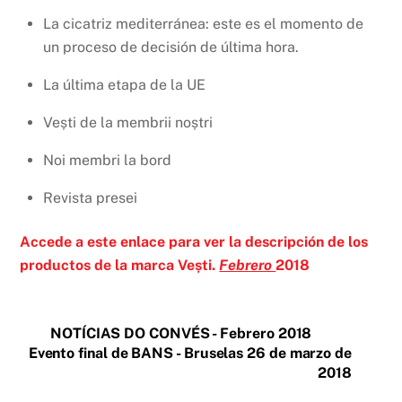
La cicatriz mediterránea: este es el momento de
un proceso de decisión de última hora.
La última etapa de la UE
Vești de la membrii noștri
Noi membri la bord
Revista presei
Accede a este enlace para ver la descripción de los
productos de la marca Vești.
Febrero
2018
NOTÍCIAS DO CONVÉS - Febrero 2018
Evento final de BANS - Bruselas 26 de marzo de
2018