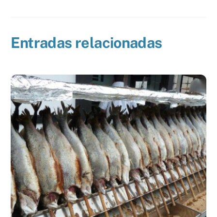
Entradas relacionadas