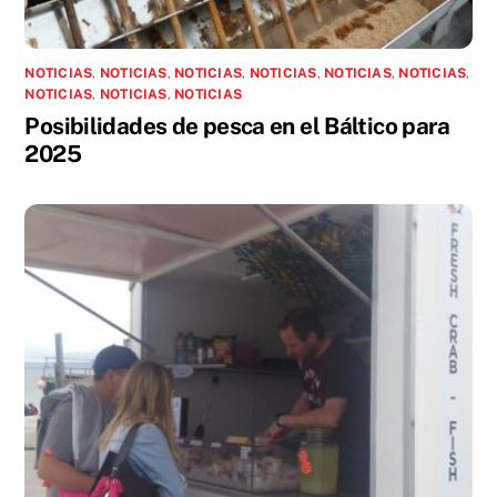
NOTICIAS
,
NOTICIAS
,
NOTICIAS
,
NOTICIAS
,
NOTICIAS
,
NOTICIAS
,
NOTICIAS
,
NOTICIAS
,
NOTICIAS
Posibilidades de pesca en el Báltico para
2025