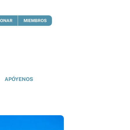
DONAR
MIEMBROS
APÓYENOS