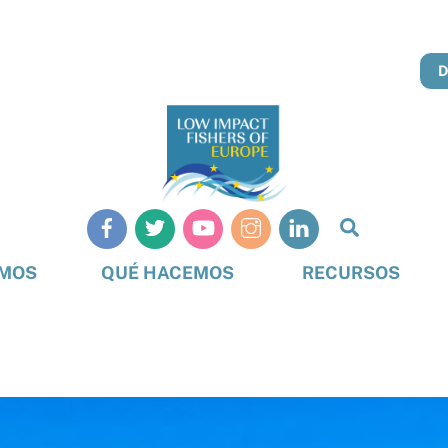
Busque
en
OMOS
QUÉ HACEMOS
RECURSOS