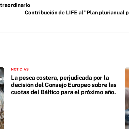
traordinario
Contribución de LIFE al "Plan plurianual 
NOTICIAS
La pesca costera, perjudicada por la
decisión del Consejo Europeo sobre las
cuotas del Báltico para el próximo año.