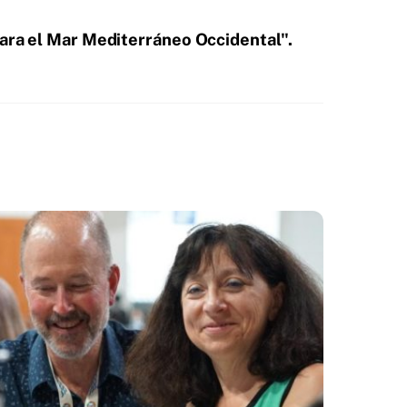
para el Mar Mediterráneo Occidental".