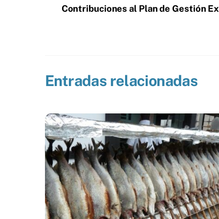
Contribuciones al Plan de Gestión Ex
Entradas relacionadas