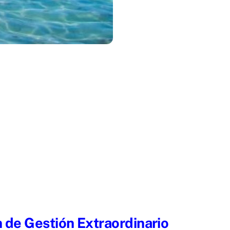
n de Gestión Extraordinario