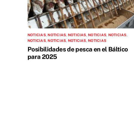
NOTICIAS
,
NOTICIAS
,
NOTICIAS
,
NOTICIAS
,
NOTICIAS
,
NOTICIAS
,
NOTICIAS
,
NOTICIAS
,
NOTICIAS
Posibilidades de pesca en el Báltico
para 2025