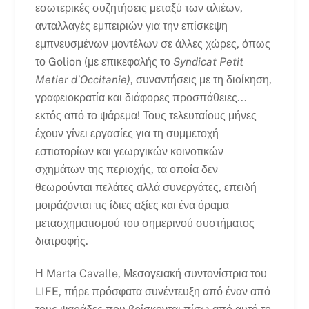
εσωτερικές συζητήσεις μεταξύ των αλιέων,
ανταλλαγές εμπειριών για την επίσκεψη
εμπνευσμένων μοντέλων σε άλλες χώρες, όπως
το Golion (με επικεφαλής το
Syndicat Petit
Metier d'Occitanie)
, συναντήσεις με τη διοίκηση,
γραφειοκρατία και διάφορες προσπάθειες...
εκτός από το ψάρεμα! Τους τελευταίους μήνες
έχουν γίνει εργασίες για τη συμμετοχή
εστιατορίων και γεωργικών κοινοτικών
σχημάτων της περιοχής, τα οποία δεν
θεωρούνται πελάτες αλλά συνεργάτες, επειδή
μοιράζονται τις ίδιες αξίες και ένα όραμα
μετασχηματισμού του σημερινού συστήματος
διατροφής.
Η Marta Cavalle, Μεσογειακή συντονίστρια του
LIFE, πήρε πρόσφατα συνέντευξη από έναν από