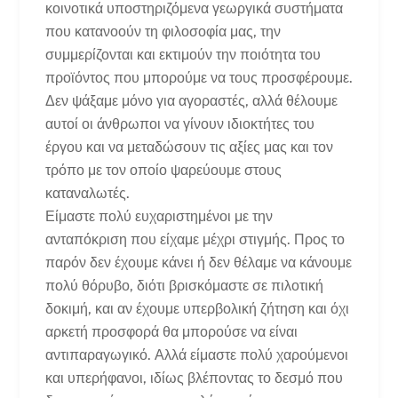
κοινοτικά υποστηριζόμενα γεωργικά συστήματα
που κατανοούν τη φιλοσοφία μας, την
συμμερίζονται και εκτιμούν την ποιότητα του
προϊόντος που μπορούμε να τους προσφέρουμε.
Δεν ψάξαμε μόνο για αγοραστές, αλλά θέλουμε
αυτοί οι άνθρωποι να γίνουν ιδιοκτήτες του
έργου και να μεταδώσουν τις αξίες μας και τον
τρόπο με τον οποίο ψαρεύουμε στους
καταναλωτές.
Είμαστε πολύ ευχαριστημένοι με την
ανταπόκριση που είχαμε μέχρι στιγμής. Προς το
παρόν δεν έχουμε κάνει ή δεν θέλαμε να κάνουμε
πολύ θόρυβο, διότι βρισκόμαστε σε πιλοτική
δοκιμή, και αν έχουμε υπερβολική ζήτηση και όχι
αρκετή προσφορά θα μπορούσε να είναι
αντιπαραγωγικό. Αλλά είμαστε πολύ χαρούμενοι
και υπερήφανοι, ιδίως βλέποντας το δεσμό που