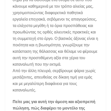
κάνουμε καθημερινά με τον τρόπο αλιείας μας,
χρησιμοποιώντας διαφορετικά παθητικά
εργαλεία εποχιακά, σεβόμενοι τις απαγορεύσεις,
τα ελάχιστα μεγέθη ή τα όρια προσπάθειας και
προωθώντας τις ορθές αλιευτικές πρακτικές και
τη συμμετοχή στο έργο. Ο βασικός άξονας είναι η
ποιότητα και η βιωσιμότητα, γνωρίζουμε την
κατάσταση της θάλασσας και θέλαμε να φέρουμε
αυτή την προστιθέμενη αξία στα χέρια του
καταναλωτή που την εκτιμά.
Από την άλλη πλευρά, σερβίρουμε ψάρια χωρίς
μεσάζοντες, απευθείας σε δίκαιη τιμή για εμάς
και με μεγαλύτερη διαφάνεια για τους
καταναλωτές.
Πείτε μας για αυτή την άμεση και αξιοπρεπή
πώληση, πώς διαφέρει το μοντέλο της