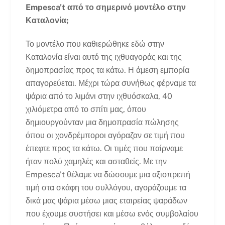
Empesca't από το σημερινό μοντέλο στην
Καταλονία;
Το μοντέλο που καθιερώθηκε εδώ στην
Καταλονία είναι αυτό της ιχθυαγοράς και της
δημοπρασίας προς τα κάτω. Η άμεση εμπορία
απαγορεύεται. Μέχρι τώρα συνήθως φέρναμε τα
ψάρια από το λιμάνι στην ιχθυόσκαλα, 40
χιλιόμετρα από το σπίτι μας, όπου
δημιουργούνταν μια δημοπρασία πώλησης
όπου οι χονδρέμποροι αγόραζαν σε τιμή που
έπεφτε προς τα κάτω. Οι τιμές που παίρναμε
ήταν πολύ χαμηλές και ασταθείς. Με την
Empesca't θέλαμε να δώσουμε μια αξιοπρεπή
τιμή στα σκάφη του συλλόγου, αγοράζουμε τα
δικά μας ψάρια μέσω μιας εταιρείας ψαράδων
που έχουμε συστήσει και μέσω ενός συμβολαίου