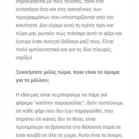
δημιουργείται με τους πελάτες, τόσο στα
εστιατόρια όσο και στις οικογένειες των
προγραμμάτων που υποστηρίζονται από την
κοινότητα. Δεν είχαμε αυτή τη σχέση πριν και
τώρα μας ρωτούν πώς πιάσαμε αυτό το ψάρι και
έχουμε έναν ανοιχτό διάλογο μαζί τους. Είναι
πολύ εμπλουτιστικό και για τις δύο πλευρές,
νομίζω!
Ξεκινήσατε μόλις τώρα, ποιο είναι το όραμα
για το μέλλον;
Η ιδέα μας είναι να μπορούμε να πάμε για
ψάρεμα "κατόπιν παραγγελίας", διότι πιστεύουμε
ότι κάθε ψάρι που δεν έχει παραγγελθεί, που
σημαίνει ότι κανείς δεν το θέλει, είναι
προτιμότερο να βρίσκεται στη θάλασσα παρά σε
έναν κουβά σε όλη τη χώρα. Αυτό είναι το όνειρο,