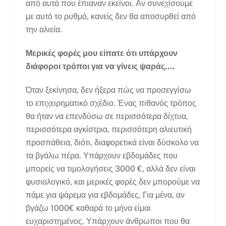
από αυτά που έπιαναν εκείνοι. Αν συνεχίσουμε
με αυτό το ρυθμό, κανείς δεν θα αποσυρθεί από
την αλιεία.
Μερικές φορές μου είπατε ότι υπάρχουν
διάφοροι τρόποι για να γίνεις ψαράς....
Όταν ξεκίνησα, δεν ήξερα πώς να προσεγγίσω
το επιχειρηματικό σχέδιο. Ένας πιθανός τρόπος
θα ήταν να επενδύσω σε περισσότερα δίχτυα,
περισσότερα αγκίστρια, περισσότερη αλιευτική
προσπάθεια, διότι, διαφορετικά είναι δύσκολο να
τα βγάλω πέρα. Υπάρχουν εβδομάδες που
μπορείς να τιμολογήσεις 3000 €, αλλά δεν είναι
φυσιολογικό, και μερικές φορές δεν μπορούμε να
πάμε για ψάρεμα για εβδομάδες. Για μένα, αν
βγάζω 1000€ καθαρά το μήνα είμαι
ευχαριστημένος. Υπάρχουν άνθρωποι που θα