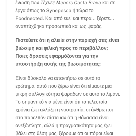
ένωση των
Τέχνες Menors Costa Brava
και σε
έργα όπως το Synepesca ή τώρα το
Foodnected. Και από εκεί και πέρα... ξέρετε...
αναπτύχθηκα προσωπικά και ως ψαράς.
Πιστεύετε ότι η αλιεία στην περιοχή σας είναι
βιώσιμη και φιλική προς το περιβάλλον;
Ποιες δράσεις εφαρμόζονται για την
υποστήριξη αυτής της βιωσιμότητας;
Είναι δύσκολο να απαντήσω σε αυτό το
ερώτημα, αυτό που ξέρω είναι ότι είμαστε μια
μικρή συλλογικότητα ψαράδων σε αυτό το λιμάνι.
Το σημαντικό για μένα είναι ότι τα τελευταία
χρόνια έχει αλλάξει η νοοτροπία, οι άνθρωποι
στο παρελθόν πίστευαν ότι η θάλασσα είναι
ανεξάντλητη, αλλά η πραγματικότητα μας έχει
βάλει στη θέση μας, ξέρουμε ότι οι πόροι είναι