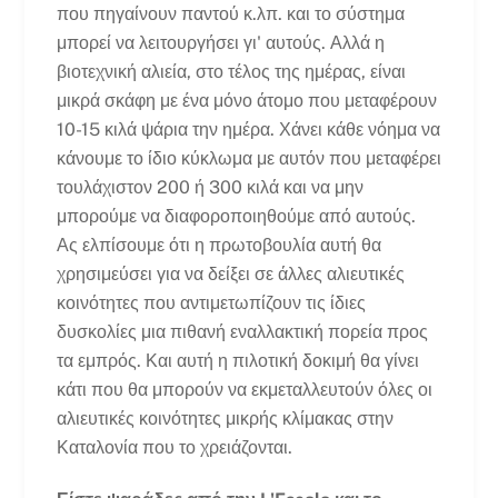
που πηγαίνουν παντού κ.λπ. και το σύστημα
μπορεί να λειτουργήσει γι' αυτούς. Αλλά η
βιοτεχνική αλιεία, στο τέλος της ημέρας, είναι
μικρά σκάφη με ένα μόνο άτομο που μεταφέρουν
10-15 κιλά ψάρια την ημέρα. Χάνει κάθε νόημα να
κάνουμε το ίδιο κύκλωμα με αυτόν που μεταφέρει
τουλάχιστον 200 ή 300 κιλά και να μην
μπορούμε να διαφοροποιηθούμε από αυτούς.
Ας ελπίσουμε ότι η πρωτοβουλία αυτή θα
χρησιμεύσει για να δείξει σε άλλες αλιευτικές
κοινότητες που αντιμετωπίζουν τις ίδιες
δυσκολίες μια πιθανή εναλλακτική πορεία προς
τα εμπρός. Και αυτή η πιλοτική δοκιμή θα γίνει
κάτι που θα μπορούν να εκμεταλλευτούν όλες οι
αλιευτικές κοινότητες μικρής κλίμακας στην
Καταλονία που το χρειάζονται.