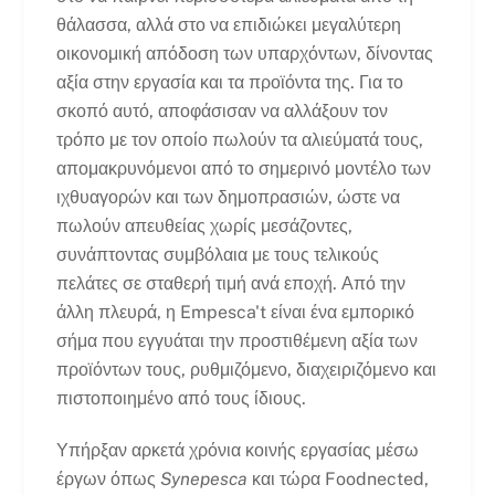
θάλασσα, αλλά στο να επιδιώκει μεγαλύτερη
οικονομική απόδοση των υπαρχόντων, δίνοντας
αξία στην εργασία και τα προϊόντα της. Για το
σκοπό αυτό, αποφάσισαν να αλλάξουν τον
τρόπο με τον οποίο πωλούν τα αλιεύματά τους,
απομακρυνόμενοι από το σημερινό μοντέλο των
ιχθυαγορών και των δημοπρασιών, ώστε να
πωλούν απευθείας χωρίς μεσάζοντες,
συνάπτοντας συμβόλαια με τους τελικούς
πελάτες σε σταθερή τιμή ανά εποχή. Από την
άλλη πλευρά, η Empesca't είναι ένα εμπορικό
σήμα που εγγυάται την προστιθέμενη αξία των
προϊόντων τους, ρυθμιζόμενο, διαχειριζόμενο και
πιστοποιημένο από τους ίδιους.
Υπήρξαν αρκετά χρόνια κοινής εργασίας μέσω
έργων όπως
Synepesca
και τώρα Foodnected,