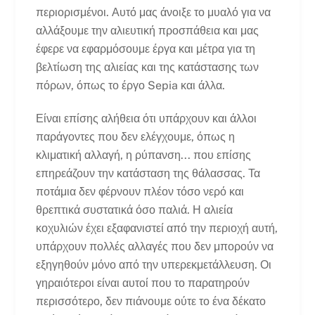
περιορισμένοι. Αυτό μας άνοιξε το μυαλό για να
αλλάξουμε την αλιευτική προσπάθεια και μας
έφερε να εφαρμόσουμε έργα και μέτρα για τη
βελτίωση της αλιείας και της κατάστασης των
πόρων, όπως το έργο Sepia και άλλα.
Είναι επίσης αλήθεια ότι υπάρχουν και άλλοι
παράγοντες που δεν ελέγχουμε, όπως η
κλιματική αλλαγή, η ρύπανση... που επίσης
επηρεάζουν την κατάσταση της θάλασσας. Τα
ποτάμια δεν φέρνουν πλέον τόσο νερό και
θρεπτικά συστατικά όσο παλιά. Η αλιεία
κοχυλιών έχει εξαφανιστεί από την περιοχή αυτή,
υπάρχουν πολλές αλλαγές που δεν μπορούν να
εξηγηθούν μόνο από την υπερεκμετάλλευση. Οι
γηραιότεροι είναι αυτοί που το παρατηρούν
περισσότερο, δεν πιάνουμε ούτε το ένα δέκατο