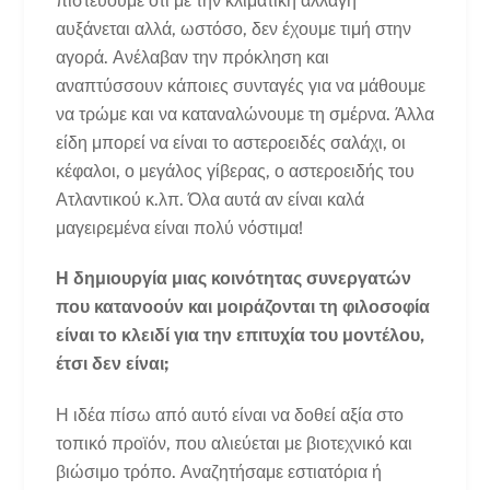
πιστεύουμε ότι με την κλιματική αλλαγή
αυξάνεται αλλά, ωστόσο, δεν έχουμε τιμή στην
αγορά. Ανέλαβαν την πρόκληση και
αναπτύσσουν κάποιες συνταγές για να μάθουμε
να τρώμε και να καταναλώνουμε τη σμέρνα. Άλλα
είδη μπορεί να είναι το αστεροειδές σαλάχι, οι
κέφαλοι, ο μεγάλος γίβερας, ο αστεροειδής του
Ατλαντικού κ.λπ. Όλα αυτά αν είναι καλά
μαγειρεμένα είναι πολύ νόστιμα!
Η δημιουργία μιας κοινότητας συνεργατών
που κατανοούν και μοιράζονται τη φιλοσοφία
είναι το κλειδί για την επιτυχία του μοντέλου,
έτσι δεν είναι;
Η ιδέα πίσω από αυτό είναι να δοθεί αξία στο
τοπικό προϊόν, που αλιεύεται με βιοτεχνικό και
βιώσιμο τρόπο. Αναζητήσαμε εστιατόρια ή