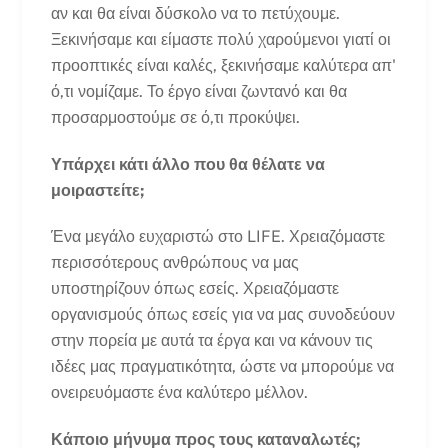
αν και θα είναι δύσκολο να το πετύχουμε.
Ξεκινήσαμε και είμαστε πολύ χαρούμενοι γιατί οι
προοπτικές είναι καλές, ξεκινήσαμε καλύτερα απ'
ό,τι νομίζαμε. Το έργο είναι ζωντανό και θα
προσαρμοστούμε σε ό,τι προκύψει.
Υπάρχει κάτι άλλο που θα θέλατε να
μοιραστείτε;
Ένα μεγάλο ευχαριστώ στο LIFE. Χρειαζόμαστε
περισσότερους ανθρώπους να μας
υποστηρίζουν όπως εσείς. Χρειαζόμαστε
οργανισμούς όπως εσείς για να μας συνοδεύουν
στην πορεία με αυτά τα έργα και να κάνουν τις
ιδέες μας πραγματικότητα, ώστε να μπορούμε να
ονειρευόμαστε ένα καλύτερο μέλλον.
Κάποιο μήνυμα προς τους καταναλωτές;