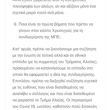
πλειοψηφία των αλιέων, αν και αξίζουν μόνο ένα
σχετικά μικρό ποσό ανά μήνα.
Ποια είναι τα πρώτα βήματα που πρέπει να
γίνουν στον κόλπο Χρυσοχούς για τη
συνδιαχείριση της ΜΠΕ;
Κατ' αρχάς πρέπει να ξεκινήσουμε μια συζήτηση
με την ένωση σε τοπικό αλλά και σε εθνικό
επίπεδο (με τη συμμετοχή του Τμήματος Αλιείας),
προκειμένου να κατανοήσουμε το επίπεδο στο
οποίο θα εφαρμοστεί η ιδέα της συνδιαχείρισης.
Επιπλέον, πρέπει να διεξαχθεί συζήτηση σχετικά
με τις ευθύνες που είναι διατεθειμένος να
αναλάβει ο σύλλογος και που είναι διατεθειμένο
να μοιραστεί το Τμήμα Αλιείας. Οι περιορισμοί
του Covid 19, ωστόσο, καθιστούν πολύ δύσκολη