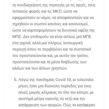
τη συνδιαχείριση της περιοχής με τις αρχές, τους
τοπικούς φορείς και τις ΜΚΟ, ώστε να
εφαρμοστούν οι νόμοι, να αποφασιστούν και να
τηρηθούν οι σωστοί κανόνες και κανονισμοί,
ώστε να καρποφορήσουν τα δυνητικά οφέλη της
ΜΠΕ. Δεν επιθυμούν να είναι απλώς μια ΜΠΕ
στα χαρτιά, αλλά μια πλήρως λειτουργική
περιοχή όπου το περιβάλλον και τα συστατικά
του προστατεύονται και, με αυτόν τον τρόπο,
προστατεύονται και τα μέσα διαβίωσης των
αλιέων και των άλλων χρηστών.
Λόγω της πανδημίας Covid 19, οι τελευταίοι
μήνες ήταν μια δύσκολη περίοδος για τους
αλιείς μικρής κλίμακας σε όλο τον κόσμο, με
αυστηρά μέτρα υγιεινής σε ισχύ και την
κατάρρευση των αγορών. Πώς τα κατάφεραν