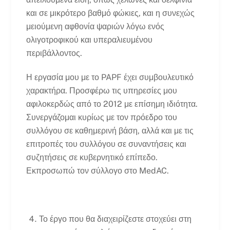
και σε μικρότερο βαθμό φώκιες, και η συνεχώς
μειούμενη αφθονία ψαριών λόγω ενός
ολιγοτροφικού και υπεραλιευμένου
περιβάλλοντος.
Η εργασία μου με το PAPF έχει συμβουλευτικό
χαρακτήρα. Προσφέρω τις υπηρεσίες μου
αφιλοκερδώς από το 2012 με επίσημη ιδιότητα.
Συνεργάζομαι κυρίως με τον πρόεδρο του
συλλόγου σε καθημερινή βάση, αλλά και με τις
επιτροπές του συλλόγου σε συναντήσεις και
συζητήσεις σε κυβερνητικό επίπεδο.
Εκπροσωπώ τον σύλλογο στο MedAC.
Το έργο που θα διαχειρίζεστε στοχεύει στη