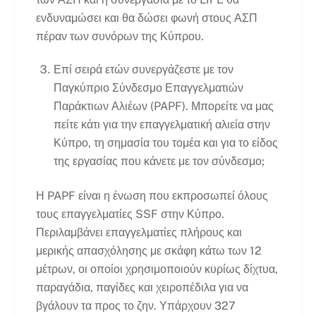
ενδυναμώσει και θα δώσει φωνή στους ΑΣΠ
πέραν των συνόρων της Κύπρου.
Επί σειρά ετών συνεργάζεστε με τον
Παγκύπριο Σύνδεσμο Επαγγελματιών
Παράκτιων Αλιέων (PAPF). Μπορείτε να μας
πείτε κάτι για την επαγγελματική αλιεία στην
Κύπρο, τη σημασία του τομέα και για το είδος
της εργασίας που κάνετε με τον σύνδεσμο;
Η PAPF είναι η ένωση που εκπροσωπεί όλους
τους επαγγελματίες SSF στην Κύπρο.
Περιλαμβάνει επαγγελματίες πλήρους και
μερικής απασχόλησης με σκάφη κάτω των 12
μέτρων, οι οποίοι χρησιμοποιούν κυρίως δίχτυα,
παραγάδια, παγίδες και χειροπέδιλα για να
βγάλουν τα προς το ζην. Υπάρχουν 327