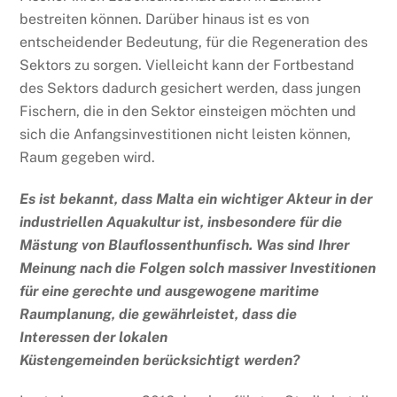
bestreiten können. Darüber hinaus ist es von
entscheidender Bedeutung, für die Regeneration des
Sektors zu sorgen. Vielleicht kann der Fortbestand
des Sektors dadurch gesichert werden, dass jungen
Fischern, die in den Sektor einsteigen möchten und
sich die Anfangsinvestitionen nicht leisten können,
Raum gegeben wird.
Es ist bekannt, dass Malta ein wichtiger Akteur in der
industriellen Aquakultur ist, insbesondere
für die
Mästung von
Blauflossenthunfisch. Was sind Ihrer
Meinung nach die Folgen solch massiver Investitionen
für
eine gerechte und ausgewogene
maritime
Raumplanung, die
gewährleistet, dass die
Interessen
der lokalen
Küstengemeinden
berücksichtigt werden
?