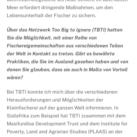
Meer erfordert dringende Maßnahmen, um den
Lebensunterhalt der Fischer zu sichern.
Über das Netzwerk Too Big to Ignore (TBTI) hatten
Sie die Möglichkeit, mit einer Reihe von
Fischereigemeinschaften aus verschiedenen Teilen
der Welt in Kontakt zu treten. Gibt es bewährte
Praktiken, die Sie im Ausland gesehen haben und von
denen Sie glauben, dass sie auch in Malta von Vorteil
wären?
Bei TBTI konnte ich mich über die verschiedenen
Herausforderungen und Möglichkeiten der
Kleinfischerei auf der ganzen Welt informieren. In
Südafrika zum Beispiel hat TBTI zusammen mit dem
Masifundise Development Trust und dem Institute for
Poverty, Land and Agrarian Studies (PLAAS) an der