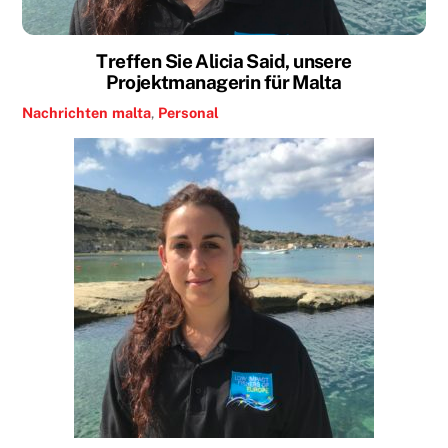
Treffen Sie Alicia Said, unsere
Projektmanagerin für Malta
Nachrichten
malta
,
Personal