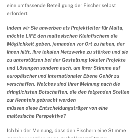
eine umfassende Beteiligung der Fischer selbst
erfordert.
Indem wir Sie anwerben
als
Projektleiter für Malta,
möchte LIFE den maltesischen Kleinfischern die
Möglichkeit geben, jemanden vor Ort zu haben, der
ihnen hilft, ihre lokalen Netzwerke zu stärken und sie
zu unterstützen
bei der Gestaltung lokaler Projekte
und Lösungen
sondern auch, um ihrer Stimme auf
europäischer und internationaler Ebene Gehör zu
verschaffen. Welches sind Ihrer Meinung nach die
dringlichsten Botschaften, die den folgenden Stellen
zur Kenntnis gebracht werden
müssen
diese
Entscheidungsträger
von
eine
maltesische Perspektive?
Ich bin der Meinung, dass den Fischern eine Stimme