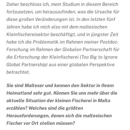
Daher beschloss ich, mein Studium in diesem Bereich
fortzusetzen, um herauszufinden, was die Ursache für
diese großen Veränderungen ist. In den letzten fünf
Jahren habe ich mich also mit dem maltesischen
Kleinfischereisektor beschäftigt, und in jüngster Zeit
habe ich die Problematik im Rahmen meiner Postdoc-
Forschung im Rahmen der Globalen Partnerschaft für
die Erforschung der Kleinfischerei (Too Big to Ignore
Global Partnership) aus einer globalen Perspektive
betrachtet.
Sie sind Malteser und kennen den Sektor in Ihrem
Heimatland sehr gut. Können Sie uns mehr über die
aktuelle Situation der kleinen Fischerei in Malta
erzählen? Welches sind die größten
Herausforderungen, denen sich die maltesischen
Fischer vor Ort stellen müssen?