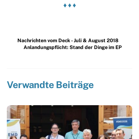
♦ ♦ ♦
Nachrichten vom Deck - Juli & August 2018
Anlandungspflicht: Stand der Dinge im EP
Verwandte Beiträge