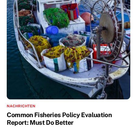
NACHRICHTEN
Common Fisheries Policy Evaluation
Report: Must Do Better