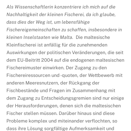
Als Wissenschaftlerin konzentriere ich mich auf die
Nachhaltigkeit der kleinen Fischerei, da ich glaube,
dass dies der Weg ist, um lebensfähige
Fischereigemeinschaften zu schaffen, insbesondere in
kleinen Inselstaaten wie Malta.
Die maltesische
Kleinfischerei ist anfällig für die zunehmenden
Auswirkungen der politischen Veränderungen, die seit
dem EU-Beitritt 2004 auf die endogenen maltesischen
Fischereimuster einwirken. Der Zugang zu den
Fischereiressourcen und -quoten, der Wettbewerb mit
anderen Meeresnutzern, der Rückgang der
Fischbestände und Fragen im Zusammenhang mit
dem Zugang zu Entscheidungsgremien sind nur einige
der Herausforderungen, denen sich die maltesischen
Fischer stellen müssen. Darüber hinaus sind diese
Probleme komplex und miteinander verflochten, so
dass ihre Lösung sorgfältige Aufmerksamkeit und