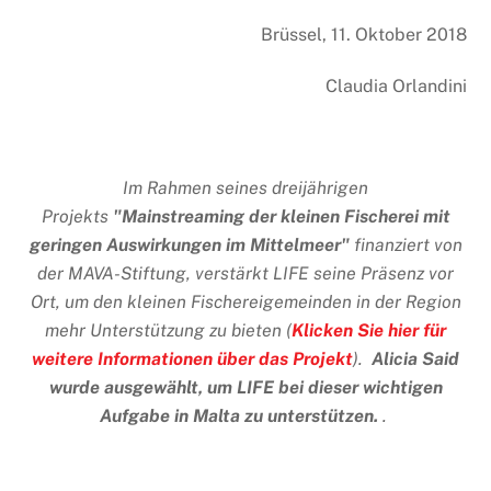
Brüssel, 11. Oktober 2018
Claudia Orlandini
Im Rahmen seines dreijährigen
Projekts
"
Mainstreaming der kleinen Fischerei mit
geringen Auswirkungen im Mittelmeer
"
finanziert von
der MAVA-Stiftung, verstärkt LIFE seine Präsenz vor
Ort, um den kleinen Fischereigemeinden in der Region
mehr Unterstützung zu bieten (
Klicken Sie hier für
weitere Informationen über das Projekt
).
Alicia Said
wurde ausgewählt, um LIFE bei dieser wichtigen
Aufgabe in Malta zu unterstützen.
.