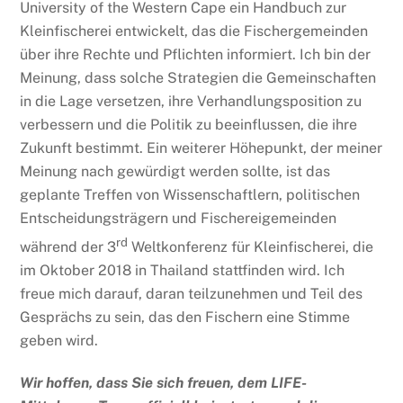
University of the Western Cape ein Handbuch zur
Kleinfischerei entwickelt, das die Fischergemeinden
über ihre Rechte und Pflichten informiert. Ich bin der
Meinung, dass solche Strategien die Gemeinschaften
in die Lage versetzen, ihre Verhandlungsposition zu
verbessern und die Politik zu beeinflussen, die ihre
Zukunft bestimmt. Ein weiterer Höhepunkt, der meiner
Meinung nach gewürdigt werden sollte, ist das
geplante Treffen von Wissenschaftlern, politischen
Entscheidungsträgern und Fischereigemeinden
rd
während der 3
Weltkonferenz für Kleinfischerei, die
im Oktober 2018 in Thailand stattfinden wird. Ich
freue mich darauf, daran teilzunehmen und Teil des
Gesprächs zu sein, das den Fischern eine Stimme
geben wird.
Wir hoffen, dass Sie sich freuen, dem LIFE-