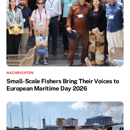
NACHRICHTEN
Small-Scale Fishers Bring Their Voices to
European Maritime Day 2026