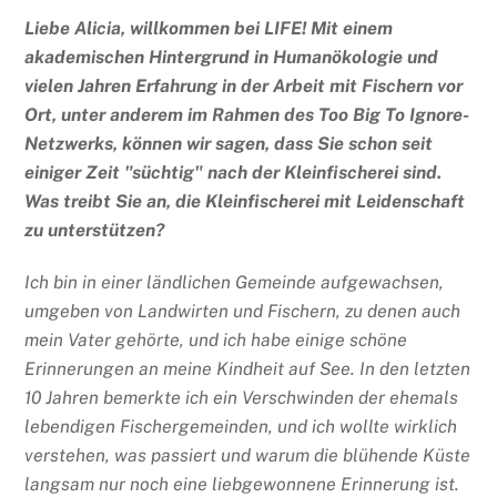
Liebe Alicia, willkommen bei LIFE! Mit einem
akademischen Hintergrund in Humanökologie und
vielen Jahren Erfahrung in der Arbeit mit Fischern vor
Ort, unter anderem im Rahmen des Too Big To Ignore-
Netzwerks, können wir sagen, dass Sie schon seit
einiger Zeit "süchtig" nach der Kleinfischerei sind.
Was treibt Sie an, die Kleinfischerei mit Leidenschaft
zu unterstützen?
Ich bin in einer ländlichen Gemeinde aufgewachsen,
umgeben von Landwirten und Fischern, zu denen auch
mein Vater gehörte, und ich habe einige schöne
Erinnerungen an meine Kindheit auf See. In den letzten
10 Jahren bemerkte ich ein Verschwinden der ehemals
lebendigen Fischergemeinden, und ich wollte wirklich
verstehen, was passiert und warum die blühende Küste
langsam nur noch eine liebgewonnene Erinnerung ist.