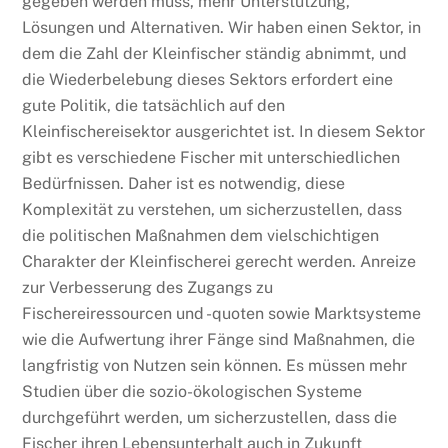
gegeben werden muss, mehr Unterstützung,
Lösungen und Alternativen. Wir haben einen Sektor, in
dem die Zahl der Kleinfischer ständig abnimmt, und
die Wiederbelebung dieses Sektors erfordert eine
gute Politik, die tatsächlich auf den
Kleinfischereisektor ausgerichtet ist. In diesem Sektor
gibt es verschiedene Fischer mit unterschiedlichen
Bedürfnissen. Daher ist es notwendig, diese
Komplexität zu verstehen, um sicherzustellen, dass
die politischen Maßnahmen dem vielschichtigen
Charakter der Kleinfischerei gerecht werden. Anreize
zur Verbesserung des Zugangs zu
Fischereiressourcen und -quoten sowie Marktsysteme
wie die Aufwertung ihrer Fänge sind Maßnahmen, die
langfristig von Nutzen sein können. Es müssen mehr
Studien über die sozio-ökologischen Systeme
durchgeführt werden, um sicherzustellen, dass die
Fischer ihren Lebensunterhalt auch in Zukunft