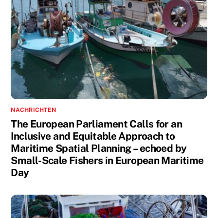
NACHRICHTEN
The European Parliament Calls for an
Inclusive and Equitable Approach to
Maritime Spatial Planning – echoed by
Small-Scale Fishers in European Maritime
Day