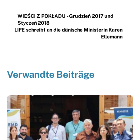
WIEŚCI Z POKŁADU - Grudzień 2017 und
Styczeń 2018
LIFE schreibt an die dänische Ministerin Karen
Ellemann
Verwandte Beiträge