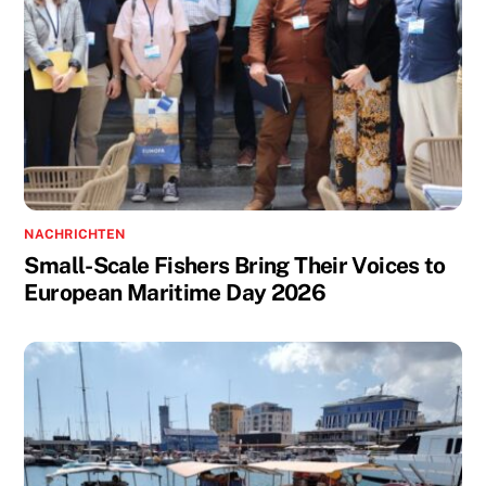
NACHRICHTEN
Small-Scale Fishers Bring Their Voices to
European Maritime Day 2026