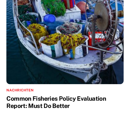
NACHRICHTEN
Common Fisheries Policy Evaluation
Report: Must Do Better