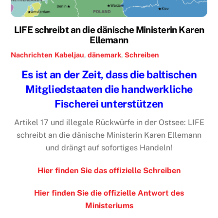
LIFE schreibt an die dänische Ministerin Karen
Ellemann
Nachrichten
Kabeljau
,
dänemark
,
Schreiben
Es ist an der Zeit, dass die baltischen
Mitgliedstaaten die handwerkliche
Fischerei unterstützen
Artikel 17 und illegale Rückwürfe in der Ostsee: LIFE
schreibt an die dänische Ministerin Karen Ellemann
und drängt auf sofortiges Handeln!
Hier finden Sie das offizielle Schreiben
Hier finden Sie die offizielle Antwort des
Ministeriums