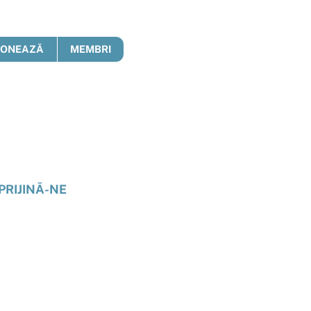
DONEAZĂ
MEMBRI
PRIJINĂ-NE