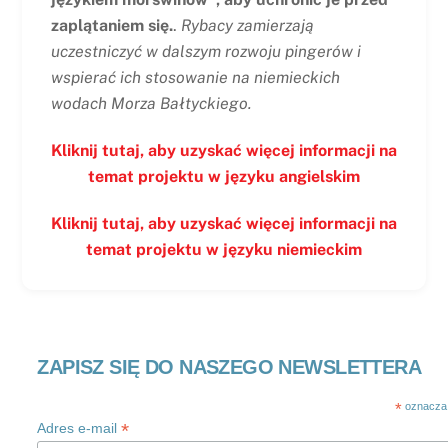
zaplątaniem się.
.
Rybacy zamierzają
uczestniczyć w dalszym rozwoju pingerów i
wspierać ich stosowanie na niemieckich
wodach Morza Bałtyckiego.
Kliknij tutaj, aby uzyskać więcej informacji na
temat projektu w języku angielskim
Kliknij tutaj, aby uzyskać więcej informacji na
temat projektu w języku niemieckim
ZAPISZ SIĘ DO NASZEGO NEWSLETTERA
*
oznacza
*
Adres e-mail