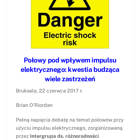
Połowy pod wpływem impulsu
elektrycznego: kwestia budząca
wiele zastrzeżeń
Bruksela, 22 czerwca 2017 r.
Brian O'Riordan
Pełną napięcia debatę na temat połowów przy
użyciu impulsu elektrycznego, zorganizowaną
przez
Intergrupa ds. różnorodności