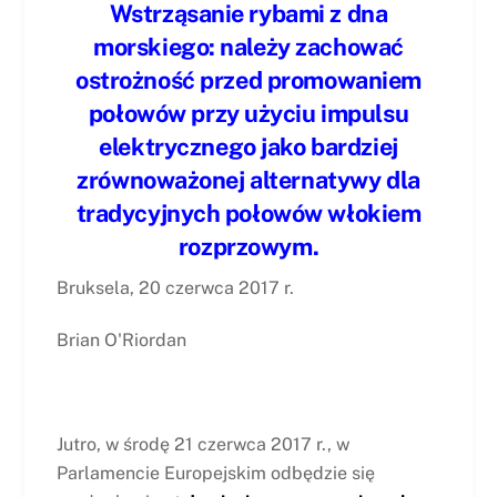
Wstrząsanie rybami z dna
morskiego: należy zachować
ostrożność przed promowaniem
połowów przy użyciu impulsu
elektrycznego jako bardziej
zrównoważonej alternatywy dla
tradycyjnych połowów włokiem
rozprzowym.
Bruksela, 20 czerwca 2017 r.
Brian O'Riordan
Jutro, w środę 21 czerwca 2017 r., w
Parlamencie Europejskim odbędzie się