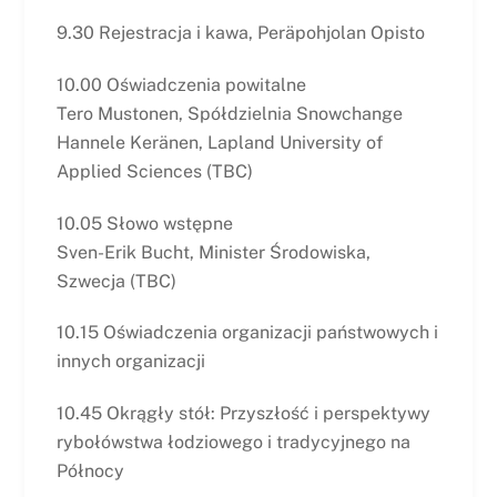
9.30 Rejestracja i kawa, Peräpohjolan Opisto
10.00 Oświadczenia powitalne
Tero Mustonen, Spółdzielnia Snowchange
Hannele Keränen, Lapland University of
Applied Sciences (TBC)
10.05 Słowo wstępne
Sven-Erik Bucht, Minister Środowiska,
Szwecja (TBC)
10.15 Oświadczenia organizacji państwowych i
innych organizacji
10.45 Okrągły stół: Przyszłość i perspektywy
rybołówstwa łodziowego i tradycyjnego na
Północy