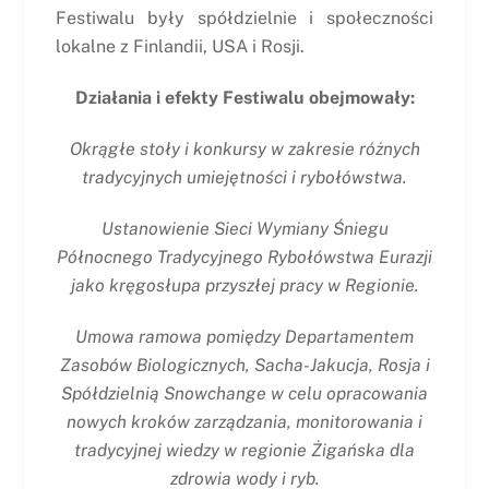
Festiwalu były spółdzielnie i społeczności
lokalne z Finlandii, USA i Rosji.
Działania i efekty Festiwalu obejmowały:
Okrągłe stoły i konkursy w zakresie różnych
tradycyjnych umiejętności i rybołówstwa.
Ustanowienie Sieci Wymiany Śniegu
Północnego Tradycyjnego Rybołówstwa Eurazji
jako kręgosłupa przyszłej pracy w Regionie.
Umowa ramowa pomiędzy Departamentem
Zasobów Biologicznych, Sacha-Jakucja, Rosja i
Spółdzielnią Snowchange w celu opracowania
nowych kroków zarządzania, monitorowania i
tradycyjnej wiedzy w regionie Żigańska dla
zdrowia wody i ryb.