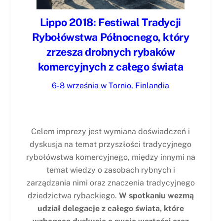
Lippo 2018: Festiwal Tradycji
Rybołówstwa Północnego, który
zrzesza drobnych rybaków
komercyjnych z całego świata
6-8 września w Tornio, Finlandia
Celem imprezy jest wymiana doświadczeń i
dyskusja na temat przyszłości tradycyjnego
rybołówstwa komercyjnego, między innymi na
temat wiedzy o zasobach rybnych i
zarządzania nimi oraz znaczenia tradycyjnego
dziedzictwa rybackiego.
W spotkaniu wezmą
udział delegacje z całego świata, które