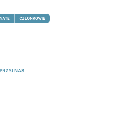
NATE
CZŁONKOWIE
PRZYJ NAS