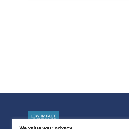
We value your privacy