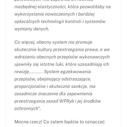
niezbędnej elastyczności, która pozwoliłaby na
wykorzystanie nowoczesnych i bardziej
opłacalnych technologii kontroli i systemów
wymiany danych.
Co więcej, obecny system nie promuje
skutecznie kultury przestrzegania prawa, a we
wdrażaniu obecnych przepisów wykonawczych
ujawniły się istotne luki, które uzasadniają ich
rewizję..........
System egzekwowania
przepisów, obejmujący odstraszające,
proporcjonalne i skuteczne sankcje, ma
zasadnicze znaczenie dla zapewnienia
przestrzegania zasad WPRyb i jej środków
ochronnych".
Mocna rzecz! Co zatem będzie to oznaczać