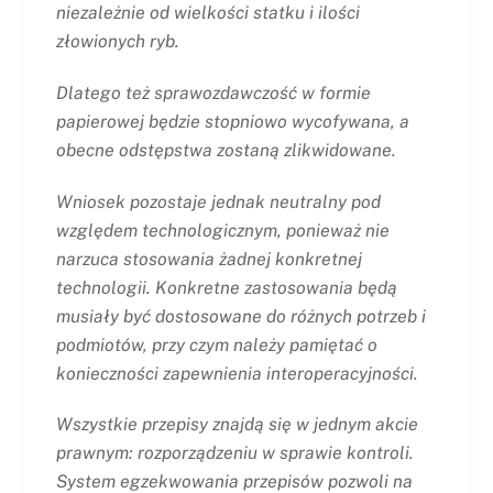
niezależnie od wielkości statku i ilości
złowionych ryb.
Dlatego też sprawozdawczość w formie
papierowej będzie stopniowo wycofywana, a
obecne odstępstwa zostaną zlikwidowane.
Wniosek pozostaje jednak neutralny pod
względem technologicznym, ponieważ nie
narzuca stosowania żadnej konkretnej
technologii. Konkretne zastosowania będą
musiały być dostosowane do różnych potrzeb i
podmiotów, przy czym należy pamiętać o
konieczności zapewnienia interoperacyjności.
Wszystkie przepisy znajdą się w jednym akcie
prawnym: rozporządzeniu w sprawie kontroli.
System egzekwowania przepisów pozwoli na