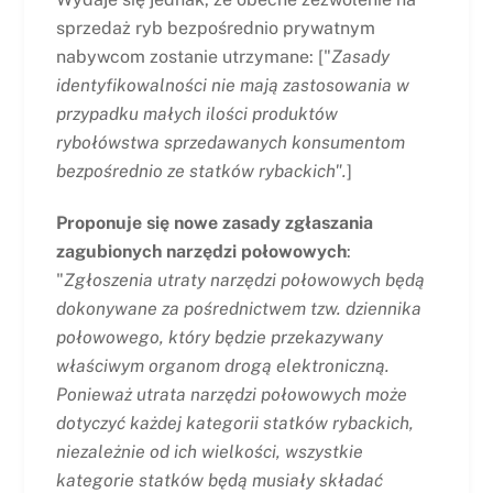
sprzedaż ryb bezpośrednio prywatnym
nabywcom zostanie utrzymane: ["
Zasady
identyfikowalności nie mają zastosowania w
przypadku małych ilości produktów
rybołówstwa sprzedawanych konsumentom
bezpośrednio ze statków rybackich".
]
Proponuje się nowe zasady zgłaszania
zagubionych narzędzi połowowych
:
"
Zgłoszenia utraty narzędzi połowowych będą
dokonywane za pośrednictwem tzw. dziennika
połowowego, który będzie przekazywany
właściwym organom drogą elektroniczną.
Ponieważ utrata narzędzi połowowych może
dotyczyć każdej kategorii statków rybackich,
niezależnie od ich wielkości, wszystkie
kategorie statków będą musiały składać