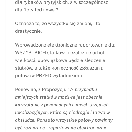
dla rybaków brytyjskich, a w szczególności
dla floty łodziowej?
Oznacza to, że wszystko się zmieni, i to
drastycznie.
Wprowadzono elektroniczne raportowanie dla
WSZYSTKICH statków, niezależnie od ich
wielkości, obowiązkowe będzie śledzenie
statków, a także konieczność zgłaszania
połowów PRZED wyładunkiem.
Ponownie, z Propozycji:
"W przypadku
mniejszych statków możliwe jest obecnie
korzystanie z przenośnych i innych urządzeń
lokalizacyjnych, które są niedrogie i łatwe w
obsłudze. Ponadto wszystkie połowy powinny
być rozliczane i raportowane elektronicznie,