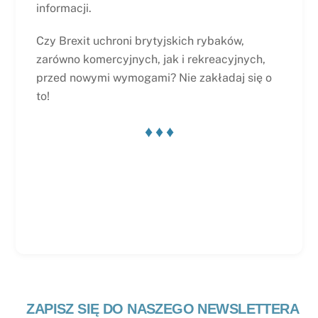
informacji.
Czy Brexit uchroni brytyjskich rybaków,
zarówno komercyjnych, jak i rekreacyjnych,
przed nowymi wymogami? Nie zakładaj się o
to!
♦ ♦ ♦
ZAPISZ SIĘ DO NASZEGO NEWSLETTERA