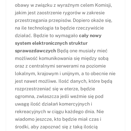
obawy w związku z wyraźnym celem Komisji,
jakim jest zaostrzenie rygorów w zakresie
przestrzegania przepisów. Dopiero okaże się,
na ile technologia ta będzie rzeczywiście
działać. Będzie to wymagało
cały nowy
system elektronicznych struktur
sprawozdawczych
Będą one musiały mieć
możliwość komunikowania się między sobą
oraz z centralnymi serwerami na poziomie
lokalnym, krajowym i unijnym, a to obecnie nie
jest nawet możliwe. Ilość danych, które będą
rozprzestrzeniać się w eterze, będzie
ogromna, zwłaszcza jeśli weźmie się pod
uwagę ilość działań komercyjnych i
rekreacyjnych w ciągu każdego dnia. Nie
wiadomo jeszcze, kto będzie miał czas i
środki, aby zapoznać się z taką ilością