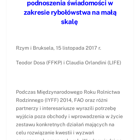
podnoszenia świadomości w
zakresie rybołówstwa na małą
skalę
Rzym i Bruksela, 15 listopada 2017 r.
Teodor Dosa (FFKP) i Claudia Orlandini (LIFE)
Podczas Międzynarodowego Roku Rolnictwa
Rodzinnego (IYFF) 2014, FAO oraz różni
partnerzy i interesariusze wyrazili potrzebę
wyjścia poza obchody i wprowadzenia w życie
zestawu konkretnych działań mających na
celu rozwiązanie kwestii i wyzwań