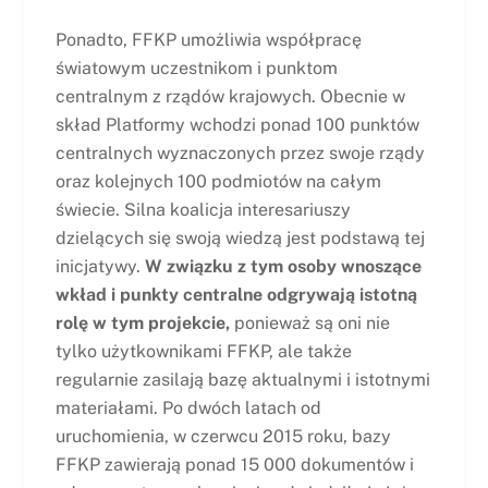
Ponadto, FFKP umożliwia współpracę
światowym uczestnikom i punktom
centralnym z rządów krajowych. Obecnie w
skład Platformy wchodzi ponad 100 punktów
centralnych wyznaczonych przez swoje rządy
oraz kolejnych 100 podmiotów na całym
świecie. Silna koalicja interesariuszy
dzielących się swoją wiedzą jest podstawą tej
inicjatywy.
W związku z tym osoby wnoszące
wkład i punkty centralne odgrywają istotną
rolę w tym projekcie,
ponieważ są oni nie
tylko użytkownikami FFKP, ale także
regularnie zasilają bazę aktualnymi i istotnymi
materiałami. Po dwóch latach od
uruchomienia, w czerwcu 2015 roku, bazy
FFKP zawierają ponad 15 000 dokumentów i