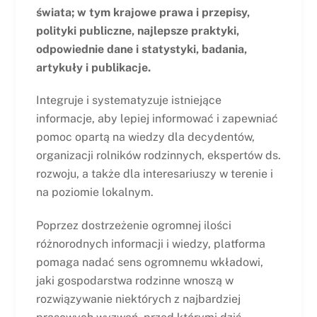
świata; w tym krajowe prawa i przepisy,
polityki publiczne, najlepsze praktyki,
odpowiednie dane i statystyki, badania,
artykuły i publikacje.
Integruje i systematyzuje istniejące
informacje, aby lepiej informować i zapewniać
pomoc opartą na wiedzy dla decydentów,
organizacji rolników rodzinnych, ekspertów ds.
rozwoju, a także dla interesariuszy w terenie i
na poziomie lokalnym.
Poprzez dostrzeżenie ogromnej ilości
różnorodnych informacji i wiedzy, platforma
pomaga nadać sens ogromnemu wkładowi,
jaki gospodarstwa rodzinne wnoszą w
rozwiązywanie niektórych z najbardziej