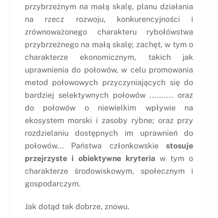
przybrzeżnym na małą skalę, planu działania
na rzecz rozwoju, konkurencyjności i
zrównoważonego charakteru rybołówstwa
przybrzeżnego na małą skalę; zachęt, w tym o
charakterze ekonomicznym, takich jak
uprawnienia do połowów, w celu promowania
metod połowowych przyczyniających się do
bardziej selektywnych połowów .......... oraz
do połowów o niewielkim wpływie na
ekosystem morski i zasoby rybne; oraz przy
rozdzielaniu dostępnych im uprawnień do
połowów... Państwa członkowskie
stosuje
przejrzyste i obiektywne kryteria
w tym o
charakterze środowiskowym, społecznym i
gospodarczym.
Jak dotąd tak dobrze, znowu.