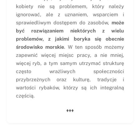
kobiety nie są problemem, który należy
ignorować, ale z uznaniem, wsparciem i
sprawiedliwym dostępem do zasobów,
może
być rozwiązaniem niektórych z wielu
problemów, z jakimi boryka się obecnie
środowisko morskie
. W ten sposób możemy
zapewnić więcej miejsc pracy, a nie mniej,
więcej ryb, a tym samym utrzymać strukturę
często wrażliwych społeczności
przybrzeżnych oraz kulturę, tradycje i
wartości rybaków, którzy są ich integralną
częścią.
♦♦♦