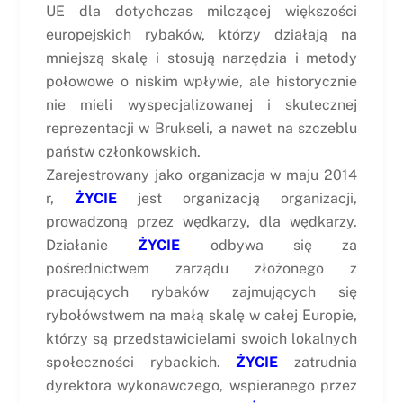
UE dla dotychczas milczącej większości
europejskich rybaków, którzy działają na
mniejszą skalę i stosują narzędzia i metody
połowowe o niskim wpływie, ale historycznie
nie mieli wyspecjalizowanej i skutecznej
reprezentacji w Brukseli, a nawet na szczeblu
państw członkowskich.
Zarejestrowany jako organizacja w maju 2014
r,
ŻYCIE
jest organizacją organizacji,
prowadzoną przez wędkarzy, dla wędkarzy.
Działanie
ŻYCIE
odbywa się za
pośrednictwem zarządu złożonego z
pracujących rybaków zajmujących się
rybołówstwem na małą skalę w całej Europie,
którzy są przedstawicielami swoich lokalnych
społeczności rybackich.
ŻYCIE
zatrudnia
dyrektora wykonawczego, wspieranego przez