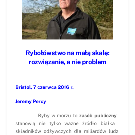
Rybołówstwo na małą skalę:
rozwiązanie, a nie problem
Bristol, 7 czerwca 2016 r.
Jeremy Percy
Ryby w morzu to
zasób publiczny
i
stanowią nie tylko ważne źródło białka i
składników odżywczych dla miliardów ludzi