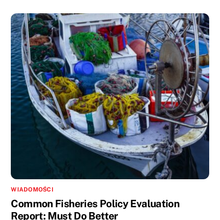
WIADOMOŚCI
Common Fisheries Policy Evaluation
Report: Must Do Better