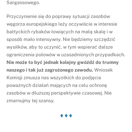
Sargassowego.
Przyczynienie się do poprawy sytuacji zasobów
węgorza europejskiego leży oczywiście w interesie
bałtyckich rybaków łowiących na małą skalę i w
sposób mało intensywny. Nie będziemy szczędzić
wysiłków, aby to uczynić, w tym wspierać dalsze
ograniczenia połowów w uzasadnionych przypadkach.
Nie może to być jednak kolejny gwóźdź do trumny
naszego i tak już zagrożonego zawodu.
Wniosek
Komisji zmusza nas wszystkich do podjęcia
poważnych działań mających na celu ochronę
zasobów w dłuższej perspektywie czasowej. Nie
zmarnujmy tej szansy.
♦ ♦ ♦