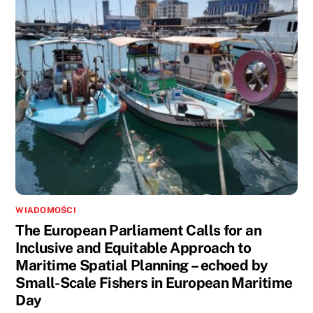
WIADOMOŚCI
The European Parliament Calls for an
Inclusive and Equitable Approach to
Maritime Spatial Planning – echoed by
Small-Scale Fishers in European Maritime
Day