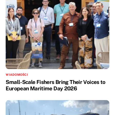
WIADOMOŚCI
Small-Scale Fishers Bring Their Voices to
European Maritime Day 2026