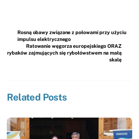
Rosną obawy związane z połowami przy użyciu
impulsu elektrycznego
Ratowanie węgorza europejskiego ORAZ
rybaków zajmujących się rybołówstwem na małą
skalę
Related Posts