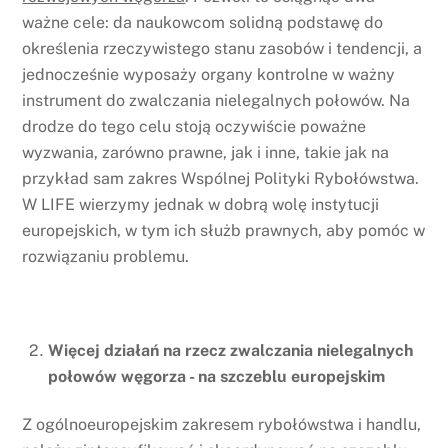
ważne cele: da naukowcom solidną podstawę do
określenia rzeczywistego stanu zasobów i tendencji, a
jednocześnie wyposaży organy kontrolne w ważny
instrument do zwalczania nielegalnych połowów. Na
drodze do tego celu stoją oczywiście poważne
wyzwania, zarówno prawne, jak i inne, takie jak na
przykład sam zakres Wspólnej Polityki Rybołówstwa.
W LIFE wierzymy jednak w dobrą wolę instytucji
europejskich, w tym ich służb prawnych, aby pomóc w
rozwiązaniu problemu.
Więcej działań na rzecz zwalczania nielegalnych
połowów węgorza - na szczeblu europejskim
Z ogólnoeuropejskim zakresem rybołówstwa i handlu,