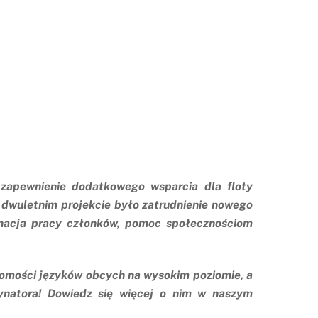
 zapewnienie dodatkowego wsparcia dla floty
dwuletnim projekcie było zatrudnienie nowego
dynacja pracy członków, pomoc społecznościom
jomości języków obcych na wysokim poziomie, a
natora! Dowiedz się więcej o nim w naszym