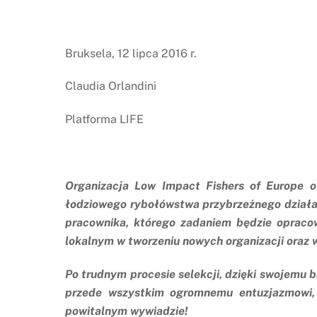
Bruksela, 12 lipca 2016 r.
Claudia Orlandini
Platforma LIFE
Organizacja Low Impact Fishers of Europe o
łodziowego rybołówstwa przybrzeżnego działa
pracownika, którego zadaniem będzie opracow
lokalnym w tworzeniu nowych organizacji oraz 
Po trudnym procesie selekcji, dzięki swojemu
przede wszystkim ogromnemu entuzjazmowi,
powitalnym wywiadzie!