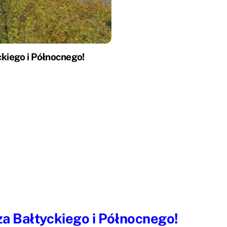
kiego i Północnego!
a Bałtyckiego i Północnego!