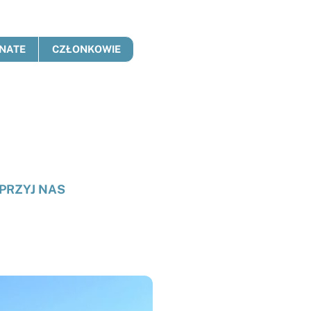
NATE
CZŁONKOWIE
PRZYJ NAS