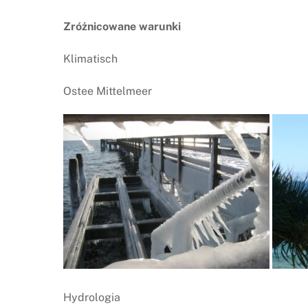
Zróżnicowane warunki
Klimatisch
Ostee Mittelmeer
Hydrologia