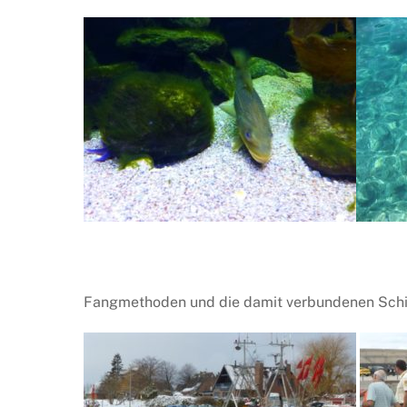
Fangmethoden und die damit verbundenen Schiff