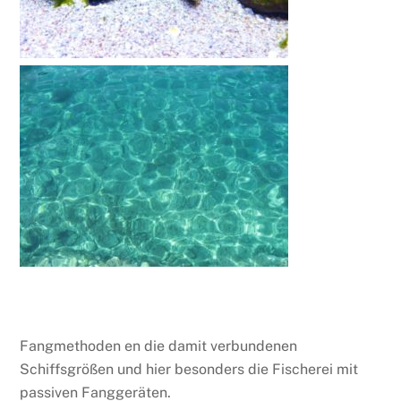
Fangmethoden en die damit verbundenen
Schiffsgrößen und hier besonders die Fischerei mit
passiven Fanggeräten.