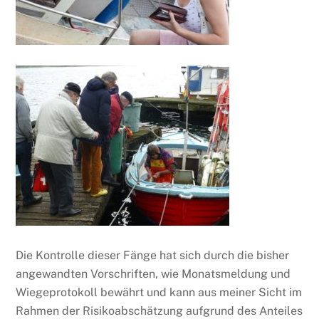
Die Kontrolle dieser Fänge hat sich durch die bisher
angewandten Vorschriften, wie Monatsmeldung und
Wiegeprotokoll bewährt und kann aus meiner Sicht im
Rahmen der Risikoabschätzung aufgrund des Anteiles