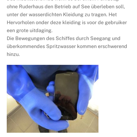
ohne Ruderhaus den Betrieb auf See überleben soll,
unter der wasserdichten Kleidung zu tragen. Het
Hervorholen onder deze kleiding is voor de gebruiker
een grote uitdaging.
Die Bewegungen des Schiffes durch Seegang und
überkommendes Spritzwasser kommen erschwerend
hinzu.