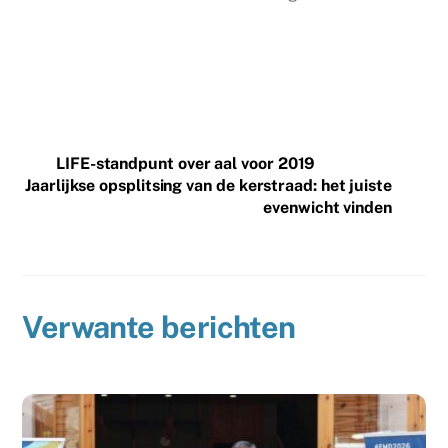
LIFE-standpunt over aal voor 2019
Jaarlijkse opsplitsing van de kerstraad: het juiste
evenwicht vinden
Verwante berichten