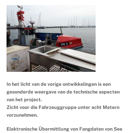
In het licht van de vorige ontwikkelingen is een
gesonderde weergave van de technische aspecten
van het project.
Zicht voor die Fahrzeuggruppe unter acht Metern
vorzunehmen.
Elektronische Übermittlung von Fangdaten von See