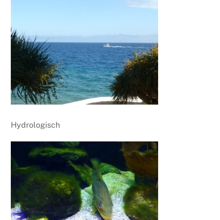
Hydrologisch