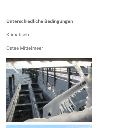
Unterschiedliche Bedingungen
Klimatisch
Ostee Mittelmeer