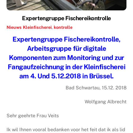
Expertengruppe Fischereikontrolle
Nieuws
Kleinfischerei
,
kontrolle
Expertengruppe Fischereikontrolle,
Arbeitsgruppe für digitale
Komponenten zum Monitoring und zur
Fangaufzeichnung in der Kleinfischerei
am 4. Und 5.12.2018 in Brüssel.
Bad Schwartau, 15.12. 2018
Wolfgang Albrecht
Sehr geehrte Frau Veits
Ik wil Ihnen vooral bedanken voor het feit dat ik als lid