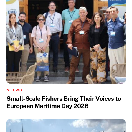
NIEUWS
Small-Scale Fishers Bring Their Voices to
European Maritime Day 2026