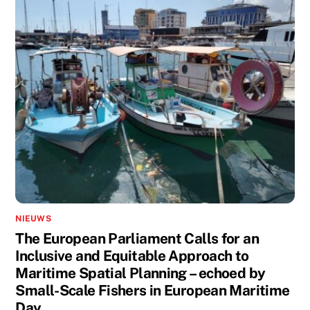
NIEUWS
The European Parliament Calls for an
Inclusive and Equitable Approach to
Maritime Spatial Planning – echoed by
Small-Scale Fishers in European Maritime
Day