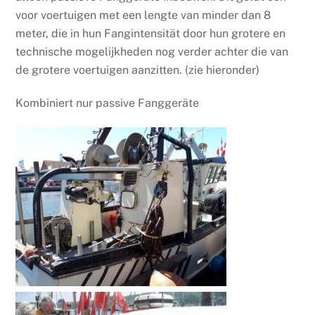
voor voertuigen met een lengte van minder dan 8
meter, die in hun Fangintensität door hun grotere en
technische mogelijkheden nog verder achter die van
de grotere voertuigen aanzitten. (zie hieronder)
Kombiniert nur passive Fanggeräte