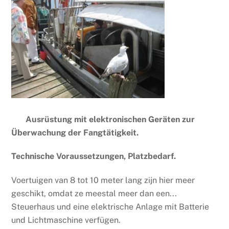
Ausrüstung mit elektronischen Geräten zur
Überwachung der Fangtätigkeit.
Technische Voraussetzungen, Platzbedarf.
Voertuigen van 8 tot 10 meter lang zijn hier meer
geschikt, omdat ze meestal meer dan een...
Steuerhaus und eine elektrische Anlage mit Batterie
und Lichtmaschine verfügen.