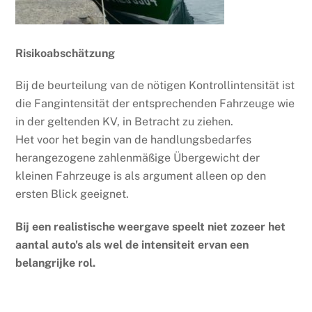
Risikoabschätzung
Bij de beurteilung van de nötigen Kontrollintensität ist
die Fangintensität der entsprechenden Fahrzeuge wie
in der geltenden KV, in Betracht zu ziehen.
Het voor het begin van de handlungsbedarfes
herangezogene zahlenmäßige Übergewicht der
kleinen Fahrzeuge is als argument alleen op den
ersten Blick geeignet.
Bij een realistische weergave speelt niet zozeer het
aantal auto's als wel de intensiteit ervan een
belangrijke rol.