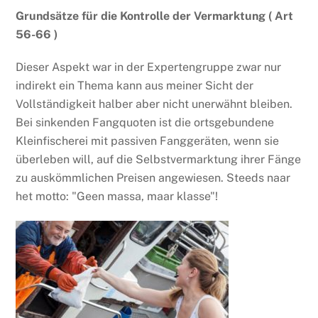
Grundsätze für die Kontrolle der Vermarktung ( Art
56-66 )
Dieser Aspekt war in der Expertengruppe zwar nur
indirekt ein Thema kann aus meiner Sicht der
Vollständigkeit halber aber nicht unerwähnt bleiben.
Bei sinkenden Fangquoten ist die ortsgebundene
Kleinfischerei mit passiven Fanggeräten, wenn sie
überleben will, auf die Selbstvermarktung ihrer Fänge
zu auskömmlichen Preisen angewiesen. Steeds naar
het motto: "Geen massa, maar klasse"!