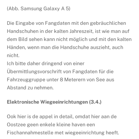
(Abb. Samsung Galaxy A 5)
Die Eingabe von Fangdaten mit den gebräuchlichen
Handschuhen in der kalten Jahreszeit, ist wie man auf
dem Bild sehen kann nicht möglich und mit den kalten
Händen, wenn man die Handschuhe auszieht, auch
nicht.
Ich bitte daher dringend von einer
Übermittlungsvorschrift von Fangdaten für die
Fahrzeuggruppe unter 8 Meterern von See aus
Abstand zu nehmen.
Elektronische Wiegeeinrichtungen (3.4.)
Ook hier is de appel in detail, omdat hier aan de
Oostzee geen enkele kleine haven een
Fischannahmestelle met wiegeeinrichtung heeft.