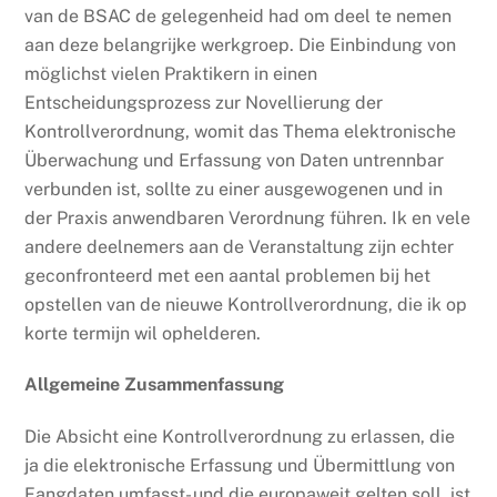
van de BSAC de gelegenheid had om deel te nemen
aan deze belangrijke werkgroep. Die Einbindung von
möglichst vielen Praktikern in einen
Entscheidungsprozess zur Novellierung der
Kontrollverordnung, womit das Thema elektronische
Überwachung und Erfassung von Daten untrennbar
verbunden ist, sollte zu einer ausgewogenen und in
der Praxis anwendbaren Verordnung führen. Ik en vele
andere deelnemers aan de Veranstaltung zijn echter
geconfronteerd met een aantal problemen bij het
opstellen van de nieuwe Kontrollverordnung, die ik op
korte termijn wil ophelderen.
Allgemeine Zusammenfassung
Die Absicht eine Kontrollverordnung zu erlassen, die
ja die elektronische Erfassung und Übermittlung von
Fangdaten umfasst- und die europaweit gelten soll, ist