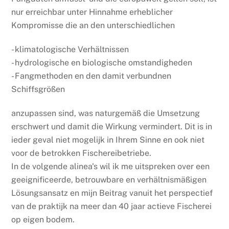
nur erreichbar unter Hinnahme erheblicher
Kompromisse die an den unterschiedlichen
- klimatologische Verhältnissen
- hydrologische en biologische omstandigheden
- Fangmethoden en den damit verbundnen
Schiffsgrößen
anzupassen sind, was naturgemäß die Umsetzung
erschwert und damit die Wirkung vermindert. Dit is in
ieder geval niet mogelijk in Ihrem Sinne en ook niet
voor de betrokken Fischereibetriebe.
In de volgende alinea's wil ik me uitspreken over een
geeignificeerde, betrouwbare en verhältnismäßigen
Lösungsansatz en mijn Beitrag vanuit het perspectief
van de praktijk na meer dan 40 jaar actieve Fischerei
op eigen bodem.