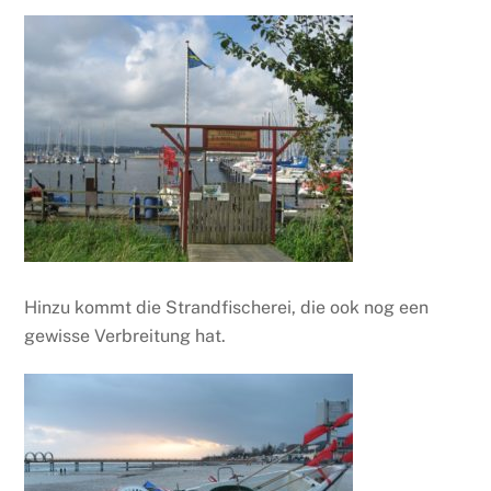
Hinzu kommt die Strandfischerei, die ook nog een
gewisse Verbreitung hat.