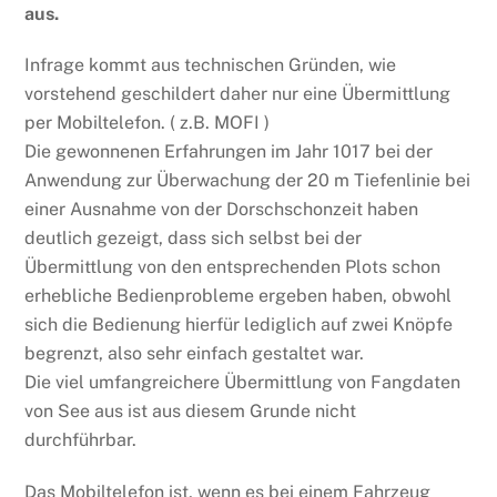
aus.
Infrage kommt aus technischen Gründen, wie
vorstehend geschildert daher nur eine Übermittlung
per Mobiltelefon. ( z.B. MOFI )
Die gewonnenen Erfahrungen im Jahr 1017 bei der
Anwendung zur Überwachung der 20 m Tiefenlinie bei
einer Ausnahme von der Dorschschonzeit haben
deutlich gezeigt, dass sich selbst bei der
Übermittlung von den entsprechenden Plots schon
erhebliche Bedienprobleme ergeben haben, obwohl
sich die Bedienung hierfür lediglich auf zwei Knöpfe
begrenzt, also sehr einfach gestaltet war.
Die viel umfangreichere Übermittlung von Fangdaten
von See aus ist aus diesem Grunde nicht
durchführbar.
Das Mobiltelefon ist, wenn es bei einem Fahrzeug