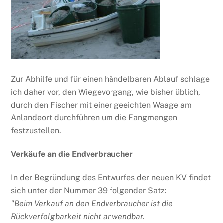
Zur Abhilfe und für einen händelbaren Ablauf schlage
ich daher vor, den Wiegevorgang, wie bisher üblich,
durch den Fischer mit einer geeichten Waage am
Anlandeort durchführen um die Fangmengen
festzustellen.
Verkäufe an die Endverbraucher
In der Begründung des Entwurfes der neuen KV findet
sich unter der Nummer 39 folgender Satz:
"Beim Verkauf an den Endverbraucher ist die
Rückverfolgbarkeit nicht anwendbar.