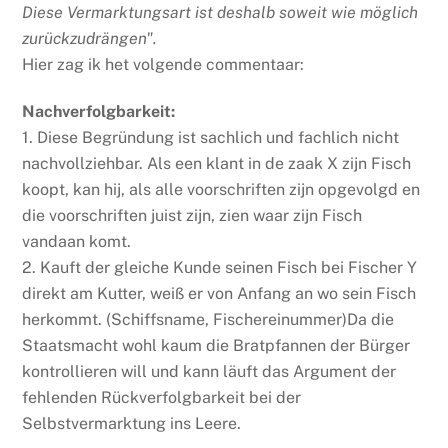
Diese
Vermarktungsart ist deshalb soweit wie möglich
zurückzudrängen".
Hier zag ik het volgende commentaar:
Nachverfolgbarkeit:
1. Diese Begründung ist sachlich und fachlich nicht
nachvollziehbar. Als een klant in de zaak X zijn Fisch
koopt, kan hij, als alle voorschriften zijn opgevolgd en
die voorschriften juist zijn, zien waar zijn Fisch
vandaan komt.
2. Kauft der gleiche Kunde seinen Fisch bei Fischer Y
direkt am Kutter, weiß er von Anfang an wo sein Fisch
herkommt. (Schiffsname, Fischereinummer)Da die
Staatsmacht wohl kaum die Bratpfannen der Bürger
kontrollieren will und kann läuft das Argument der
fehlenden Rückverfolgbarkeit bei der
Selbstvermarktung ins Leere.