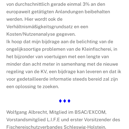
von durchschnittlich gerade einmal 3% an den
europaweit getätigten Anlandungen beibehalten
werden. Hier wordt ook de
Verhältnismäßigkeitsgrundsatz en een
Kosten/Nutzenanalyse gegeven.
Ik hoop dat mijn bijdrage aan de belichting van de
ongelijksoortige problemen van de Kleinfischerei, in
het bijzonder van voertuigen met een lengte van
minder dan acht meter in samenhang met de nieuwe
regeling van de KV, een bijdrage kan leveren en dat ik
voor gedetailleerde informatie steeds bereid zal zijn
een oplossing te zoeken.
♦ ♦ ♦
Wolfgang Albrecht, Mitglied im BSAC/EXCOM,
Vorstandsmitglied L.I.F.E und erster Vorsitzender des
Fischereischutzverbandes Schleswig-Holstein.