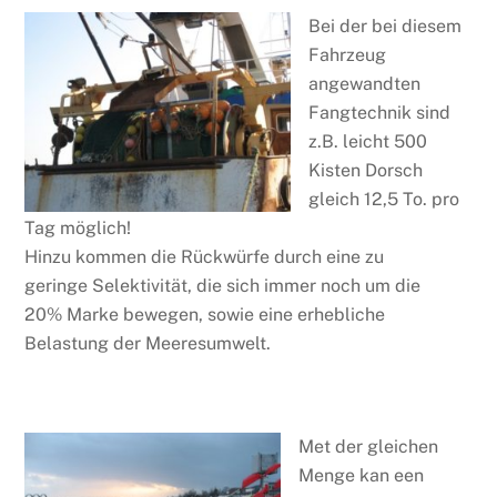
Bei der bei diesem
Fahrzeug
angewandten
Fangtechnik sind
z.B. leicht 500
Kisten Dorsch
gleich 12,5 To. pro
Tag möglich!
Hinzu kommen die Rückwürfe durch eine zu
geringe Selektivität, die sich immer noch um die
20% Marke bewegen, sowie eine erhebliche
Belastung der Meeresumwelt.
Met der gleichen
Menge kan een