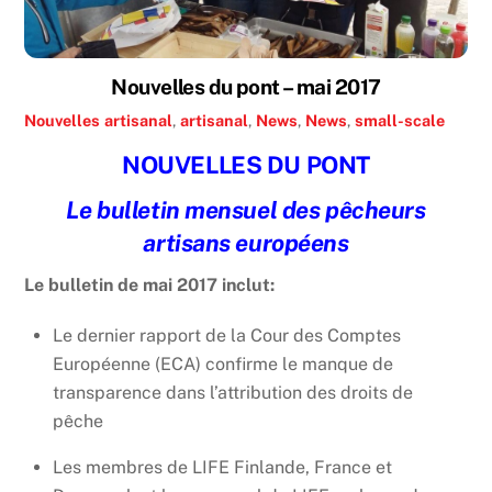
Nouvelles du pont – mai 2017
Nouvelles
artisanal
,
artisanal
,
News
,
News
,
small-scale
NOUVELLES DU PONT
Le bulletin mensuel des pêcheurs
artisans européens
Le bulletin de mai 2017 inclut:
Le dernier rapport de la Cour des Comptes
Européenne (ECA) confirme le manque de
transparence dans l’attribution des droits de
pêche
Les membres de LIFE Finlande, France et