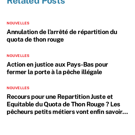
Related Posts
NOUVELLES
Annulation de l’arrêté de répartition du
quota de thon rouge
NOUVELLES
Action en justice aux Pays-Bas pour
fermer la porte à la pêche illégale
NOUVELLES
Recours pour une Repartition Juste et
Equitable du Quota de Thon Rouge ? Les
pêcheurs petits métiers vont enfin savoir…