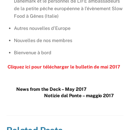
Danemark et le personnel de LIFE ambassadeurs
de la petite pêche européenne à l’évènement Slow
Food à Gênes (Italie)
Autres nouvelles d’Europe
Nouvelles de nos membres
Bienvenue à bord
Cliquez ici pour télécharger le bulletin de mai 2017
News from the Deck – May 2017
Notizie dal Ponte – maggio 2017