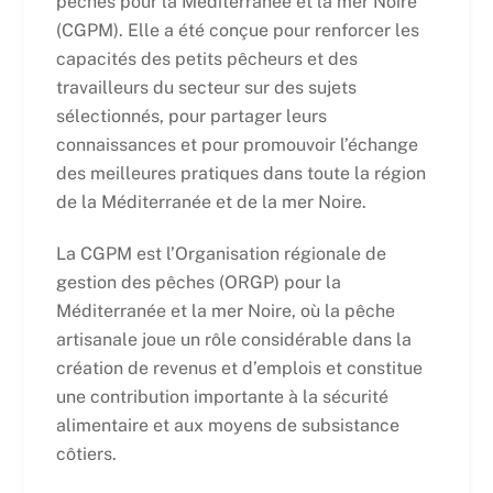
pêches pour la Méditerranée et la mer Noire
(CGPM). Elle a été conçue pour renforcer les
capacités des petits pêcheurs et des
travailleurs du secteur sur des sujets
sélectionnés, pour partager leurs
connaissances et pour promouvoir l’échange
des meilleures pratiques dans toute la région
de la Méditerranée et de la mer Noire.
La CGPM est l’Organisation régionale de
gestion des pêches (ORGP) pour la
Méditerranée et la mer Noire, où la pêche
artisanale joue un rôle considérable dans la
création de revenus et d’emplois et constitue
une contribution importante à la sécurité
alimentaire et aux moyens de subsistance
côtiers.