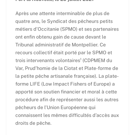
Après une attente interminable de plus de
quatre ans, le Syndicat des pêcheurs petits
métiers d’Occitanie (SPMO) et ses partenaires
ont enfin obtenu gain de cause devant le
Tribunal administratif de Montpellier. Ce
recours collectif était porté par le SPMO et
trois intervenants volontaires¹ (CDPMEM du
Var, Prud’homie de la Ciotat et Plate-forme de
la petite pêche artisanale française). La plate-
forme LIFE (Low Impact Fishers of Europe) a
apporté son soutien financier et moral à cette
procédure afin de représenter aussi les autres
pêcheurs de l’Union Européenne qui
connaissent les mêmes difficultés d’accès aux
droits de pêche.