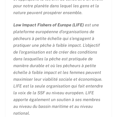
pour notre planète dans lequel les gens et la
nature peuvent prospérer ensemble.
Low Impact Fishers of Europe (LIFE)
est une
plateforme européenne d’organisations de
pêcheurs à petite échelle qui s’engagent à
pratiquer une pêche à faible impact. L’objectif
de l’organisation est de créer des conditions
dans lesquelles la pêche est pratiquée de
manière durable et où les pêcheurs à petite
échelle à faible impact et les femmes peuvent
maximiser leur viabilité sociale et économique.
LIFE est la seule organisation qui fait entendre
la voix de la SSF au niveau européen. LIFE
apporte également un soutien à ses membres
au niveau du bassin maritime et au niveau
national.