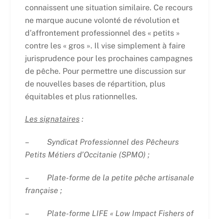
connaissent une situation similaire. Ce recours
ne marque aucune volonté de révolution et
d’affrontement professionnel des « petits »
contre les « gros ». Il vise simplement à faire
jurisprudence pour les prochaines campagnes
de pêche. Pour permettre une discussion sur
de nouvelles bases de répartition, plus
équitables et plus rationnelles.
Les signataires
:
–
Syndicat Professionnel des Pêcheurs
Petits Métiers d’Occitanie (SPMO) ;
–
Plate-forme de la petite pêche artisanale
française ;
–
Plate-forme LIFE « Low Impact Fishers of