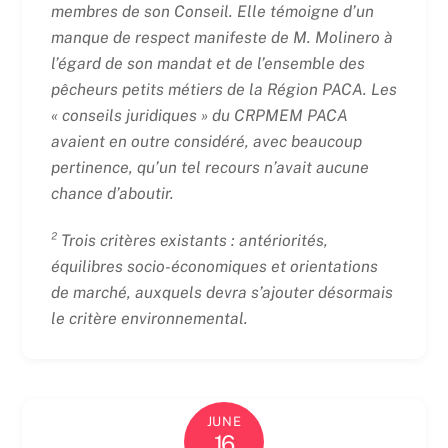
membres de son Conseil. Elle témoigne d’un
manque de respect manifeste de M. Molinero à
l’égard de son mandat et de l’ensemble des
pêcheurs petits métiers de la Région PACA. Les
« conseils juridiques » du CRPMEM PACA
avaient en outre considéré, avec beaucoup
pertinence, qu’un tel recours n’avait aucune
chance d’aboutir.
² Trois critères existants : antériorités,
équilibres socio-économiques et orientations
de marché, auxquels devra s’ajouter désormais
le critère environnemental.
JUNE
16