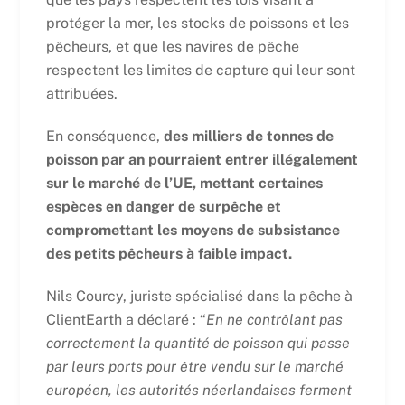
protéger la mer, les stocks de poissons et les
pêcheurs, et que les navires de pêche
respectent les limites de capture qui leur sont
attribuées.
En conséquence,
des milliers de tonnes de
poisson par an pourraient entrer illégalement
sur le marché de l’UE, mettant certaines
espèces en danger de surpêche et
compromettant les moyens de subsistance
des petits pêcheurs à faible impact.
Nils Courcy, juriste spécialisé dans la pêche à
ClientEarth a déclaré : “
En ne contrôlant pas
correctement la quantité de poisson qui passe
par leurs ports pour être vendu sur le marché
européen, les autorités néerlandaises ferment