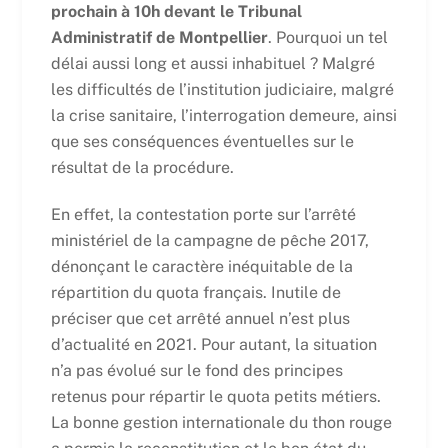
prochain à 10h devant le Tribunal
Administratif de Montpellier
. Pourquoi un tel
délai aussi long et aussi inhabituel ? Malgré
les difficultés de l’institution judiciaire, malgré
la crise sanitaire, l’interrogation demeure, ainsi
que ses conséquences éventuelles sur le
résultat de la procédure.
En effet, la contestation porte sur l’arrêté
ministériel de la campagne de pêche 2017,
dénonçant le caractère inéquitable de la
répartition du quota français. Inutile de
préciser que cet arrêté annuel n’est plus
d’actualité en 2021. Pour autant, la situation
n’a pas évolué sur le fond des principes
retenus pour répartir le quota petits métiers.
La bonne gestion internationale du thon rouge