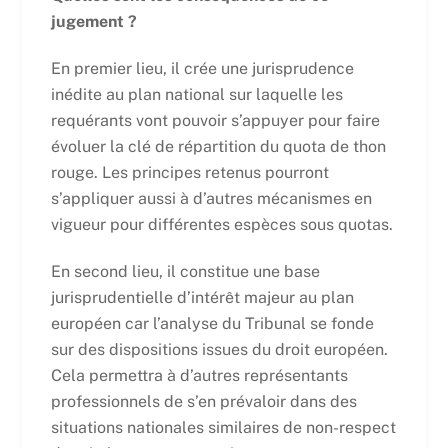
jugement ?
En premier lieu, il crée une jurisprudence
inédite au plan national sur laquelle les
requérants vont pouvoir s’appuyer pour faire
évoluer la clé de répartition du quota de thon
rouge. Les principes retenus pourront
s’appliquer aussi à d’autres mécanismes en
vigueur pour différentes espèces sous quotas.
En second lieu, il constitue une base
jurisprudentielle d’intérêt majeur au plan
européen car l’analyse du Tribunal se fonde
sur des dispositions issues du droit européen.
Cela permettra à d’autres représentants
professionnels de s’en prévaloir dans des
situations nationales similaires de non-respect