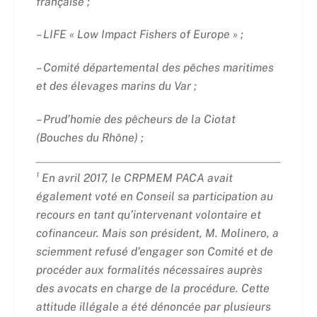
française ;
– LIFE « Low Impact Fishers of Europe » ;
– Comité départemental des pêches maritimes
et des élevages marins du Var ;
– Prud’homie des pêcheurs de la Ciotat
(Bouches du Rhône) ;
¹ En avril 2017, le CRPMEM PACA avait
également voté en Conseil sa participation au
recours en tant qu’intervenant volontaire et
cofinanceur. Mais son président, M. Molinero, a
sciemment refusé d’engager son Comité et de
procéder aux formalités nécessaires auprès
des avocats en charge de la procédure. Cette
attitude illégale a été dénoncée par plusieurs