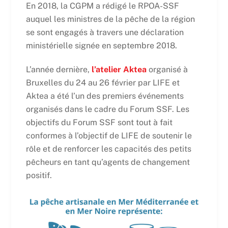
En 2018, la CGPM a rédigé le RPOA-SSF
auquel les ministres de la pêche de la région
se sont engagés à travers une déclaration
ministérielle signée en septembre 2018.
L’année dernière,
l’atelier Aktea
organisé à
Bruxelles du 24 au 26 février par LIFE et
Aktea a été l’un des premiers événements
organisés dans le cadre du Forum SSF. Les
objectifs du Forum SSF sont tout à fait
conformes à l’objectif de LIFE de soutenir le
rôle et de renforcer les capacités des petits
pêcheurs en tant qu’agents de changement
positif.