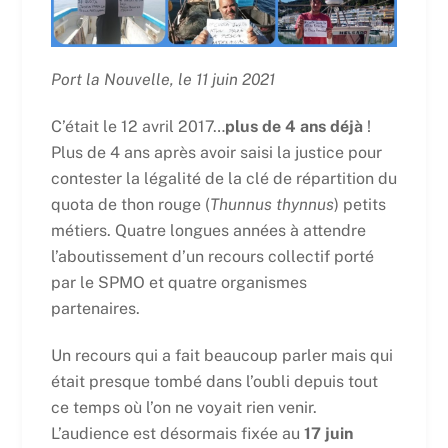
Port la Nouvelle, le 11 juin 2021
C’était le 12 avril 2017…
plus de 4 ans déjà
!
Plus de 4 ans après avoir saisi la justice pour
contester la légalité de la clé de répartition du
quota de thon rouge (
Thunnus thynnus
) petits
métiers. Quatre longues années à attendre
l’aboutissement d’un recours collectif porté
par le SPMO et quatre organismes
partenaires.
Un recours qui a fait beaucoup parler mais qui
était presque tombé dans l’oubli depuis tout
ce temps où l’on ne voyait rien venir.
L’audience est désormais fixée au
17 juin