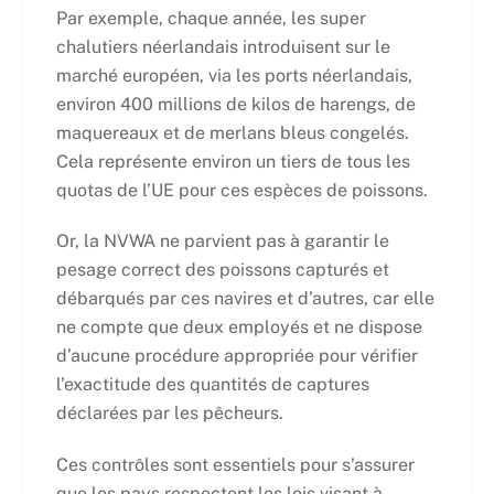
Par exemple, chaque année, les super
chalutiers néerlandais introduisent sur le
marché européen, via les ports néerlandais,
environ 400 millions de kilos de harengs, de
maquereaux et de merlans bleus congelés.
Cela représente environ un tiers de tous les
quotas de l’UE pour ces espèces de poissons.
Or, la NVWA ne parvient pas à garantir le
pesage correct des poissons capturés et
débarqués par ces navires et d’autres, car elle
ne compte que deux employés et ne dispose
d’aucune procédure appropriée pour vérifier
l’exactitude des quantités de captures
déclarées par les pêcheurs.
Ces contrôles sont essentiels pour s’assurer
que les pays respectent les lois visant à