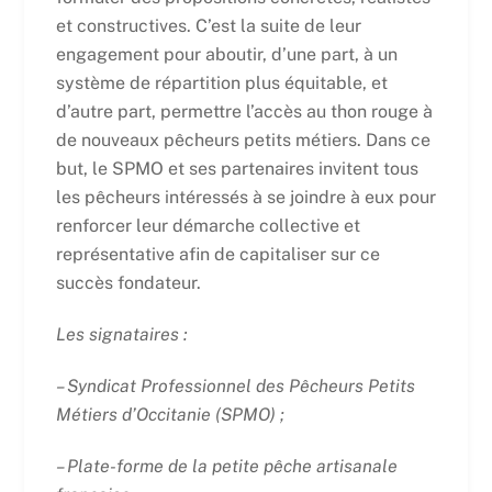
et constructives. C’est la suite de leur
engagement pour aboutir, d’une part, à un
système de répartition plus équitable, et
d’autre part, permettre l’accès au thon rouge à
de nouveaux pêcheurs petits métiers. Dans ce
but, le SPMO et ses partenaires invitent tous
les pêcheurs intéressés à se joindre à eux pour
renforcer leur démarche collective et
représentative afin de capitaliser sur ce
succès fondateur.
Les signataires :
– Syndicat Professionnel des Pêcheurs Petits
Métiers d’Occitanie (SPMO) ;
– Plate-forme de la petite pêche artisanale