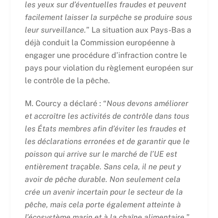
les yeux sur d’éventuelles fraudes et peuvent
facilement laisser la surpêche se produire sous
leur surveillance.
” La situation aux Pays-Bas a
déjà conduit la Commission européenne à
engager une procédure d’infraction contre le
pays pour violation du règlement européen sur
le contrôle de la pêche.
M. Courcy a déclaré : “
Nous devons améliorer
et accroître les activités de contrôle dans tous
les États membres afin d’éviter les fraudes et
les déclarations erronées et de garantir que le
poisson qui arrive sur le marché de l’UE est
entièrement traçable. Sans cela, il ne peut y
avoir de pêche durable. Non seulement cela
crée un avenir incertain pour le secteur de la
pêche, mais cela porte également atteinte à
l’écosystème marin et à la chaîne alimentaire.
”