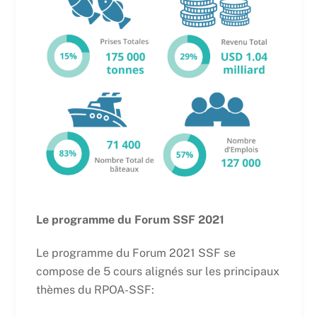
Le programme du Forum SSF 2021
Le programme du Forum 2021 SSF se
compose de 5 cours alignés sur les principaux
thèmes du RPOA-SSF: