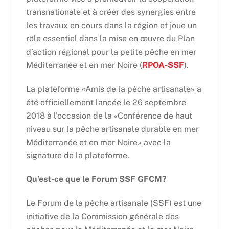
transnationale et à créer des synergies entre
les travaux en cours dans la région et joue un
rôle essentiel dans la mise en œuvre du Plan
d’action régional pour la petite pêche en mer
Méditerranée et en mer Noire (
RPOA-SSF
).
La plateforme «Amis de la pêche artisanale» a
été officiellement lancée le 26 septembre
2018 à l’occasion de la «Conférence de haut
niveau sur la pêche artisanale durable en mer
Méditerranée et en mer Noire» avec la
signature de la plateforme.
Qu’est-ce que le Forum SSF GFCM?
Le Forum de la pêche artisanale (SSF) est une
initiative de la Commission générale des