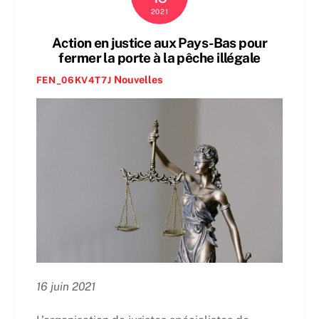
2021
Action en justice aux Pays-Bas pour
fermer la porte à la pêche illégale
Nouvelles
FEN_06KV4T7J
16 juin 2021