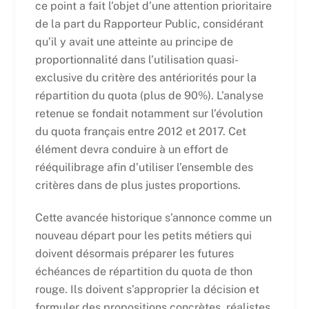
ce point a fait l’objet d’une attention prioritaire
de la part du Rapporteur Public, considérant
qu’il y avait une atteinte au principe de
proportionnalité dans l’utilisation quasi-
exclusive du critère des antériorités pour la
répartition du quota (plus de 90%). L’analyse
retenue se fondait notamment sur l’évolution
du quota français entre 2012 et 2017. Cet
élément devra conduire à un effort de
rééquilibrage afin d’utiliser l’ensemble des
critères dans de plus justes proportions.
Cette avancée historique s’annonce comme un
nouveau départ pour les petits métiers qui
doivent désormais préparer les futures
échéances de répartition du quota de thon
rouge. Ils doivent s’approprier la décision et
formuler des propositions concrètes, réalistes