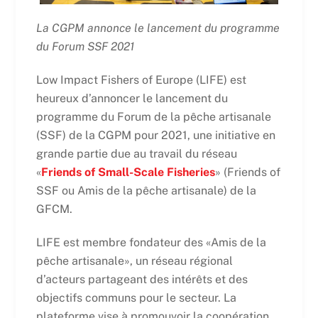
La CGPM annonce le lancement du programme
du Forum SSF 2021
Low Impact Fishers of Europe (LIFE) est
heureux d’annoncer le lancement du
programme du Forum de la pêche artisanale
(SSF) de la CGPM pour 2021, une initiative en
grande partie due au travail du réseau
«
Friends of Small-Scale Fisheries
» (Friends of
SSF ou Amis de la pêche artisanale) de la
GFCM.
LIFE est membre fondateur des «Amis de la
pêche artisanale», un réseau régional
d’acteurs partageant des intérêts et des
objectifs communs pour le secteur. La
plateforme vise à promouvoir la coopération