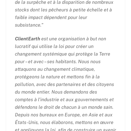
de la surpêche et à la disparition de nombreux
stocks dont les pêcheurs à petite échelle et à
faible impact dépendent pour leur
subsistance.
”
ClientEarth
est une organisation à but non
lucratif qui utilise la loi pour créer un
changement systémique qui protège la Terre
pour – et avec – ses habitants. Nous nous
attaquons au changement climatique,
protégeons la nature et mettons fin à la
pollution, avec des partenaires et des citoyens
du monde entier. Nous demandons des
comptes à l’industrie et aux gouvernements et
défendons le droit de chacun à un monde sain.
Depuis nos bureaux en Europe, en Asie et aux
États-Unis, nous élaborons, mettons en œuvre
et appliquons la loi, afin de construire un avenir