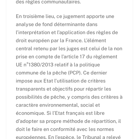
des règles communautaires.
En troisième lieu, ce jugement apporte une
analyse de fond déterminante dans
l’interprétation et l’application des règles de
droit européen par la France. L’élément
central retenu par les juges est celui de la non
prise en compte de l’article 17 du règlement
UE n°1380/2013 relatif à la politique
commune de la pêche (PCP). Ce dernier
impose aux Etat l’utilisation de critères
transparents et objectifs pour répartir les
possibilités de pêche, y compris des critères à
caractère environnemental, social et
économique. Si l’Etat français est libre
d’adopter sa propre méthode de répartition, il
doit le faire en conformité avec les normes
européennes. En l’espèce, le Tribunal a relevé