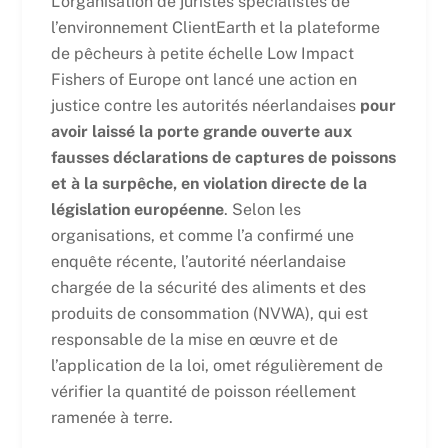
L’organisation de juristes spécialistes de
l’environnement ClientEarth et la plateforme
de pêcheurs à petite échelle Low Impact
Fishers of Europe ont lancé une action en
justice contre les autorités néerlandaises
pour
avoir laissé la porte grande ouverte aux
fausses déclarations de captures de poissons
et à la surpêche, en violation directe de la
législation européenne
. Selon les
organisations, et comme l’a confirmé une
enquête récente, l’autorité néerlandaise
chargée de la sécurité des aliments et des
produits de consommation (NVWA), qui est
responsable de la mise en œuvre et de
l’application de la loi, omet régulièrement de
vérifier la quantité de poisson réellement
ramenée à terre.