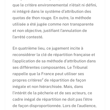
que le critère environnemental n’était ni défini,
ni intégré dans le système d’attribution des
quotas de thon rouge. En outre, la méthode
utilisée a été jugée comme non transparente
et non objective, justifiant l’annulation de
l’arrêté contesté.
En quatrième lieu, ce jugement incite à
reconsidérer la clé de répartition française et
l’application de sa méthode d’attribution dans
ses différentes composantes. Le Tribunal
rappelle que la France peut utiliser ses
propres critères
²
de répartition de façon
inégale et non hiérarchisée. Mais, dans
l’intérêt de la pêcherie et de ses acteurs, ce
cadre inégal de répartition ne doit pas l’être
de façon disproportionnée. Lors de l’audience,