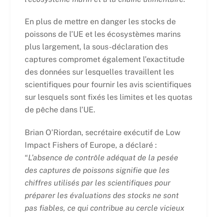
En plus de mettre en danger les stocks de
poissons de l’UE et les écosystèmes marins
plus largement, la sous-déclaration des
captures compromet également l’exactitude
des données sur lesquelles travaillent les
scientifiques pour fournir les avis scientifiques
sur lesquels sont fixés les limites et les quotas
de pêche dans l’UE.
Brian O’Riordan, secrétaire exécutif de Low
Impact Fishers of Europe, a déclaré :
“
L’absence de contrôle adéquat de la pesée
des captures de poissons signifie que les
chiffres utilisés par les scientifiques pour
préparer les évaluations des stocks ne sont
pas fiables, ce qui contribue au cercle vicieux