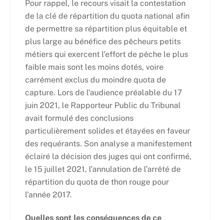
Pour rappel, le recours visait la contestation
de la clé de répartition du quota national afin
de permettre sa répartition plus équitable et
plus large au bénéfice des pêcheurs petits
métiers qui exercent l’effort de pêche le plus
faible mais sont les moins dotés, voire
carrément exclus du moindre quota de
capture. Lors de l’audience préalable du 17
juin 2021, le Rapporteur Public du Tribunal
avait formulé des conclusions
particulièrement solides et étayées en faveur
des requérants. Son analyse a manifestement
éclairé la décision des juges qui ont confirmé,
le 15 juillet 2021, l’annulation de l’arrêté de
répartition du quota de thon rouge pour
l’année 2017.
Quelles sont les conséquences de ce