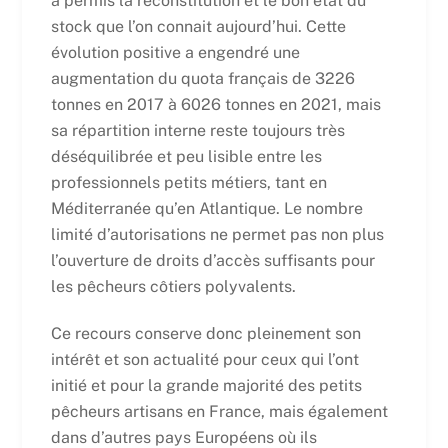
a permis la reconstitution et le bon état du
stock que l’on connait aujourd’hui. Cette
évolution positive a engendré une
augmentation du quota français de 3226
tonnes en 2017 à 6026 tonnes en 2021, mais
sa répartition interne reste toujours très
déséquilibrée et peu lisible entre les
professionnels petits métiers, tant en
Méditerranée qu’en Atlantique. Le nombre
limité d’autorisations ne permet pas non plus
l’ouverture de droits d’accès suffisants pour
les pêcheurs côtiers polyvalents.
Ce recours conserve donc pleinement son
intérêt et son actualité pour ceux qui l’ont
initié et pour la grande majorité des petits
pêcheurs artisans en France, mais également
dans d’autres pays Européens où ils