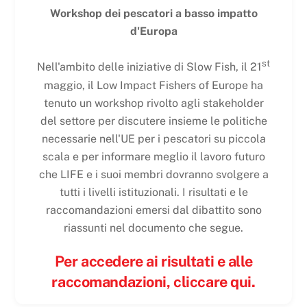
Workshop dei pescatori a basso impatto
d'Europa
st
Nell'ambito delle iniziative di Slow Fish, il 21
maggio, il Low Impact Fishers of Europe ha
tenuto un workshop rivolto agli stakeholder
del settore per discutere insieme le politiche
necessarie nell'UE per i pescatori su piccola
scala e per informare meglio il lavoro futuro
che LIFE e i suoi membri dovranno svolgere a
tutti i livelli istituzionali. I risultati e le
raccomandazioni emersi dal dibattito sono
riassunti nel documento che segue.
Per accedere ai risultati e alle
raccomandazioni, cliccare qui.