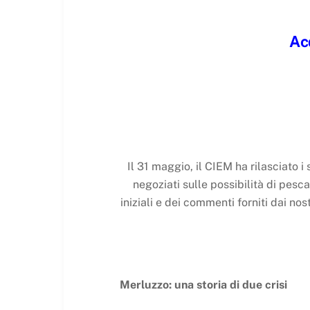
Ac
Il 31 maggio, il CIEM ha rilasciato i
negoziati sulle possibilità di pes
iniziali e dei commenti forniti dai n
Merluzzo: una storia di due crisi