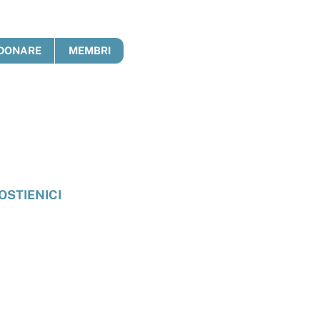
DONARE
MEMBRI
OSTIENICI