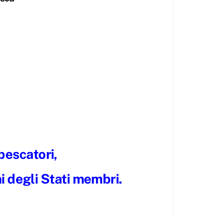
 pescatori,
ni degli Stati membri.