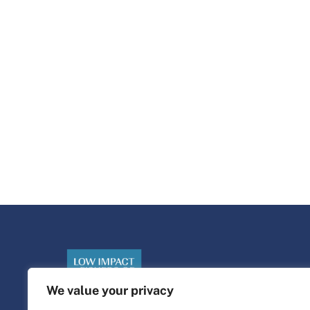
We value your privacy