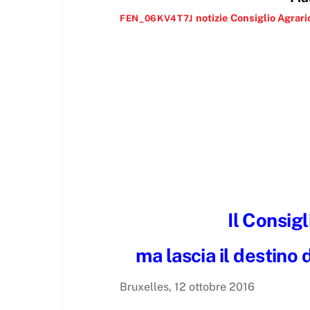
notizie
Consiglio Agrari
FEN_06KV4T7J
Il Consigl
ma lascia il destino 
Bruxelles, 12 ottobre 2016