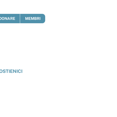
DONARE
MEMBRI
OSTIENICI