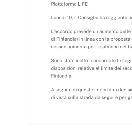
Piattaforma LIFE
Lunedì 10, il Consiglio ha raggiunto 
L'accordo prevede un aumento delle c
di Finlandia) in linea con la proposta
nessun aumento per il salmone nel ba
Sono state inoltre concordate le segu
disposizioni relative al limite dei sa
Finlandia.
A seguito di queste importanti decisi
di vista sulla strada da seguire per g