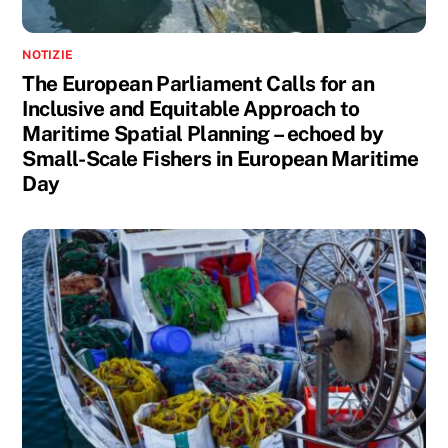
NOTIZIE
The European Parliament Calls for an
Inclusive and Equitable Approach to
Maritime Spatial Planning – echoed by
Small-Scale Fishers in European Maritime
Day