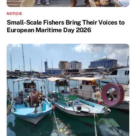
NOTIZIE
Small-Scale Fishers Bring Their Voices to
European Maritime Day 2026