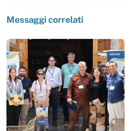
Messaggi correlati