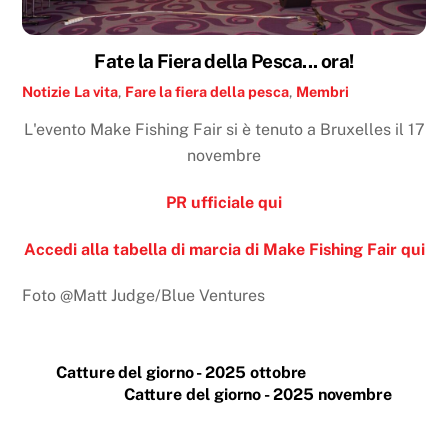
Fate la Fiera della Pesca... ora!
Notizie
La vita
,
Fare la fiera della pesca
,
Membri
L'evento Make Fishing Fair si è tenuto a Bruxelles il 17
novembre
PR ufficiale qui
Accedi alla tabella di marcia di Make Fishing Fair qui
Foto @Matt Judge/Blue Ventures
Catture del giorno - 2025 ottobre
Catture del giorno - 2025 novembre