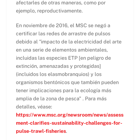
afectarles de otras maneras, como por
ejemplo, reproductivamente.
En noviembre de 2016, el MSC se negó a
certificar las redes de arrastre de pulsos
debido al "impacto de la electricidad del arte
en una serie de elementos ambientales,
incluidas las especies ETP [en peligro de
extinción, amenazadas y protegidas]
(incluidos los elasmobranquios) y los
organismos bentónicos que también pueden
tener implicaciones para la ecología más
amplia de la zona de pesca" . Para más
detalles, véase:
https://www.msc.org/newsroom/news/assess
ment-clarifies-sustainability-challenges-for-
pulse-trawl-fisheries
.