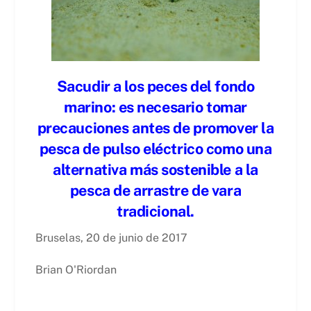
Sacudir a los peces del fondo
marino: es necesario tomar
precauciones antes de promover la
pesca de pulso eléctrico como una
alternativa más sostenible a la
pesca de arrastre de vara
tradicional.
Bruselas, 20 de junio de 2017
Brian O'Riordan