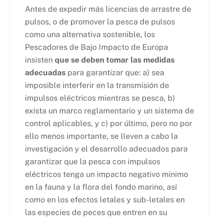
Antes de expedir más licencias de arrastre de
pulsos, o de promover la pesca de pulsos
como una alternativa sostenible, los
Pescadores de Bajo Impacto de Europa
insisten
que se deben tomar las medidas
adecuadas
para garantizar que: a) sea
imposible interferir en la transmisión de
impulsos eléctricos mientras se pesca, b)
exista un marco reglamentario y un sistema de
control aplicables, y c) por último, pero no por
ello menos importante, se lleven a cabo la
investigación y el desarrollo adecuados para
garantizar que la pesca con impulsos
eléctricos tenga un impacto negativo mínimo
en la fauna y la flora del fondo marino, así
como en los efectos letales y sub-letales en
las especies de peces que entren en su