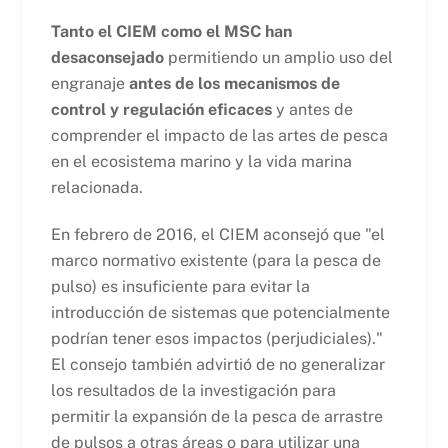
Tanto el CIEM como el MSC han
desaconsejado
permitiendo un amplio uso del
engranaje
antes de los mecanismos de
control y regulación eficaces
y antes de
comprender el impacto de las artes de pesca
en el ecosistema marino y la vida marina
relacionada.
En febrero de 2016, el CIEM aconsejó que "el
marco normativo existente (para la pesca de
pulso) es insuficiente para evitar la
introducción de sistemas que potencialmente
podrían tener esos impactos (perjudiciales)."
El consejo también advirtió de no generalizar
los resultados de la investigación para
permitir la expansión de la pesca de arrastre
de pulsos a otras áreas o para utilizar una