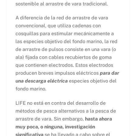
sostenible al arrastre de vara tradicional.
A diferencia de la red de arrastre de vara
convencional, que utiliza cadenas con
cosquillas para estimular mecánicamente a
las especies objetivo del fondo marino, la red
de arrastre de pulsos consiste en una vara (o
ala) fijada con cables recubiertos de goma
que contienen electrodos. Estos electrodos
producen breves impulsos eléctricos
para dar
una descarga eléctrica
especies objetivo del
fondo marino.
LIFE no está en contra del desarrollo de
métodos de pesca alternativos a la pesca de
arrastre de vara. Sin embargo,
hasta ahora
muy poca, o ninguna, investigación
significativa
se ha llevado a cabo sobre el