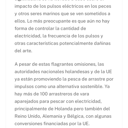
impacto de los pulsos eléctricos en los peces
y otros seres marinos que se ven sometidos a
ellos. Lo más preocupante es que aún no hay
forma de controlar la cantidad de
electricidad, la frecuencia de los pulsos y
otras características potencialmente dañinas
del arte.
A pesar de estas flagrantes omisiones, las
autoridades nacionales holandesas y de la UE
ya están promoviendo la pesca de arrastre por
impulsos como una alternativa sostenible. Ya
hay más de 100 arrastreros de vara
aparejados para pescar con electricidad,
principalmente de Holanda pero también del
Reino Unido, Alemania y Bélgica, con algunas
conversiones financiadas por la UE.