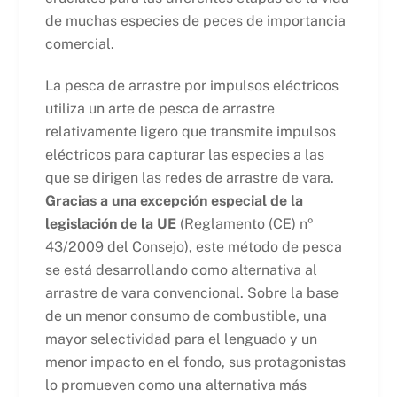
de muchas especies de peces de importancia
comercial.
La pesca de arrastre por impulsos eléctricos
utiliza un arte de pesca de arrastre
relativamente ligero que transmite impulsos
eléctricos para capturar las especies a las
que se dirigen las redes de arrastre de vara.
Gracias a una excepción especial de la
legislación de la UE
(Reglamento (CE) nº
43/2009 del Consejo), este método de pesca
se está desarrollando como alternativa al
arrastre de vara convencional. Sobre la base
de un menor consumo de combustible, una
mayor selectividad para el lenguado y un
menor impacto en el fondo, sus protagonistas
lo promueven como una alternativa más