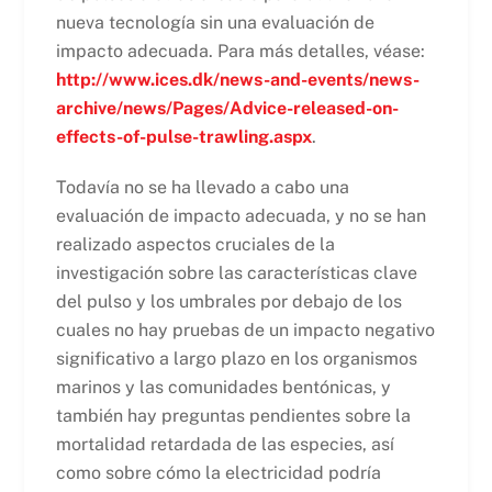
nueva tecnología sin una evaluación de
impacto adecuada. Para más detalles, véase:
http://www.ices.dk/news-and-events/news-
archive/news/Pages/Advice-released-on-
effects-of-pulse-trawling.aspx
.
Todavía no se ha llevado a cabo una
evaluación de impacto adecuada, y no se han
realizado aspectos cruciales de la
investigación sobre las características clave
del pulso y los umbrales por debajo de los
cuales no hay pruebas de un impacto negativo
significativo a largo plazo en los organismos
marinos y las comunidades bentónicas, y
también hay preguntas pendientes sobre la
mortalidad retardada de las especies, así
como sobre cómo la electricidad podría