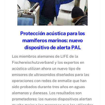
Protección acústica para los
mamíferos marinos: nuevo
dispositivo de alerta PAL
Los miembros alemanes de LIFE de la
Fischereischutzverband y los expertos en
acústica utilizan ahora un nuevo tipo de
emisores de ultrasonidos diseñados para las
operaciones con redes de enmalle que han
sido probados durante tres años en aguas
alemanas y danesas. Los resultados son
prometedores: los nuevos dispositivos alertan