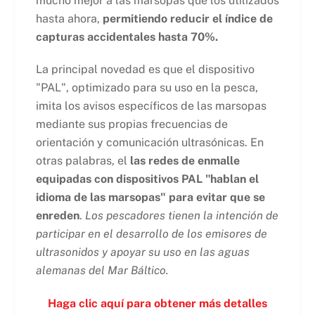
mucho mejor a las marsopas que los utilizados
hasta ahora,
permitiendo reducir el índice de
capturas accidentales hasta 70%.
La principal novedad es que el dispositivo
"PAL", optimizado para su uso en la pesca,
imita los avisos específicos de las marsopas
mediante sus propias frecuencias de
orientación y comunicación ultrasónicas. En
otras palabras, el
las redes de enmalle
equipadas con dispositivos PAL "hablan el
idioma de las marsopas" para evitar que se
enreden
.
Los pescadores tienen la intención de
participar en el desarrollo de los emisores de
ultrasonidos y apoyar su uso en las aguas
alemanas del Mar Báltico.
Haga clic aquí para obtener más detalles