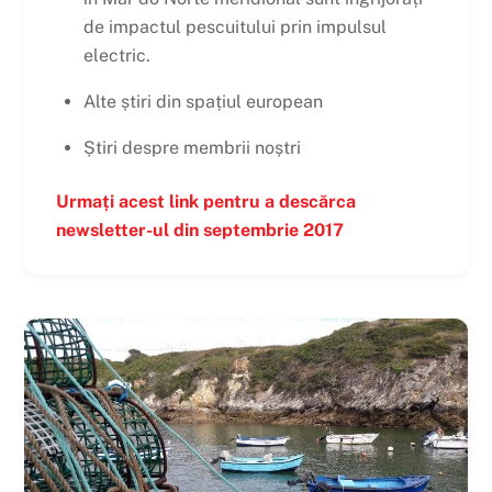
de impactul pescuitului prin impulsul
electric.
Alte știri din spațiul european
Știri despre membrii noștri
Urmați acest link pentru a descărca
newsletter-ul din septembrie 2017