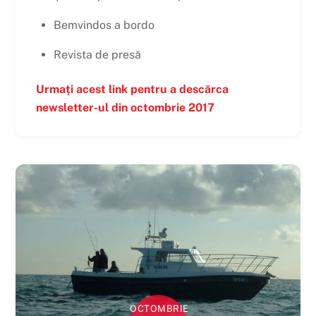
Bemvindos a bordo
Revista de presă
Urmați acest link pentru a descărca
newsletter-ul din octombrie 2017
OCTOMBRIE