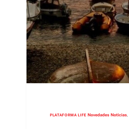
Novedades
Noticias
,
PLATAFORMA LIFE