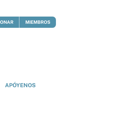
DONAR
MIEMBROS
APÓYENOS