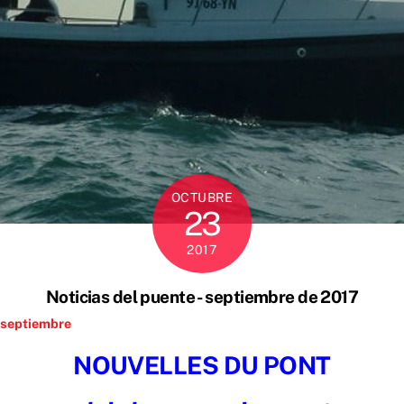
OCTUBRE
23
2017
Noticias del puente - septiembre de 2017
septiembre
NOUVELLES DU PONT