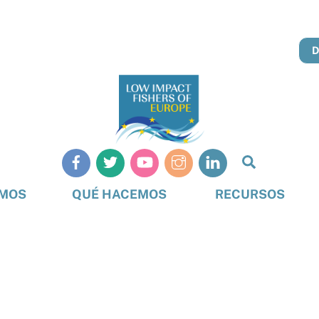
Busque
en
OMOS
QUÉ HACEMOS
RECURSOS