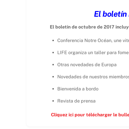
El boletí
El boletín de octubre de 2017 incluy
Conferencia Notre Océan, une vit
LIFE organiza un taller para fome
Otras novedades de Europa
Novedades de nuestros miembro
Bienvenida a bordo
Revista de prensa
Cliquez ici pour télécharger le bull