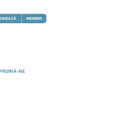
DONEAZĂ
MEMBRI
PRIJINĂ-NE